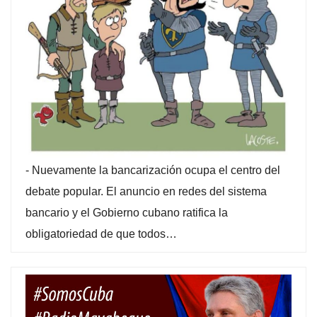
-
Nuevamente la bancarización ocupa el centro del
debate popular. El anuncio en redes del sistema
bancario y el Gobierno cubano ratifica la
obligatoriedad de que todos…