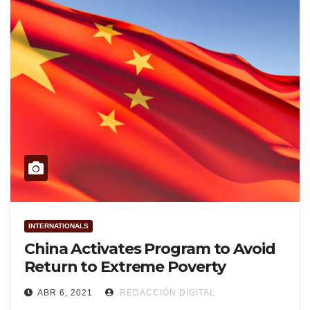
INTERNATIONALS
China Activates Program to Avoid
Return to Extreme Poverty
ABR 6, 2021
REDACCIÓN DIGITAL