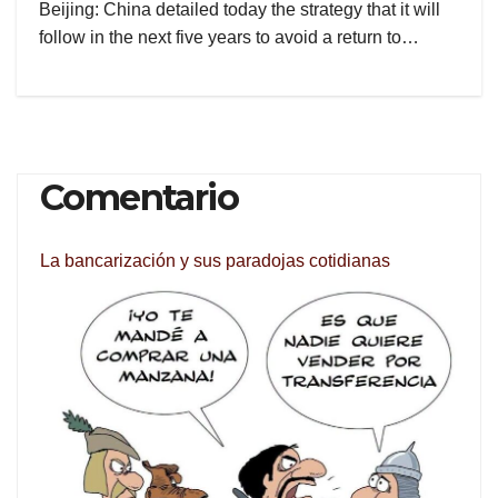
Beijing: China detailed today the strategy that it will
follow in the next five years to avoid a return to…
Comentario
La bancarización y sus paradojas cotidianas