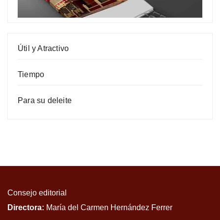
Útil y Atractivo
Tiempo
Para su deleite
Consejo editorial
Directora:
María del Carmen Hernández Ferrer