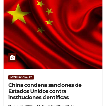
INTERNACIONALES
China condena sanciones de
Estados Unidos contra
instituciones científicas