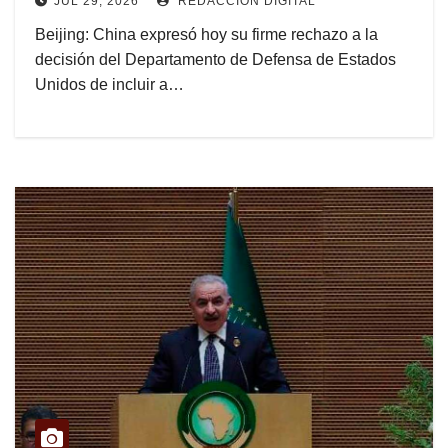
JUL 29, 2026
REDACCIÓN DIGITAL
Beijing: China expresó hoy su firme rechazo a la
decisión del Departamento de Defensa de Estados
Unidos de incluir a…