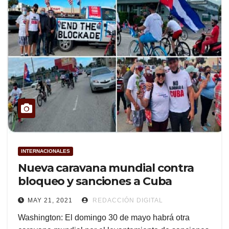
INTERNACIONALES
Nueva caravana mundial contra
bloqueo y sanciones a Cuba
MAY 21, 2021
REDACCIÓN DIGITAL
Washington: El domingo 30 de mayo habrá otra