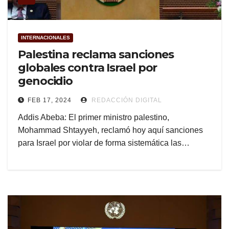
INTERNACIONALES
Palestina reclama sanciones
globales contra Israel por
genocidio
FEB 17, 2024
REDACCIÓN DIGITAL
Addis Abeba: El primer ministro palestino,
Mohammad Shtayyeh, reclamó hoy aquí sanciones
para Israel por violar de forma sistemática las…