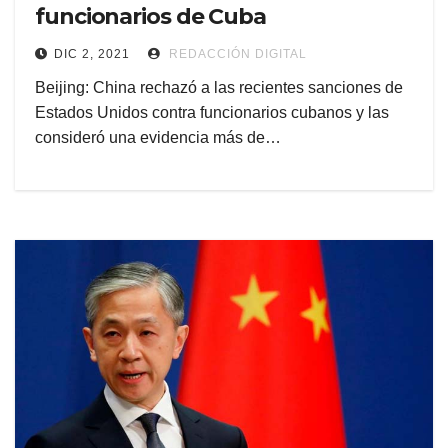
funcionarios de Cuba
DIC 2, 2021
REDACCIÓN DIGITAL
Beijing: China rechazó a las recientes sanciones de
Estados Unidos contra funcionarios cubanos y las
consideró una evidencia más de…