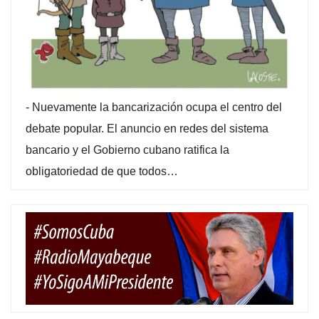
-
Nuevamente la bancarización ocupa el centro del
debate popular. El anuncio en redes del sistema
bancario y el Gobierno cubano ratifica la
obligatoriedad de que todos…