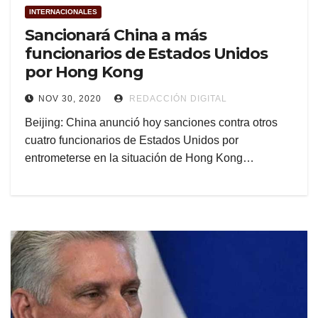
INTERNACIONALES
Sancionará China a más
funcionarios de Estados Unidos
por Hong Kong
NOV 30, 2020
REDACCIÓN DIGITAL
Beijing: China anunció hoy sanciones contra otros
cuatro funcionarios de Estados Unidos por
entrometerse en la situación de Hong Kong…