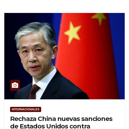
INTERNACIONALES
Rechaza China nuevas sanciones
de Estados Unidos contra