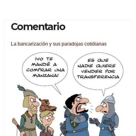
Comentario
La bancarización y sus paradojas cotidianas