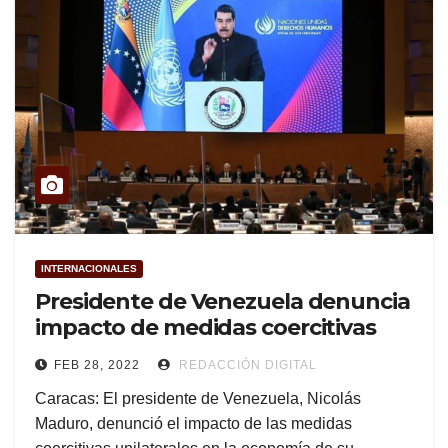
INTERNACIONALES
Presidente de Venezuela denuncia
impacto de medidas coercitivas
FEB 28, 2022
REDACCIÓN DIGITAL
Caracas: El presidente de Venezuela, Nicolás
Maduro, denunció el impacto de las medidas