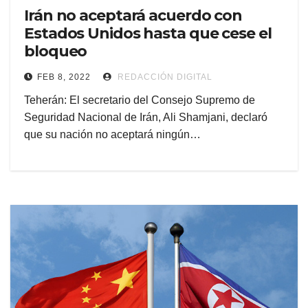
Irán no aceptará acuerdo con
Estados Unidos hasta que cese el
bloqueo
FEB 8, 2022
REDACCIÓN DIGITAL
Teherán: El secretario del Consejo Supremo de
Seguridad Nacional de Irán, Ali Shamjani, declaró
que su nación no aceptará ningún…