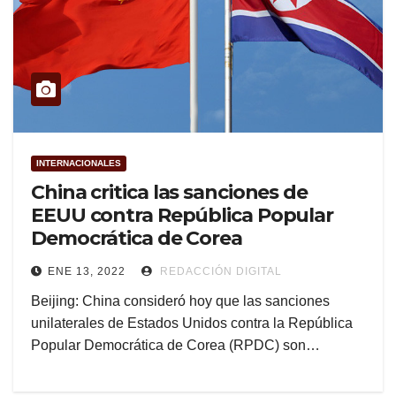
INTERNACIONALES
China critica las sanciones de
EEUU contra República Popular
Democrática de Corea
ENE 13, 2022
REDACCIÓN DIGITAL
Beijing: China consideró hoy que las sanciones
unilaterales de Estados Unidos contra la República
Popular Democrática de Corea (RPDC) son…