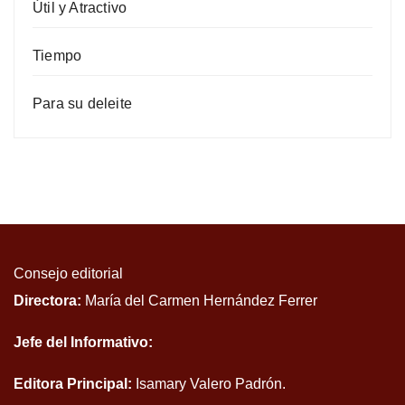
Útil y Atractivo
Tiempo
Para su deleite
Consejo editorial
Directora:
María del Carmen Hernández Ferrer
Jefe del Informativo:
Editora Principal:
Isamary Valero Padrón.