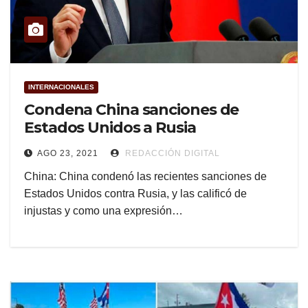
INTERNACIONALES
Condena China sanciones de
Estados Unidos a Rusia
AGO 23, 2021
REDACCIÓN DIGITAL
China: China condenó las recientes sanciones de
Estados Unidos contra Rusia, y las calificó de
injustas y como una expresión…