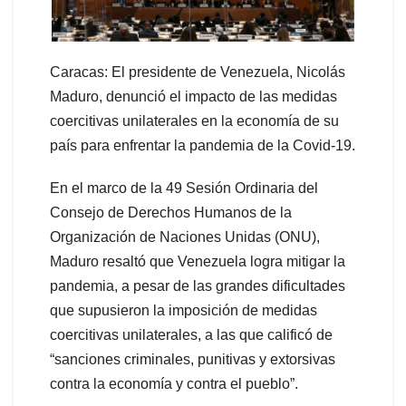
Caracas: El presidente de Venezuela, Nicolás
Maduro, denunció el impacto de las medidas
coercitivas unilaterales en la economía de su
país para enfrentar la pandemia de la Covid-19.
En el marco de la 49 Sesión Ordinaria del
Consejo de Derechos Humanos de la
Organización de Naciones Unidas (ONU),
Maduro resaltó que Venezuela logra mitigar la
pandemia, a pesar de las grandes dificultades
que supusieron la imposición de medidas
coercitivas unilaterales, a las que calificó de
“sanciones criminales, punitivas y extorsivas
contra la economía y contra el pueblo”.