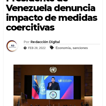
Venezuela denuncia
impacto de medidas
coercitivas
Por
Redacción Digital
,
Economía
sanciones
FEB 28, 2022