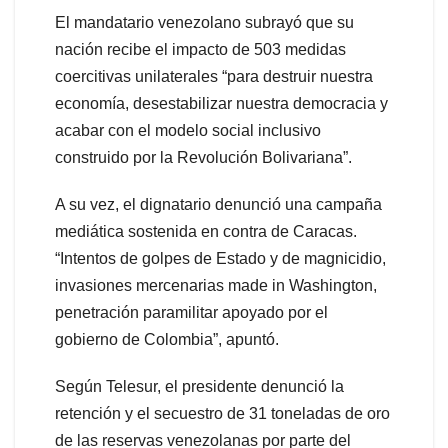
El mandatario venezolano subrayó que su
nación recibe el impacto de 503 medidas
coercitivas unilaterales “para destruir nuestra
economía, desestabilizar nuestra democracia y
acabar con el modelo social inclusivo
construido por la Revolución Bolivariana”.
A su vez, el dignatario denunció una campaña
mediática sostenida en contra de Caracas.
“Intentos de golpes de Estado y de magnicidio,
invasiones mercenarias made in Washington,
penetración paramilitar apoyado por el
gobierno de Colombia”, apuntó.
Según Telesur, el presidente denunció la
retención y el secuestro de 31 toneladas de oro
de las reservas venezolanas por parte del