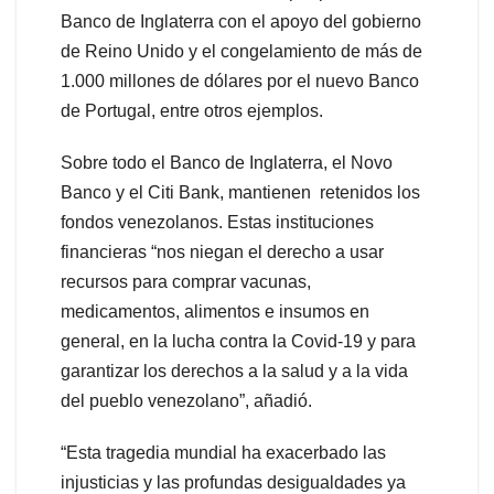
Banco de Inglaterra con el apoyo del gobierno
de Reino Unido y el congelamiento de más de
1.000 millones de dólares por el nuevo Banco
de Portugal, entre otros ejemplos.
Sobre todo el Banco de Inglaterra, el Novo
Banco y el Citi Bank, mantienen retenidos los
fondos venezolanos. Estas instituciones
financieras “nos niegan el derecho a usar
recursos para comprar vacunas,
medicamentos, alimentos e insumos en
general, en la lucha contra la Covid-19 y para
garantizar los derechos a la salud y a la vida
del pueblo venezolano”, añadió.
“Esta tragedia mundial ha exacerbado las
injusticias y las profundas desigualdades ya