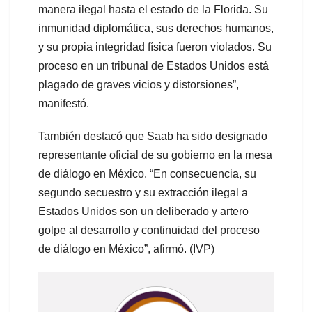
manera ilegal hasta el estado de la Florida. Su
inmunidad diplomática, sus derechos humanos,
y su propia integridad física fueron violados. Su
proceso en un tribunal de Estados Unidos está
plagado de graves vicios y distorsiones”,
manifestó.
También destacó que Saab ha sido designado
representante oficial de su gobierno en la mesa
de diálogo en México. “En consecuencia, su
segundo secuestro y su extracción ilegal a
Estados Unidos son un deliberado y artero
golpe al desarrollo y continuidad del proceso
de diálogo en México”, afirmó. (IVP)