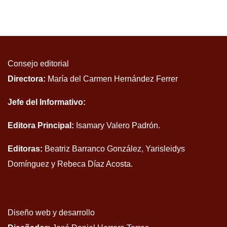
Consejo editorial
Directora:
María del Carmen Hernández Ferrer
Jefe del Informativo:
Editora Principal:
Isamary Valero Padrón.
Editoras:
Beatriz Barranco González, Yarisleidys
Domínguez y Rebeca Díaz Acosta.
Diseño web y desarrollo