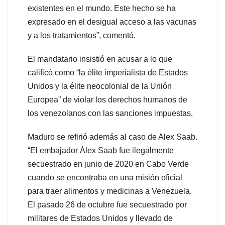
existentes en el mundo. Este hecho se ha
expresado en el desigual acceso a las vacunas
y a los tratamientos”, comentó.
El mandatario insistió en acusar a lo que
calificó como “la élite imperialista de Estados
Unidos y la élite neocolonial de la Unión
Europea” de violar los derechos humanos de
los venezolanos con las sanciones impuestas.
Maduro se refirió además al caso de Alex Saab.
“El embajador Álex Saab fue ilegalmente
secuestrado en junio de 2020 en Cabo Verde
cuando se encontraba en una misión oficial
para traer alimentos y medicinas a Venezuela.
El pasado 26 de octubre fue secuestrado por
militares de Estados Unidos y llevado de