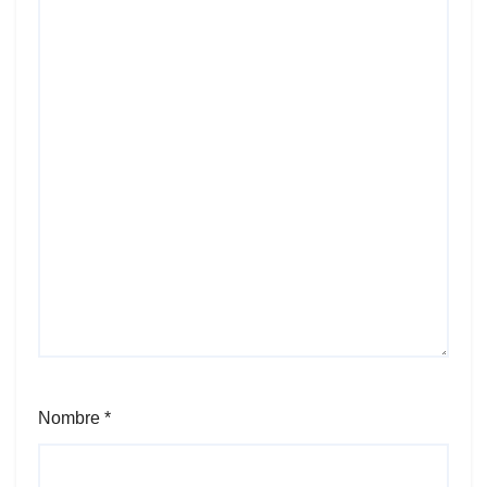
Nombre
*