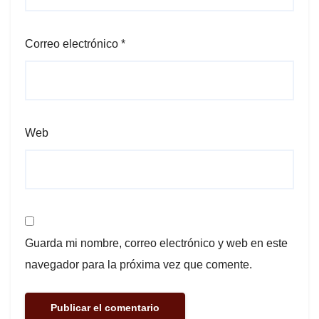
Correo electrónico
*
Web
Guarda mi nombre, correo electrónico y web en este
navegador para la próxima vez que comente.