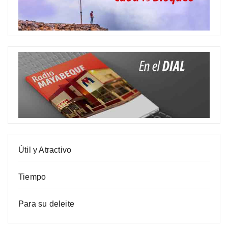
Útil y Atractivo
Tiempo
Para su deleite