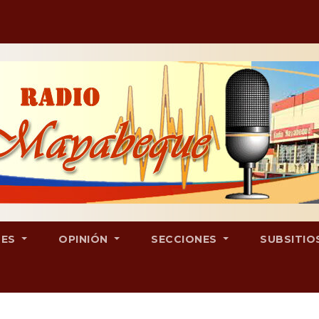
LES
OPINIÓN
SECCIONES
SUBSITIO