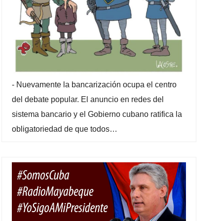
-
Nuevamente la bancarización ocupa el centro
del debate popular. El anuncio en redes del
sistema bancario y el Gobierno cubano ratifica la
obligatoriedad de que todos…