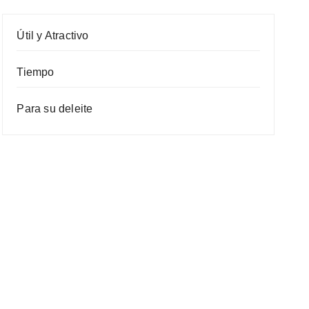
Útil y Atractivo
Tiempo
Para su deleite