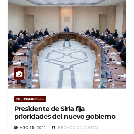
INTERNACIONALES
Presidente de Siria fija
prioridades del nuevo gobierno
AGO 15, 2021
REDACCIÓN DIGITAL