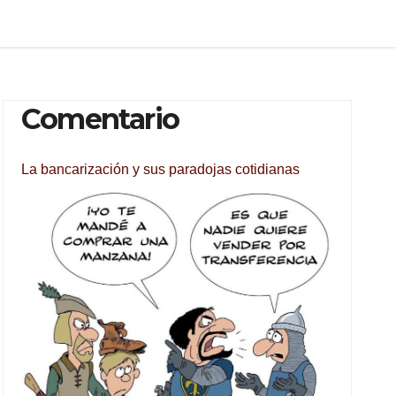
Comentario
La bancarización y sus paradojas cotidianas