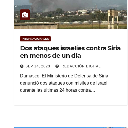
INTERNACIONALES
Dos ataques israelíes contra Siria
en menos de un día
SEP 14, 2023
REDACCIÓN DIGITAL
Damasco: El Ministerio de Defensa de Siria
denunció dos ataques con misiles de Israel
durante las últimas 24 horas contra…