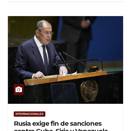
INTERNACIONALES
Rusia exige fin de sanciones