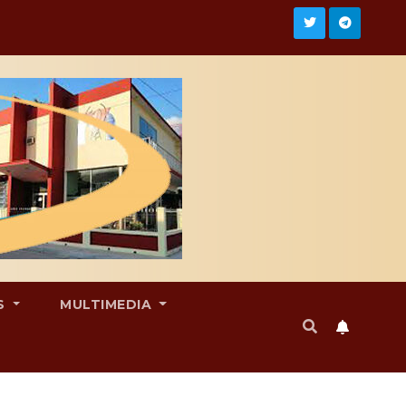
S
MULTIMEDIA