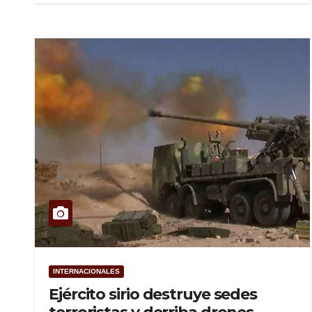
INTERNACIONALES
Ejército sirio destruye sedes