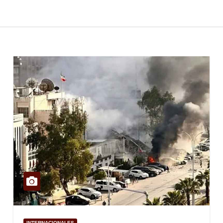
INTERNACIONALES