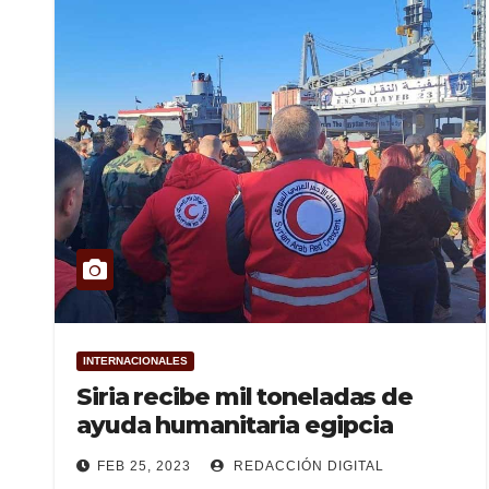
INTERNACIONALES
Siria recibe mil toneladas de
ayuda humanitaria egipcia
FEB 25, 2023
REDACCIÓN DIGITAL