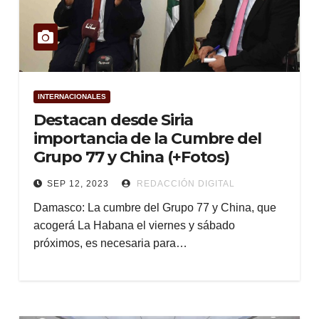
INTERNACIONALES
Destacan desde Siria
importancia de la Cumbre del
Grupo 77 y China (+Fotos)
SEP 12, 2023
REDACCIÓN DIGITAL
Damasco: La cumbre del Grupo 77 y China, que
acogerá La Habana el viernes y sábado
próximos, es necesaria para…