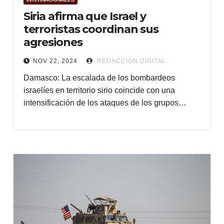
Siria afirma que Israel y
terroristas coordinan sus
agresiones
NOV 22, 2024
REDACCIÓN DIGITAL
Damasco: La escalada de los bombardeos
israelíes en territorio sirio coincide con una
intensificación de los ataques de los grupos…