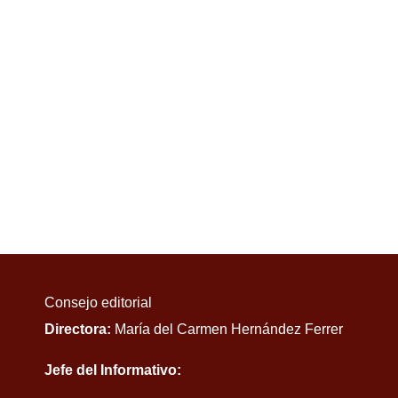
Consejo editorial
Directora:
María del Carmen Hernández Ferrer
Jefe del Informativo: