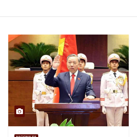
NACIONALES