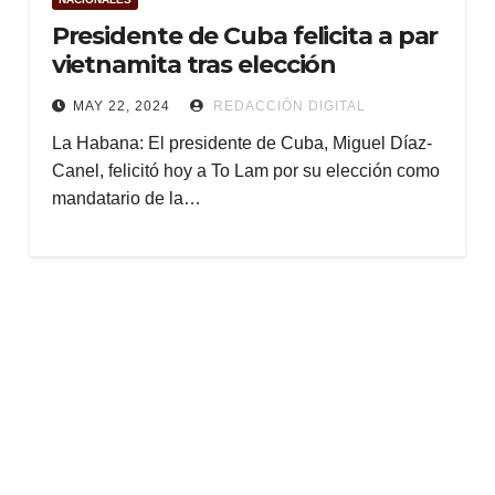
Presidente de Cuba felicita a par
vietnamita tras elección
MAY 22, 2024
REDACCIÓN DIGITAL
La Habana: El presidente de Cuba, Miguel Díaz-
Canel, felicitó hoy a To Lam por su elección como
mandatario de la…