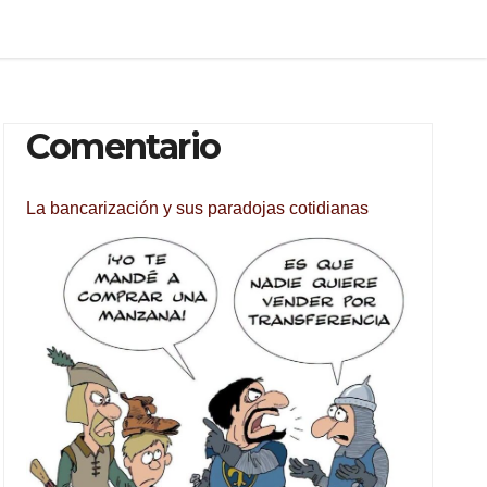
Comentario
La bancarización y sus paradojas cotidianas