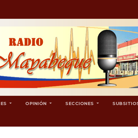
LES
OPINIÓN
SECCIONES
SUBSITIO