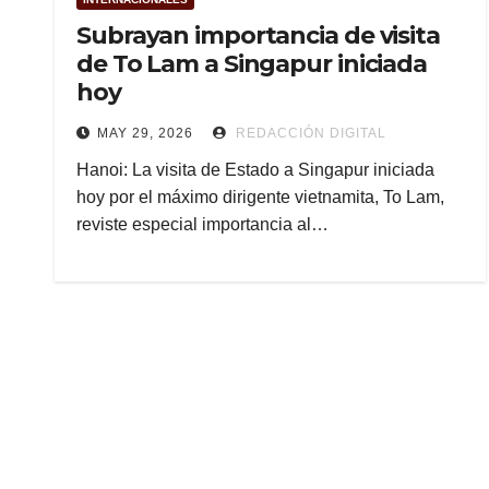
Subrayan importancia de visita
de To Lam a Singapur iniciada
hoy
MAY 29, 2026
REDACCIÓN DIGITAL
Hanoi: La visita de Estado a Singapur iniciada
hoy por el máximo dirigente vietnamita, To Lam,
reviste especial importancia al…