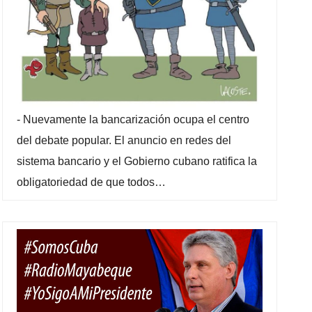
-
Nuevamente la bancarización ocupa el centro
del debate popular. El anuncio en redes del
sistema bancario y el Gobierno cubano ratifica la
obligatoriedad de que todos…