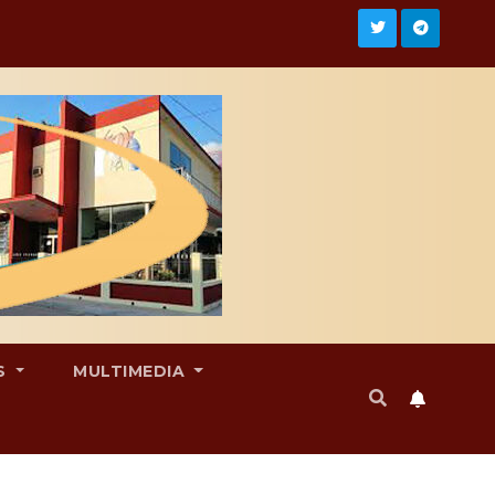
S
MULTIMEDIA