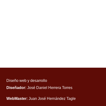
Diseño web y desarrollo
Diseñador:
José Daniel Herrera Torres
WebMaster:
Juan José Hernández Tagle