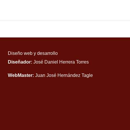
Diseño web y desarrollo
Diseñador:
José Daniel Herrera Torres
WebMaster:
Juan José Hernández Tagle