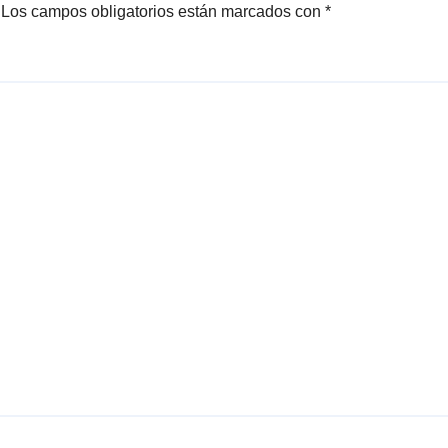
Los campos obligatorios están marcados con
*