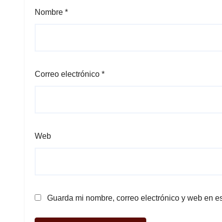
Nombre
*
Correo electrónico
*
Web
Guarda mi nombre, correo electrónico y web en e