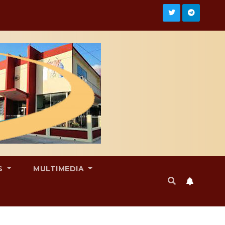
S
MULTIMEDIA