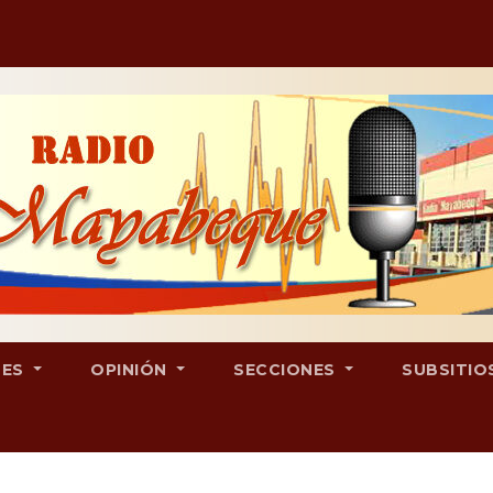
LES
OPINIÓN
SECCIONES
SUBSITIO