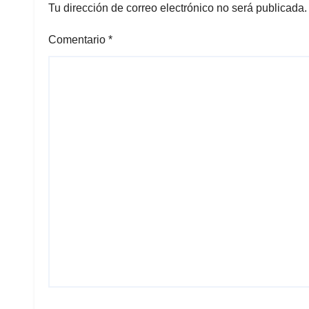
Tu dirección de correo electrónico no será publicada.
Comentario
*