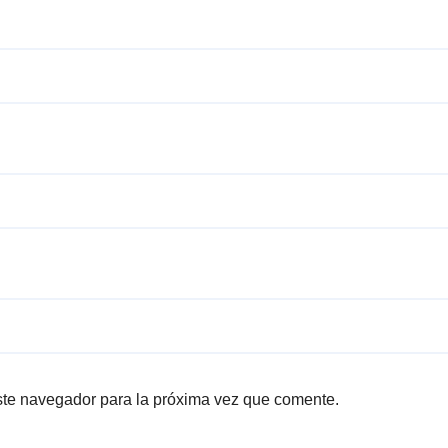
ste navegador para la próxima vez que comente.