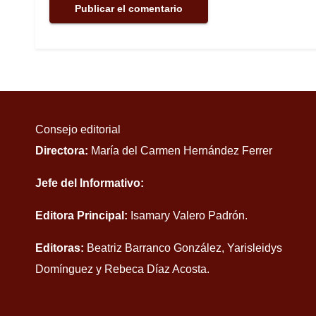
Consejo editorial
Directora:
María del Carmen Hernández Ferrer
Jefe del Informativo:
Editora Principal:
Isamary Valero Padrón.
Editoras:
Beatriz Barranco González, Yarisleidys
Domínguez y Rebeca Díaz Acosta.