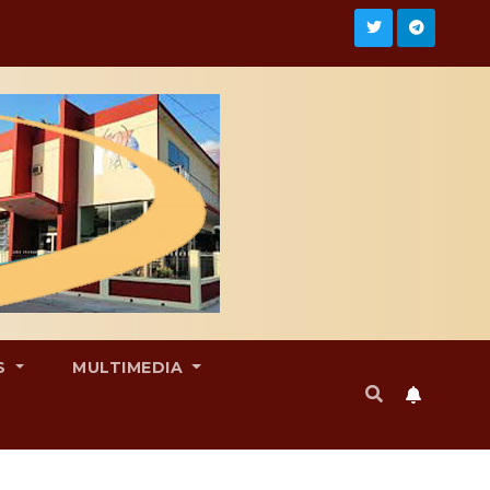
S
MULTIMEDIA