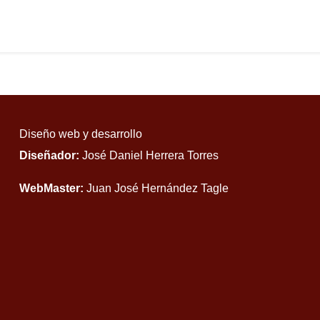
Diseño web y desarrollo
Diseñador:
José Daniel Herrera Torres
WebMaster:
Juan José Hernández Tagle