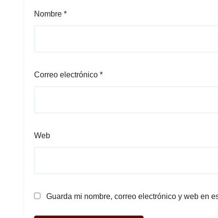
Nombre
*
Correo electrónico
*
Web
Guarda mi nombre, correo electrónico y web en e