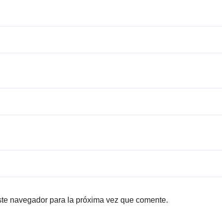
ste navegador para la próxima vez que comente.