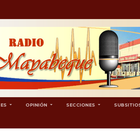
LES
OPINIÓN
SECCIONES
SUBSITIO