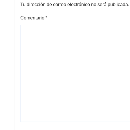
Tu dirección de correo electrónico no será publicada.
Comentario
*