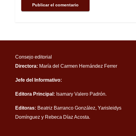
Consejo editorial
Directora:
María del Carmen Hernández Ferrer
Jefe del Informativo:
Editora Principal:
Isamary Valero Padrón.
Editoras:
Beatriz Barranco González, Yarisleidys
Domínguez y Rebeca Díaz Acosta.