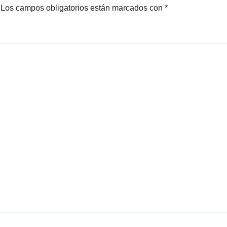
Los campos obligatorios están marcados con
*