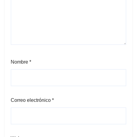
Nombre
*
Correo electrónico
*