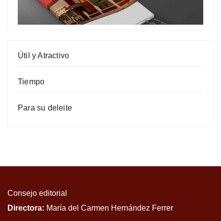
Útil y Atractivo
Tiempo
Para su deleite
Consejo editorial
Directora:
María del Carmen Hernández Ferrer