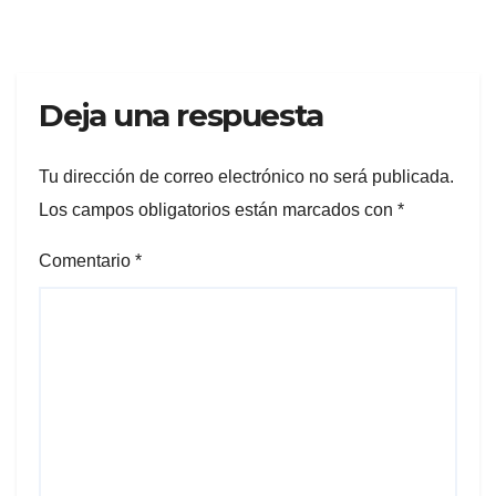
Deja una respuesta
Tu dirección de correo electrónico no será publicada.
Los campos obligatorios están marcados con
*
Comentario
*