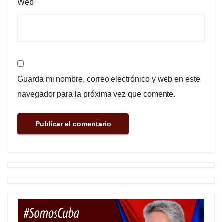
Web
Guarda mi nombre, correo electrónico y web en este
navegador para la próxima vez que comente.