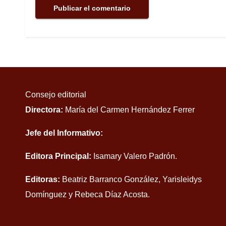
Consejo editorial
Directora:
María del Carmen Hernández Ferrer
Jefe del Informativo:
Editora Principal:
Isamary Valero Padrón.
Editoras:
Beatriz Barranco González, Yarisleidys
Domínguez y Rebeca Díaz Acosta.