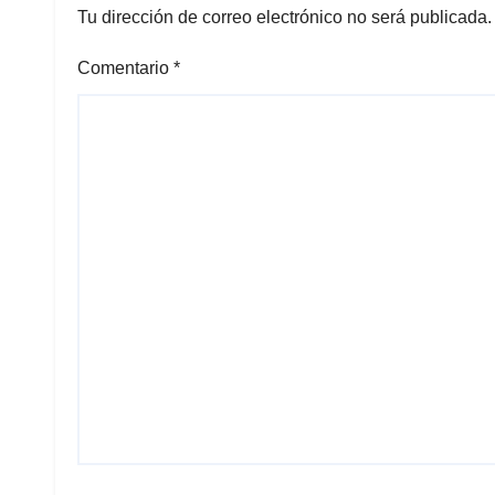
Tu dirección de correo electrónico no será publicada.
Comentario
*