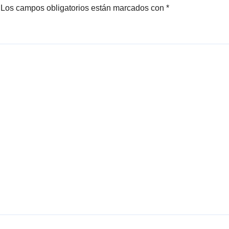
Los campos obligatorios están marcados con
*