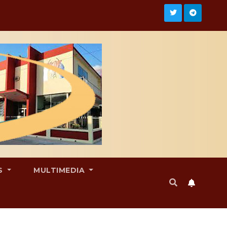
S
MULTIMEDIA