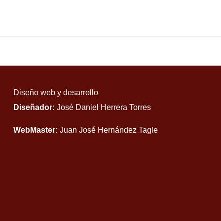
Diseño web y desarrollo
Diseñador:
José Daniel Herrera Torres
WebMaster:
Juan José Hernández Tagle