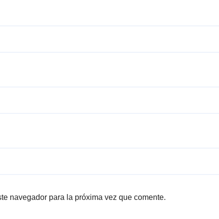
ste navegador para la próxima vez que comente.