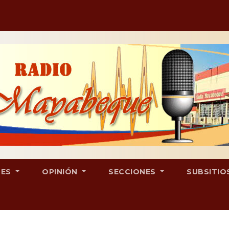
LES
OPINIÓN
SECCIONES
SUBSITIO