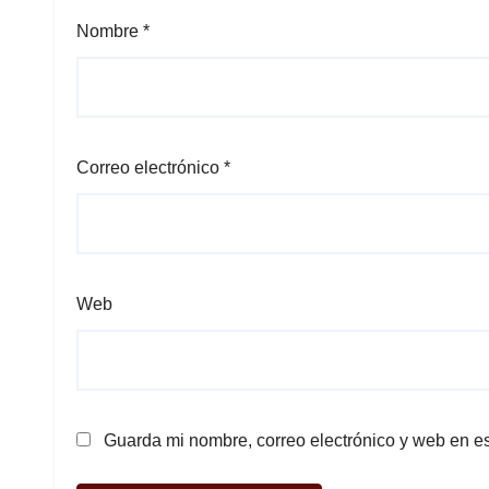
Nombre
*
Correo electrónico
*
Web
Guarda mi nombre, correo electrónico y web en e