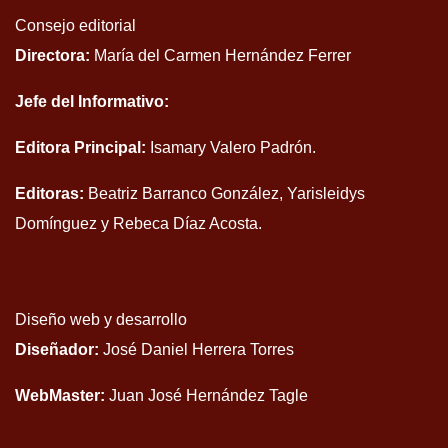
Consejo editorial
Directora:
María del Carmen Hernández Ferrer
Jefe del Informativo:
Editora Principal:
Isamary Valero Padrón.
Editoras:
Beatriz Barranco González, Yarisleidys
Domínguez y Rebeca Díaz Acosta.
Diseño web y desarrollo
Diseñador:
José Daniel Herrera Torres
WebMaster:
Juan José Hernández Tagle