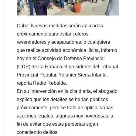
Cuba: Nuevas medidas serán aplicadas
próximamente para evitar coleros,
revendedores y acaparadores, o cualquiera
que realice actividad económica ilícita, informó
hoy en el Consejo de Defensa Provincial
(CDP) de La Habana el presidente del Tribunal
Provincial Popular, Yojanier Sierra Infante,
reporta Radio Rebelde.
En su intervención en la cita diaria, el abogado
explicó que los detalles se harían públicos
próximamente, pero se trata de aplicar varias
acciones legales, algunas muy novedosas, a
fin de evitar que estas personas sigan
cometiendo delitos.