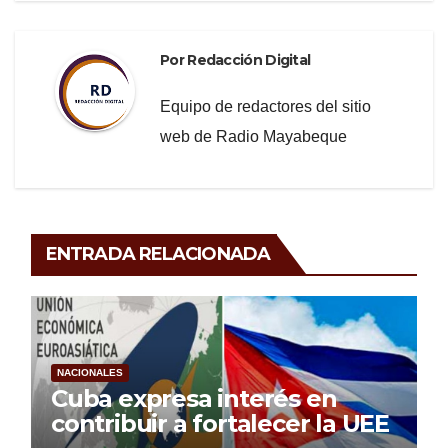
Por
Redacción Digital
Equipo de redactores del sitio
web de Radio Mayabeque
ENTRADA RELACIONADA
NACIONALES
Cuba expresa interés en
contribuir a fortalecer la UEE