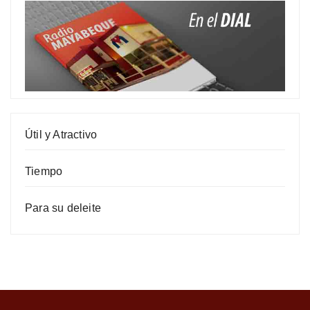
Útil y Atractivo
Tiempo
Para su deleite