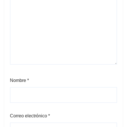
Nombre
*
Correo electrónico
*