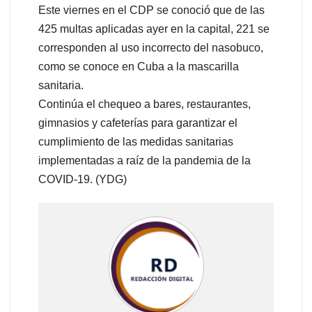
Este viernes en el CDP se conoció que de las
425 multas aplicadas ayer en la capital, 221 se
corresponden al uso incorrecto del nasobuco,
como se conoce en Cuba a la mascarilla
sanitaria.
Continúa el chequeo a bares, restaurantes,
gimnasios y cafeterías para garantizar el
cumplimiento de las medidas sanitarias
implementadas a raíz de la pandemia de la
COVID-19. (YDG)