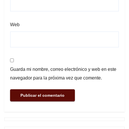
Web
Guarda mi nombre, correo electrónico y web en este
navegador para la próxima vez que comente.