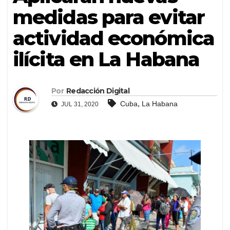
medidas para evitar
actividad económica
ilícita en La Habana
Por
Redacción Digital
,
Cuba
La Habana
JUL 31, 2020