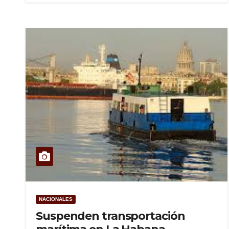
NACIONALES
Suspenden transportación