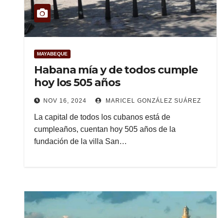
MAYABEQUE
Habana mía y de todos cumple
hoy los 505 años
NOV 16, 2024
MARICEL GONZÁLEZ SUÁREZ
La capital de todos los cubanos está de
cumpleaños, cuentan hoy 505 años de la
fundación de la villa San…