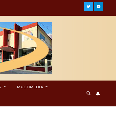
S
MULTIMEDIA