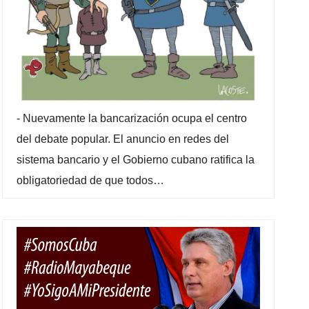
-
Nuevamente la bancarización ocupa el centro
del debate popular. El anuncio en redes del
sistema bancario y el Gobierno cubano ratifica la
obligatoriedad de que todos…