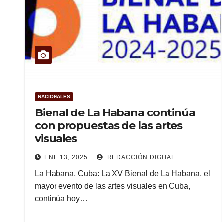
NACIONALES
Bienal de La Habana continúa
con propuestas de las artes
visuales
ENE 13, 2025
REDACCIÓN DIGITAL
La Habana, Cuba: La XV Bienal de La Habana, el
mayor evento de las artes visuales en Cuba,
continúa hoy…