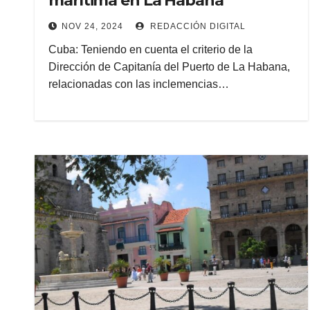
marítima en La Habana
NOV 24, 2024
REDACCIÓN DIGITAL
Cuba: Teniendo en cuenta el criterio de la
Dirección de Capitanía del Puerto de La Habana,
relacionadas con las inclemencias…