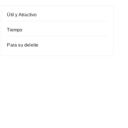
Útil y Atractivo
Tiempo
Para su deleite