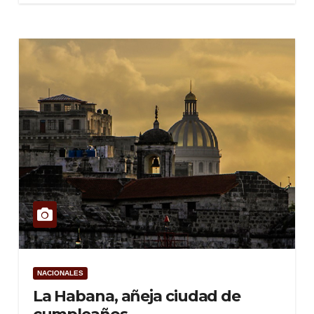
NACIONALES
La Habana, añeja ciudad de