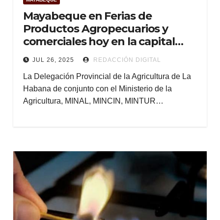
Mayabeque en Ferias de
Productos Agropecuarios y
comerciales hoy en la capital
cubana
JUL 26, 2025
REDACCIÓN DIGITAL
La Delegación Provincial de la Agricultura de La
Habana de conjunto con el Ministerio de la
Agricultura, MINAL, MINCIN, MINTUR…