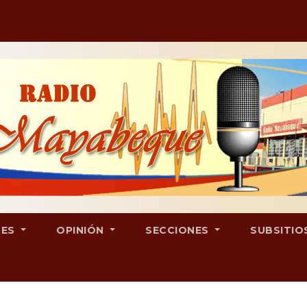
LES
OPINIÓN
SECCIONES
SUBSITIO