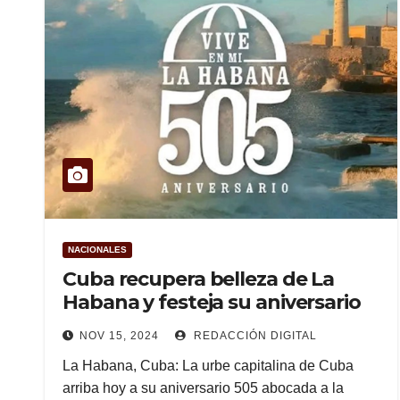
NACIONALES
Cuba recupera belleza de La
Habana y festeja su aniversario
NOV 15, 2024
REDACCIÓN DIGITAL
La Habana, Cuba: La urbe capitalina de Cuba
arriba hoy a su aniversario 505 abocada a la