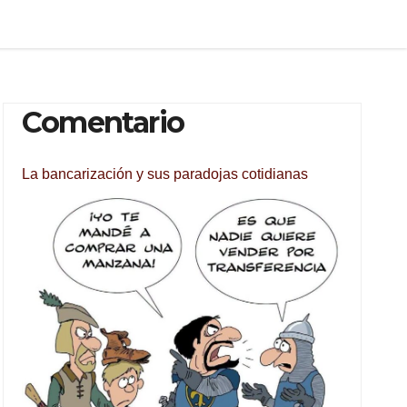
Comentario
La bancarización y sus paradojas cotidianas