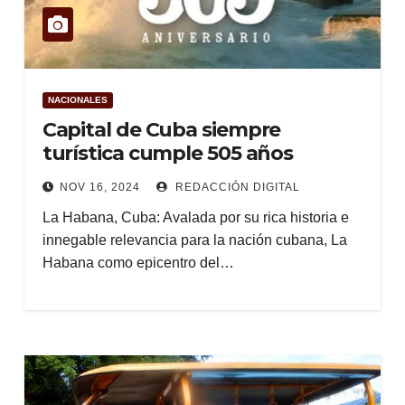
NACIONALES
Capital de Cuba siempre
turística cumple 505 años
NOV 16, 2024
REDACCIÓN DIGITAL
La Habana, Cuba: Avalada por su rica historia e
innegable relevancia para la nación cubana, La
Habana como epicentro del…