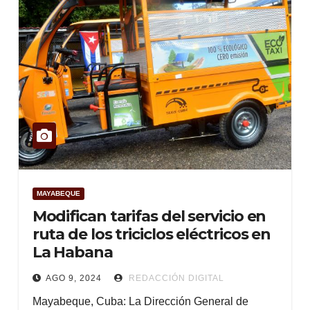
MAYABEQUE
Modifican tarifas del servicio en
ruta de los triciclos eléctricos en
La Habana
AGO 9, 2024
REDACCIÓN DIGITAL
Mayabeque, Cuba: La Dirección General de