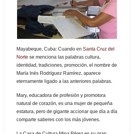
Mayabeque, Cuba: Cuando en
Santa Cruz del
Norte
se menciona las palabras cultura,
identidad, tradiciones, promoción, el nombre de
María Inés Rodríguez Ramírez, aparece
eternamente ligado a las anteriores palabras.
Mary, educadora de profesión y promotora
natural de corazón, es una mujer de pequeña
estatura, pero de gigante accionar que día a día
comparte saberes con los más jóvenes.
La Casa de Cultura Mina Pérez es su gran