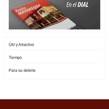
Útil y Atractivo
Tiempo
Para su deleite