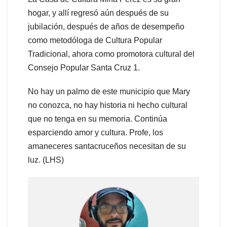
hogar, y allí regresó aún después de su
jubilación, después de años de desempeño
como metodóloga de Cultura Popular
Tradicional, ahora como promotora cultural del
Consejo Popular Santa Cruz 1.
No hay un palmo de este municipio que Mary
no conozca, no hay historia ni hecho cultural
que no tenga en su memoria. Continúa
esparciendo amor y cultura. Profe, los
amaneceres santacruceños necesitan de su
luz. (LHS)