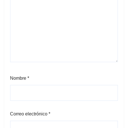
Nombre
*
Correo electrónico
*