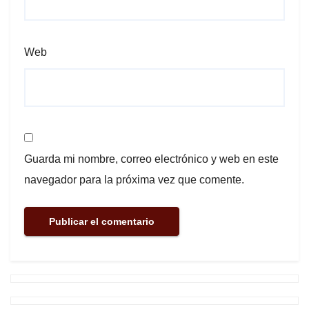
Web
Guarda mi nombre, correo electrónico y web en este
navegador para la próxima vez que comente.