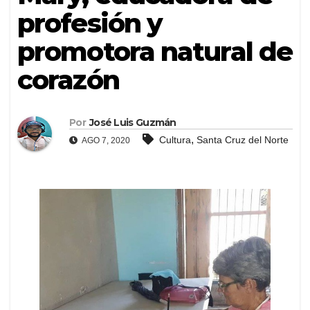
profesión y
promotora natural de
corazón
Por
José Luis Guzmán
,
Cultura
Santa Cruz del Norte
AGO 7, 2020