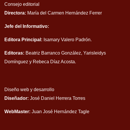
Consejo editorial
Directora:
María del Carmen Hernández Ferrer
Jefe del Informativo:
Editora Principal:
Isamary Valero Padrón.
Editoras:
Beatriz Barranco González, Yarisleidys
Domínguez y Rebeca Díaz Acosta.
Diseño web y desarrollo
Diseñador:
José Daniel Herrera Torres
WebMaster:
Juan José Hernández Tagle