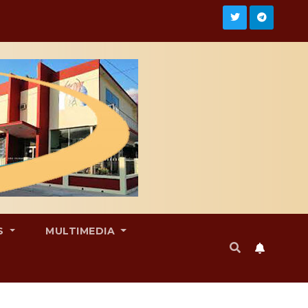
S
MULTIMEDIA