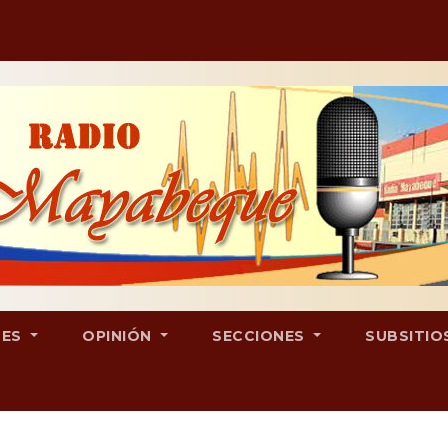
LES
OPINIÓN
SECCIONES
SUBSITIO