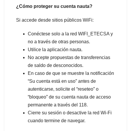
¿Cómo proteger su cuenta nauta?
Si accede desde sitios públicos WiFi:
Conéctese solo a la red WIFI_ETECSA y
no a través de otras personas.
Utilice la aplicación nauta.
No acepte propuestas de transferencias
de saldo de desconocidos.
En caso de que se muestre la notificación
“Su cuenta está en uso” antes de
autenticarse, solicite el “reseteo” o
“bloqueo” de su cuenta nauta de acceso
permanente a través del 118.
Cierre su sesión o desactive la red Wi-Fi
cuando termine de navegar.