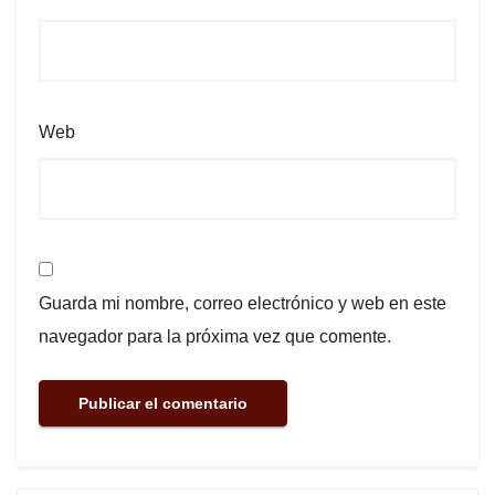
Web
Guarda mi nombre, correo electrónico y web en este
navegador para la próxima vez que comente.