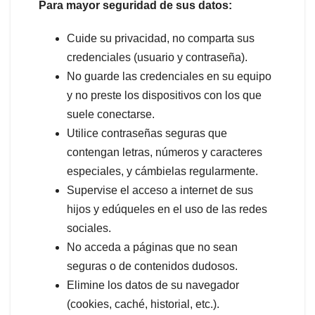
Para mayor seguridad de sus datos:
Cuide su privacidad, no comparta sus
credenciales (usuario y contraseña).
No guarde las credenciales en su equipo
y no preste los dispositivos con los que
suele conectarse.
Utilice contraseñas seguras que
contengan letras, números y caracteres
especiales, y cámbielas regularmente.
Supervise el acceso a internet de sus
hijos y edúqueles en el uso de las redes
sociales.
No acceda a páginas que no sean
seguras o de contenidos dudosos.
Elimine los datos de su navegador
(cookies, caché, historial, etc.).