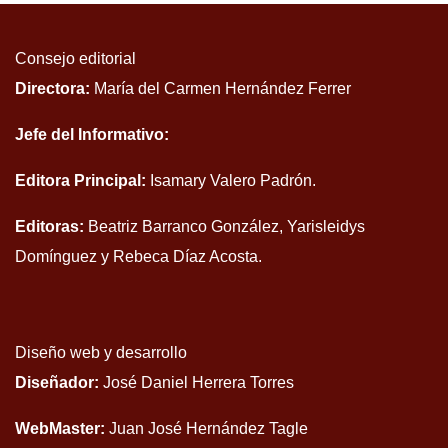
Consejo editorial
Directora:
María del Carmen Hernández Ferrer
Jefe del Informativo:
Editora Principal:
Isamary Valero Padrón.
Editoras:
Beatriz Barranco González, Yarisleidys
Domínguez y Rebeca Díaz Acosta.
Diseño web y desarrollo
Diseñador:
José Daniel Herrera Torres
WebMaster:
Juan José Hernández Tagle