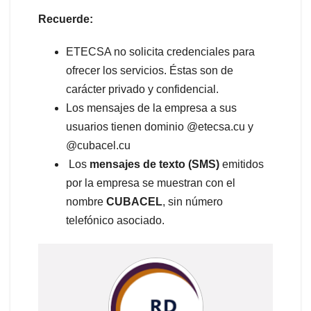
Recuerde:
ETECSA no solicita credenciales para
ofrecer los servicios. Éstas son de
carácter privado y confidencial.
Los mensajes de la empresa a sus
usuarios tienen dominio @etecsa.cu y
@cubacel.cu
Los
mensajes de texto
(SMS)
emitidos
por la empresa se muestran con el
nombre
CUBACEL
, sin número
telefónico asociado.