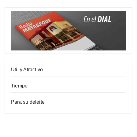
Útil y Atractivo
Tiempo
Para su deleite