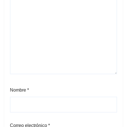
Nombre
*
Correo electrónico
*