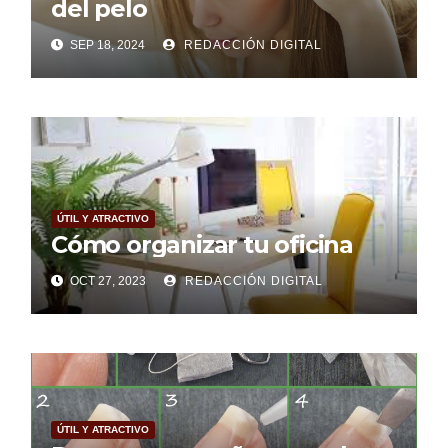
del pelo
SEP 18, 2024
REDACCIÓN DIGITAL
ÚTIL Y ATRACTIVO
Cómo organizar tu oficina
OCT 27, 2023
REDACCIÓN DIGITAL
ÚTIL Y ATRACTIVO