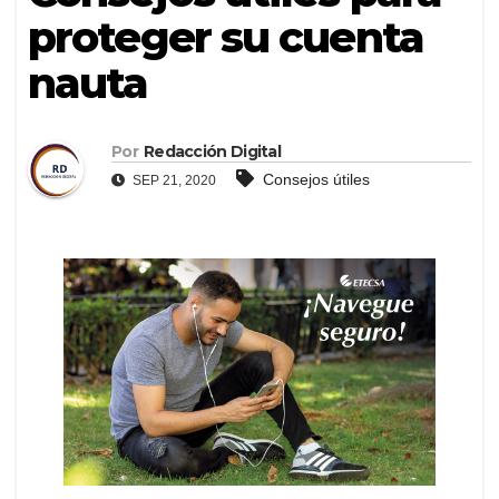
proteger su cuenta
nauta
Por
Redacción Digital
Consejos útiles
SEP 21, 2020