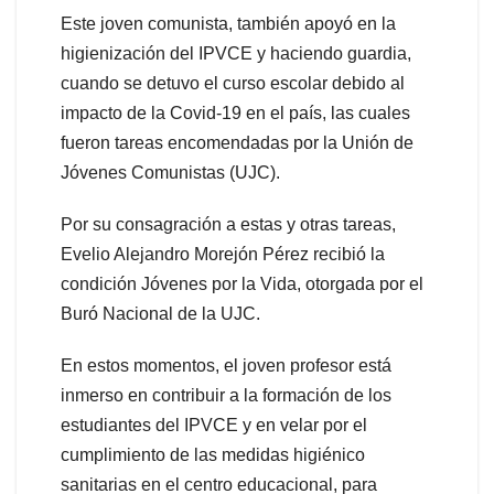
Este joven comunista, también apoyó en la
higienización del IPVCE y haciendo guardia,
cuando se detuvo el curso escolar debido al
impacto de la Covid-19 en el país, las cuales
fueron tareas encomendadas por la Unión de
Jóvenes Comunistas (UJC).
Por su consagración a estas y otras tareas,
Evelio Alejandro Morejón Pérez recibió la
condición Jóvenes por la Vida, otorgada por el
Buró Nacional de la UJC.
En estos momentos, el joven profesor está
inmerso en contribuir a la formación de los
estudiantes del IPVCE y en velar por el
cumplimiento de las medidas higiénico
sanitarias en el centro educacional, para