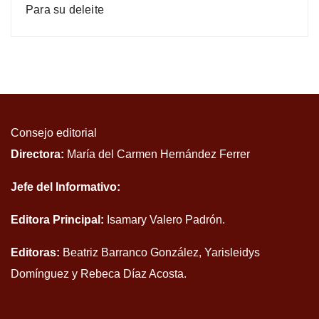
Para su deleite
Consejo editorial
Directora:
María del Carmen Hernández Ferrer
Jefe del Informativo:
Editora Principal:
Isamary Valero Padrón.
Editoras:
Beatriz Barranco González, Yarisleidys
Domínguez y Rebeca Díaz Acosta.