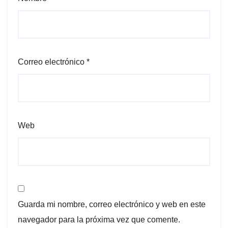
Correo electrónico
*
Web
Guarda mi nombre, correo electrónico y web en este
navegador para la próxima vez que comente.