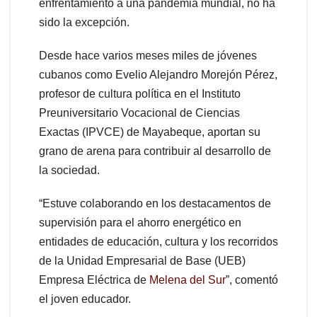
enfrentamiento a una pandemia mundial, no ha
sido la excepción.
Desde hace varios meses miles de jóvenes
cubanos como Evelio Alejandro Morejón Pérez,
profesor de cultura política en el Instituto
Preuniversitario Vocacional de Ciencias
Exactas (IPVCE) de Mayabeque, aportan su
grano de arena para contribuir al desarrollo de
la sociedad.
“Estuve colaborando en los destacamentos de
supervisión para el ahorro energético en
entidades de educación, cultura y los recorridos
de la Unidad Empresarial de Base (UEB)
Empresa Eléctrica de
Melena del Sur
”, comentó
el joven educador.