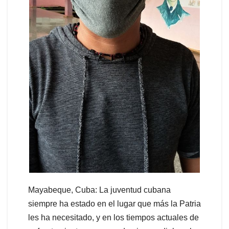
Mayabeque, Cuba: La juventud cubana
siempre ha estado en el lugar que más la Patria
les ha necesitado, y en los tiempos actuales de