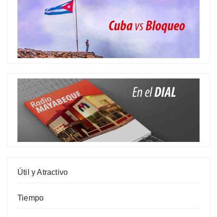
Útil y Atractivo
Tiempo