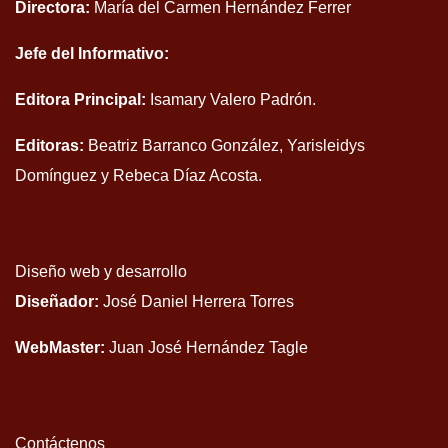
Directora:
María del Carmen Hernández Ferrer
Jefe del Informativo:
Editora Principal:
Isamary Valero Padrón.
Editoras:
Beatriz Barranco González, Yarisleidys
Domínguez y Rebeca Díaz Acosta.
Diseño web y desarrollo
Diseñador:
José Daniel Herrera Torres
WebMaster:
Juan José Hernández Tagle
Contáctenos