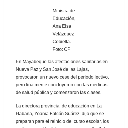
Ministra de
Educación,
Ana Elsa
Velázquez
Cobiella.
Foto: CP
En Mayabeque las afectaciones sanitarias en
Nueva Paz y San José de las Lajas,
provocaron un nuevo cese del período lectivo,
pero finalmente concluyeron con las medidas
de salud pública y comenzaron las clases.
La directora provincial de educación en La
Habana, Yoania Falcón Suárez, dijo que se
preparan para el reinicio del curso escolar, los