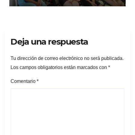
Deja una respuesta
Tu dirección de correo electrónico no será publicada.
Los campos obligatorios están marcados con
*
Comentario
*