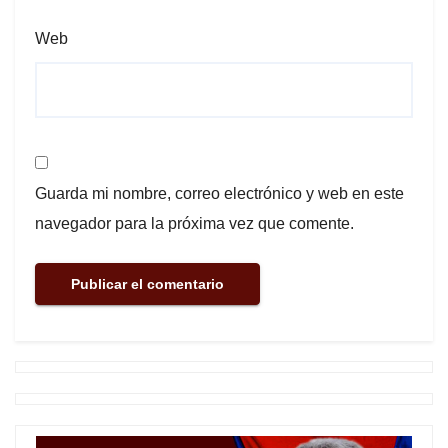
Web
Guarda mi nombre, correo electrónico y web en este
navegador para la próxima vez que comente.