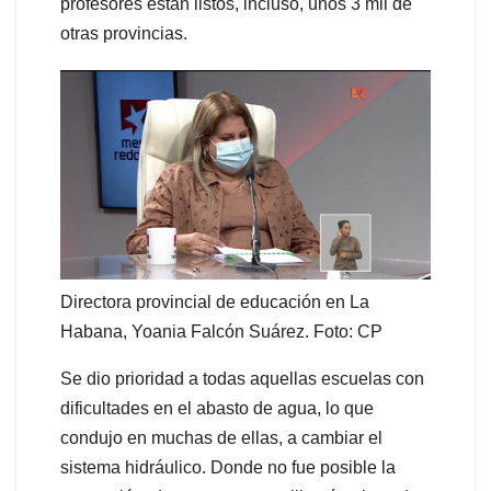
profesores están listos, incluso, unos 3 mil de
otras provincias.
Directora provincial de educación en La
Habana, Yoania Falcón Suárez. Foto: CP
Se dio prioridad a todas aquellas escuelas con
dificultades en el abasto de agua, lo que
condujo en muchas de ellas, a cambiar el
sistema hidráulico. Donde no fue posible la