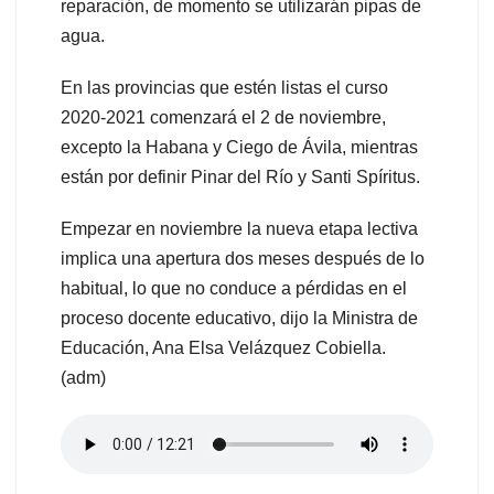
reparación, de momento se utilizarán pipas de
agua.
En las provincias que estén listas el curso
2020-2021 comenzará el 2 de noviembre,
excepto la Habana y Ciego de Ávila, mientras
están por definir Pinar del Río y Santi Spíritus.
Empezar en noviembre la nueva etapa lectiva
implica una apertura dos meses después de lo
habitual, lo que no conduce a pérdidas en el
proceso docente educativo, dijo la Ministra de
Educación, Ana Elsa Velázquez Cobiella.
(adm)