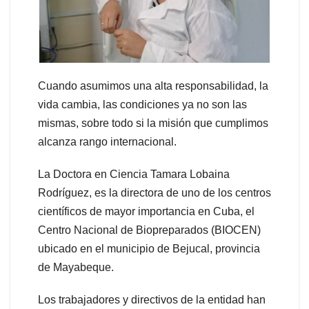
Cuando asumimos una alta responsabilidad, la
vida cambia, las condiciones ya no son las
mismas, sobre todo si la misión que cumplimos
alcanza rango internacional.
La Doctora en Ciencia Tamara Lobaina
Rodríguez, es la directora de uno de los centros
científicos de mayor importancia en Cuba, el
Centro Nacional de Biopreparados (BIOCEN)
ubicado en el municipio de Bejucal, provincia
de Mayabeque.
Los trabajadores y directivos de la entidad han