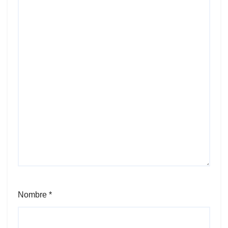
Nombre
*