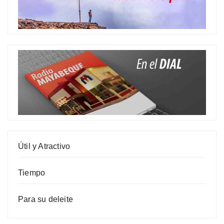
Útil y Atractivo
Tiempo
Para su deleite