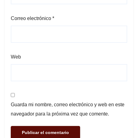
Correo electrónico
*
Web
Guarda mi nombre, correo electrónico y web en este
navegador para la próxima vez que comente.