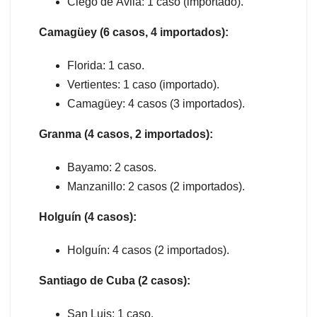
Ciego de Ávila: 1 caso (importado).
Camagüey (6 casos, 4 importados):
Florida: 1 caso.
Vertientes: 1 caso (importado).
Camagüey: 4 casos (3 importados).
Granma (4 casos, 2 importados):
Bayamo: 2 casos.
Manzanillo: 2 casos (2 importados).
Holguín (4 casos):
Holguín: 4 casos (2 importados).
Santiago de Cuba (2 casos):
San Luis: 1 caso.