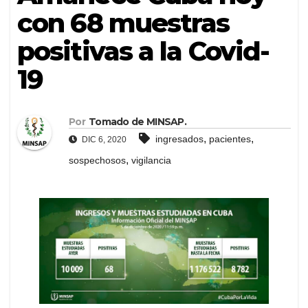
con 68 muestras
positivas a la Covid-
19
Por
Tomado de MINSAP.
,
,
ingresados
pacientes
DIC 6, 2020
,
sospechosos
vigilancia