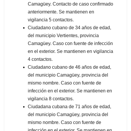
Camagüey. Contacto de caso confirmado
anteriormente. Se mantienen en
vigilancia 5 contactos.
Ciudadano cubano de 34 años de edad,
del municipio Vertientes, provincia
Camagüey. Caso con fuente de infección
en el exterior. Se mantienen en vigilancia
4 contactos.
Ciudadano cubano de 46 años de edad,
del municipio Camagüey, provincia del
mismo nombre. Caso con fuente de
infección en el exterior. Se mantienen en
vigilancia 8 contactos.
Ciudadana cubana de 71 años de edad,
del municipio Camagüey, provincia del
mismo nombre. Caso con fuente de
infección en el exterior. Se mantienen en