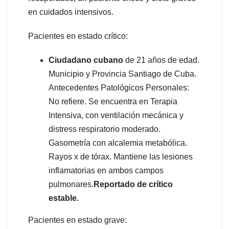
en cuidados intensivos.
Pacientes en estado crítico:
Ciudadano cubano
de 21 años de edad.
Municipio y Provincia Santiago de Cuba.
Antecedentes Patológicos Personales:
No refiere. Se encuentra en Terapia
Intensiva, con ventilación mecánica y
distress respiratorio moderado.
Gasometría con alcalemia metabólica.
Rayos x de tórax. Mantiene las lesiones
inflamatorias en ambos campos
pulmonares.
Reportado de crítico
estable.
Pacientes en estado grave: