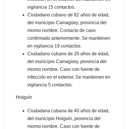
vigilancia 15 contactos.
Ciudadano cubano de 62 años de edad,
del municipio Camagüey, provincia del
mismo nombre. Contacto de caso
confirmado anteriormente. Se mantienen
en vigilancia 19 contactos.
Ciudadano cubano de 20 años de edad,
del municipio Camagüey, provincia del
mismo nombre. Caso con fuente de
infección en el exterior. Se mantienen en
vigilancia 5 contactos.
Holguín
Ciudadana cubana de 40 años de edad,
del municipio Holguín, provincia del
mismo nombre. Caso con fuente de