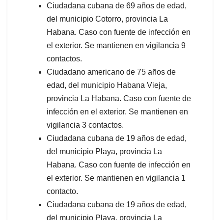
Ciudadana cubana de 69 años de edad,
del municipio Cotorro, provincia La
Habana. Caso con fuente de infección en
el exterior. Se mantienen en vigilancia 9
contactos.
Ciudadano americano de 75 años de
edad, del municipio Habana Vieja,
provincia La Habana. Caso con fuente de
infección en el exterior. Se mantienen en
vigilancia 3 contactos.
Ciudadana cubana de 19 años de edad,
del municipio Playa, provincia La
Habana. Caso con fuente de infección en
el exterior. Se mantienen en vigilancia 1
contacto.
Ciudadana cubana de 19 años de edad,
del municipio Playa, provincia La