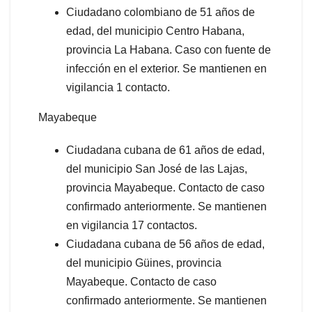
Ciudadano colombiano de 51 años de
edad, del municipio Centro Habana,
provincia La Habana. Caso con fuente de
infección en el exterior. Se mantienen en
vigilancia 1 contacto.
Mayabeque
Ciudadana cubana de 61 años de edad,
del municipio San José de las Lajas,
provincia Mayabeque. Contacto de caso
confirmado anteriormente. Se mantienen
en vigilancia 17 contactos.
Ciudadana cubana de 56 años de edad,
del municipio Güines, provincia
Mayabeque. Contacto de caso
confirmado anteriormente. Se mantienen