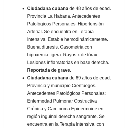
Ciudadana cubana
de 48 años de edad.
Provincia La Habana. Antecedentes
Patológicos Personales: Hipertensión
Arterial. Se encuentra en Terapia
Intensiva. Estable hemodinámicamente.
Buena diuresis. Gasometría con
hipoxemia ligera. Rayos x de tórax.
Lesiones inflamatorias en base derecha.
Reportada de grave.
Ciudadana cubana
de 69 años de edad
.
Provincia y municipio Cienfuegos.
Antecedentes Patológicos Personales:
Enfermedad Pulmonar Obstructiva
Crónica y Carcinoma Epidermoide en
región inguinal derecha sangrante. Se
encuentra en la Terapia Intensiva, con