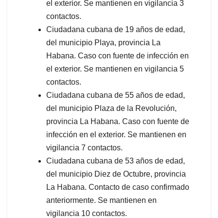
el exterior. Se mantienen en vigilancia 3
contactos.
Ciudadana cubana de 19 años de edad,
del municipio Playa, provincia La
Habana. Caso con fuente de infección en
el exterior. Se mantienen en vigilancia 5
contactos.
Ciudadana cubana de 55 años de edad,
del municipio Plaza de la Revolución,
provincia La Habana. Caso con fuente de
infección en el exterior. Se mantienen en
vigilancia 7 contactos.
Ciudadana cubana de 53 años de edad,
del municipio Diez de Octubre, provincia
La Habana. Contacto de caso confirmado
anteriormente. Se mantienen en
vigilancia 10 contactos.