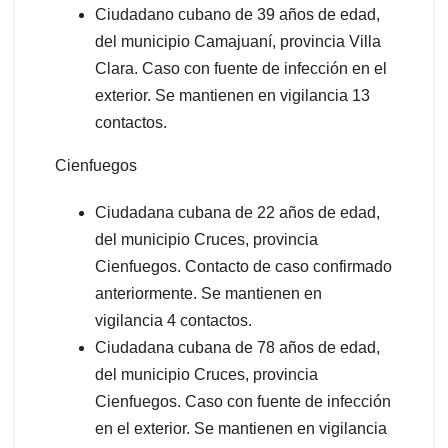
Ciudadano cubano de 39 años de edad,
del municipio Camajuaní, provincia Villa
Clara. Caso con fuente de infección en el
exterior. Se mantienen en vigilancia 13
contactos.
Cienfuegos
Ciudadana cubana de 22 años de edad,
del municipio Cruces, provincia
Cienfuegos. Contacto de caso confirmado
anteriormente. Se mantienen en
vigilancia 4 contactos.
Ciudadana cubana de 78 años de edad,
del municipio Cruces, provincia
Cienfuegos. Caso con fuente de infección
en el exterior. Se mantienen en vigilancia