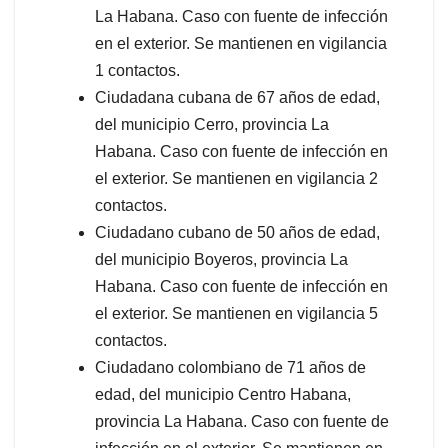
La Habana. Caso con fuente de infección
en el exterior. Se mantienen en vigilancia
1 contactos.
Ciudadana cubana de 67 años de edad,
del municipio Cerro, provincia La
Habana. Caso con fuente de infección en
el exterior. Se mantienen en vigilancia 2
contactos.
Ciudadano cubano de 50 años de edad,
del municipio Boyeros, provincia La
Habana. Caso con fuente de infección en
el exterior. Se mantienen en vigilancia 5
contactos.
Ciudadano colombiano de 71 años de
edad, del municipio Centro Habana,
provincia La Habana. Caso con fuente de