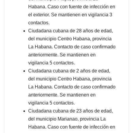
Habana. Caso con fuente de infección en
el exterior. Se mantienen en vigilancia 3
contactos.
Ciudadana cubana de 28 años de edad,
del municipio Centro Habana, provincia
La Habana. Contacto de caso confirmado
anteriormente. Se mantienen en
vigilancia 5 contactos.
Ciudadana cubana de 2 años de edad,
del municipio Centro Habana, provincia
La Habana. Contacto de caso confirmado
anteriormente. Se mantienen en
vigilancia 5 contactos.
Ciudadana cubana de 23 años de edad,
del municipio Marianao, provincia La
Habana. Caso con fuente de infección en