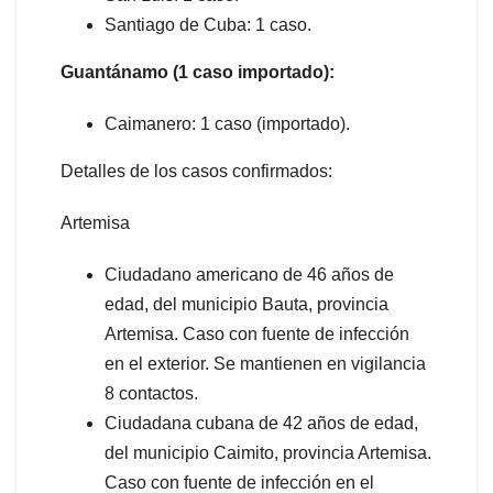
Santiago de Cuba: 1 caso.
Guantánamo (1 caso importado):
Caimanero: 1 caso (importado).
Detalles de los casos confirmados:
Artemisa
Ciudadano americano de 46 años de
edad, del municipio Bauta, provincia
Artemisa. Caso con fuente de infección
en el exterior. Se mantienen en vigilancia
8 contactos.
Ciudadana cubana de 42 años de edad,
del municipio Caimito, provincia Artemisa.
Caso con fuente de infección en el