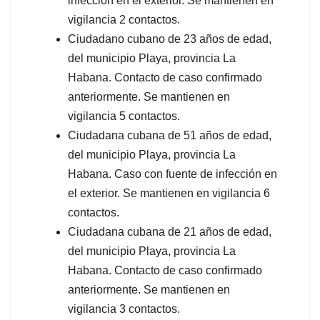
infección en el exterior. Se mantienen en
vigilancia 2 contactos.
Ciudadano cubano de 23 años de edad,
del municipio Playa, provincia La
Habana. Contacto de caso confirmado
anteriormente. Se mantienen en
vigilancia 5 contactos.
Ciudadana cubana de 51 años de edad,
del municipio Playa, provincia La
Habana. Caso con fuente de infección en
el exterior. Se mantienen en vigilancia 6
contactos.
Ciudadana cubana de 21 años de edad,
del municipio Playa, provincia La
Habana. Contacto de caso confirmado
anteriormente. Se mantienen en
vigilancia 3 contactos.