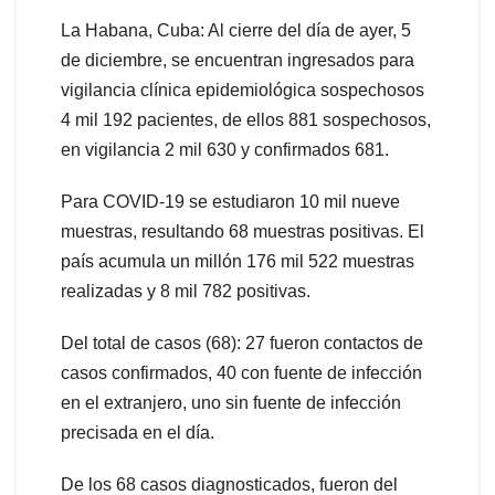
La Habana, Cuba: Al cierre del día de ayer, 5
de diciembre, se encuentran ingresados para
vigilancia clínica epidemiológica sospechosos
4 mil 192 pacientes, de ellos 881 sospechosos,
en vigilancia 2 mil 630 y confirmados 681.
Para COVID-19 se estudiaron 10 mil nueve
muestras, resultando 68 muestras positivas. El
país acumula un millón 176 mil 522 muestras
realizadas y 8 mil 782 positivas.
Del total de casos (68): 27 fueron contactos de
casos confirmados, 40 con fuente de infección
en el extranjero, uno sin fuente de infección
precisada en el día.
De los 68 casos diagnosticados, fueron del