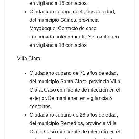
en vigilancia 16 contactos.
Ciudadano cubano de 4 años de edad,
del municipio Güines, provincia
Mayabeque. Contacto de caso
confirmado anteriormente. Se mantienen
en vigilancia 13 contactos.
Villa Clara
Ciudadano cubano de 71 años de edad,
del municipio Santa Clara, provincia Villa
Clara. Caso con fuente de infección en el
exterior. Se mantienen en vigilancia 5
contactos.
Ciudadano cubano de 28 años de edad,
del municipio Remedios, provincia Villa
Clara. Caso con fuente de infección en el