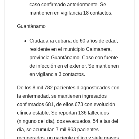
caso confirmado anteriormente. Se
mantienen en vigilancia 18 contactos.
Guantánamo
Ciudadana cubana de 60 años de edad,
residente en el municipio Caimanera,
provincia Guantánamo. Caso con fuente
de infección en el exterior. Se mantienen
en vigilancia 3 contactos.
De los 8 mil 782 pacientes diagnosticados con
la enfermedad, se mantienen ingresados
confirmados 681, de ellos 673 con evolución
clínica estable. Se reportan 136 fallecidos
(ninguno del día), dos evacuados, 54 altas del
día, se acumulan 7 mil 963 pacientes
recuperados, un paciente crítico y siete graves