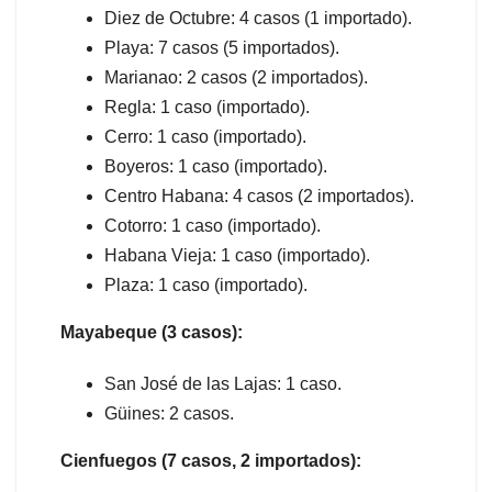
Diez de Octubre: 4 casos (1 importado).
Playa: 7 casos (5 importados).
Marianao: 2 casos (2 importados).
Regla: 1 caso (importado).
Cerro: 1 caso (importado).
Boyeros: 1 caso (importado).
Centro Habana: 4 casos (2 importados).
Cotorro: 1 caso (importado).
Habana Vieja: 1 caso (importado).
Plaza: 1 caso (importado).
Mayabeque (3 casos):
San José de las Lajas: 1 caso.
Güines: 2 casos.
Cienfuegos (7 casos, 2 importados):