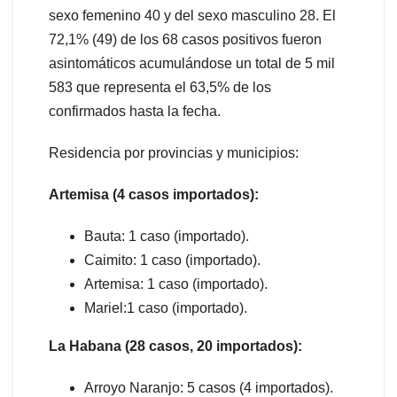
sexo femenino 40 y del sexo masculino 28. El
72,1% (49) de los 68 casos positivos fueron
asintomáticos acumulándose un total de 5 mil
583 que representa el 63,5% de los
confirmados hasta la fecha.
Residencia por provincias y municipios:
Artemisa (4 casos importados):
Bauta: 1 caso (importado).
Caimito: 1 caso (importado).
Artemisa: 1 caso (importado).
Mariel:1 caso (importado).
La Habana (28 casos, 20 importados):
Arroyo Naranjo: 5 casos (4 importados).