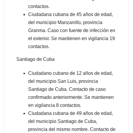
contactos.
Ciudadana cubana de 45 años de edad,
del municipio Manzanillo, provincia
Granma. Caso con fuente de infección en
el exterior. Se mantienen en vigilancia 19
contactos.
Santiago de Cuba
Ciudadano cubano de 12 años de edad,
del municipio San Luis, provincia
Santiago de Cuba. Contacto de caso
confirmado anteriormente. Se mantienen
en vigilancia 8 contactos.
Ciudadana cubana de 49 años de edad,
del municipio Santiago de Cuba,
provincia del mismo nombre. Contacto de