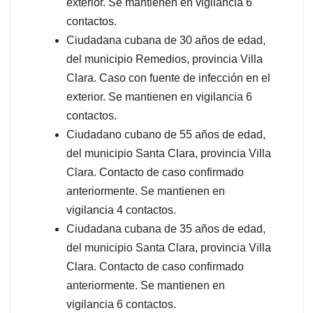
exterior. Se mantienen en vigilancia 6
contactos.
Ciudadana cubana de 30 años de edad,
del municipio Remedios, provincia Villa
Clara. Caso con fuente de infección en el
exterior. Se mantienen en vigilancia 6
contactos.
Ciudadano cubano de 55 años de edad,
del municipio Santa Clara, provincia Villa
Clara. Contacto de caso confirmado
anteriormente. Se mantienen en
vigilancia 4 contactos.
Ciudadana cubana de 35 años de edad,
del municipio Santa Clara, provincia Villa
Clara. Contacto de caso confirmado
anteriormente. Se mantienen en
vigilancia 6 contactos.