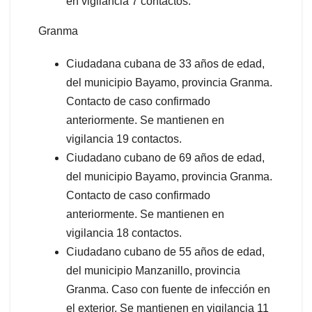
en vigilancia 7 contactos.
Granma
Ciudadana cubana de 33 años de edad,
del municipio Bayamo, provincia Granma.
Contacto de caso confirmado
anteriormente. Se mantienen en
vigilancia 19 contactos.
Ciudadano cubano de 69 años de edad,
del municipio Bayamo, provincia Granma.
Contacto de caso confirmado
anteriormente. Se mantienen en
vigilancia 18 contactos.
Ciudadano cubano de 55 años de edad,
del municipio Manzanillo, provincia
Granma. Caso con fuente de infección en
el exterior. Se mantienen en vigilancia 11