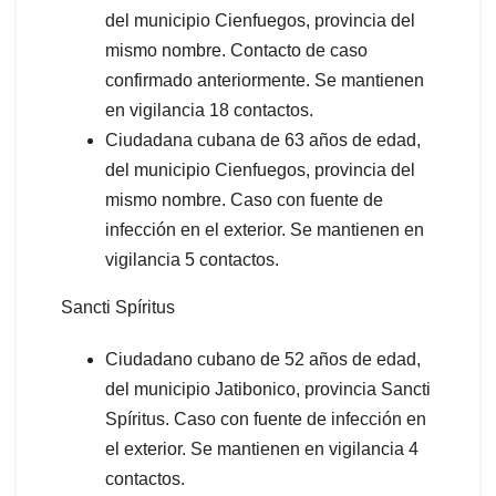
del municipio Cienfuegos, provincia del
mismo nombre. Contacto de caso
confirmado anteriormente. Se mantienen
en vigilancia 18 contactos.
Ciudadana cubana de 63 años de edad,
del municipio Cienfuegos, provincia del
mismo nombre. Caso con fuente de
infección en el exterior. Se mantienen en
vigilancia 5 contactos.
Sancti Spíritus
Ciudadano cubano de 52 años de edad,
del municipio Jatibonico, provincia Sancti
Spíritus. Caso con fuente de infección en
el exterior. Se mantienen en vigilancia 4
contactos.