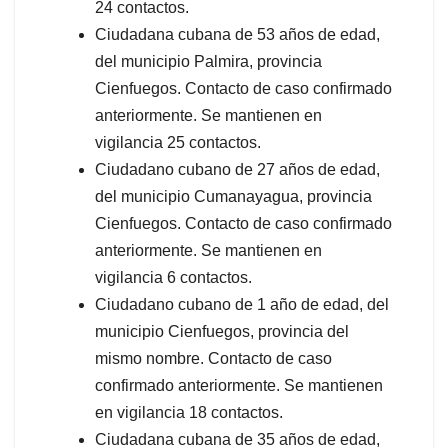
24 contactos.
Ciudadana cubana de 53 años de edad,
del municipio Palmira, provincia
Cienfuegos. Contacto de caso confirmado
anteriormente. Se mantienen en
vigilancia 25 contactos.
Ciudadano cubano de 27 años de edad,
del municipio Cumanayagua, provincia
Cienfuegos. Contacto de caso confirmado
anteriormente. Se mantienen en
vigilancia 6 contactos.
Ciudadano cubano de 1 año de edad, del
municipio Cienfuegos, provincia del
mismo nombre. Contacto de caso
confirmado anteriormente. Se mantienen
en vigilancia 18 contactos.
Ciudadana cubana de 35 años de edad,