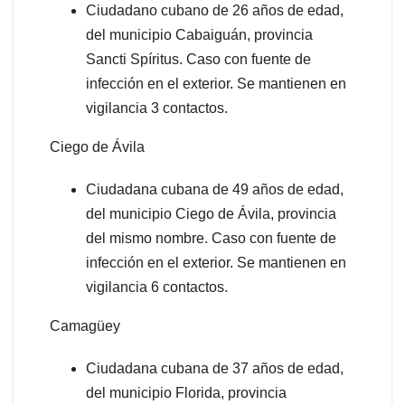
Ciudadano cubano de 26 años de edad,
del municipio Cabaiguán, provincia
Sancti Spíritus. Caso con fuente de
infección en el exterior. Se mantienen en
vigilancia 3 contactos.
Ciego de Ávila
Ciudadana cubana de 49 años de edad,
del municipio Ciego de Ávila, provincia
del mismo nombre. Caso con fuente de
infección en el exterior. Se mantienen en
vigilancia 6 contactos.
Camagüey
Ciudadana cubana de 37 años de edad,
del municipio Florida, provincia