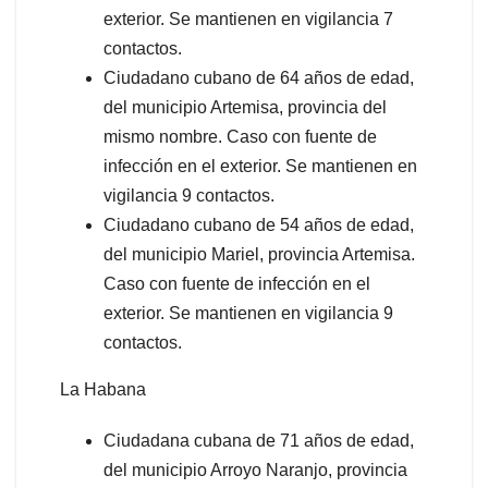
exterior. Se mantienen en vigilancia 7
contactos.
Ciudadano cubano de 64 años de edad,
del municipio Artemisa, provincia del
mismo nombre. Caso con fuente de
infección en el exterior. Se mantienen en
vigilancia 9 contactos.
Ciudadano cubano de 54 años de edad,
del municipio Mariel, provincia Artemisa.
Caso con fuente de infección en el
exterior. Se mantienen en vigilancia 9
contactos.
La Habana
Ciudadana cubana de 71 años de edad,
del municipio Arroyo Naranjo, provincia