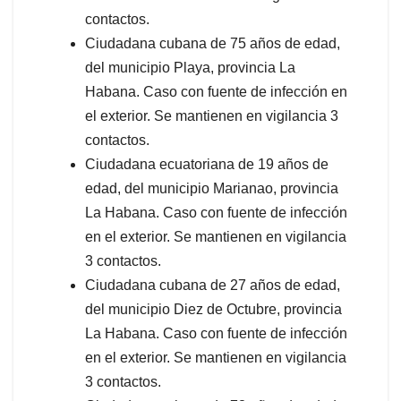
contactos.
Ciudadana cubana de 75 años de edad,
del municipio Playa, provincia La
Habana. Caso con fuente de infección en
el exterior. Se mantienen en vigilancia 3
contactos.
Ciudadana ecuatoriana de 19 años de
edad, del municipio Marianao, provincia
La Habana. Caso con fuente de infección
en el exterior. Se mantienen en vigilancia
3 contactos.
Ciudadana cubana de 27 años de edad,
del municipio Diez de Octubre, provincia
La Habana. Caso con fuente de infección
en el exterior. Se mantienen en vigilancia
3 contactos.