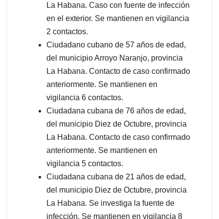
La Habana. Caso con fuente de infección
en el exterior. Se mantienen en vigilancia
2 contactos.
Ciudadano cubano de 57 años de edad,
del municipio Arroyo Naranjo, provincia
La Habana. Contacto de caso confirmado
anteriormente. Se mantienen en
vigilancia 6 contactos.
Ciudadana cubana de 76 años de edad,
del municipio Diez de Octubre, provincia
La Habana. Contacto de caso confirmado
anteriormente. Se mantienen en
vigilancia 5 contactos.
Ciudadana cubana de 21 años de edad,
del municipio Diez de Octubre, provincia
La Habana. Se investiga la fuente de
infección. Se mantienen en vigilancia 8