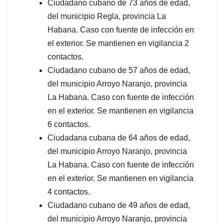
Ciudadano cubano de 73 años de edad,
del municipio Regla, provincia La
Habana. Caso con fuente de infección en
el exterior. Se mantienen en vigilancia 2
contactos.
Ciudadano cubano de 57 años de edad,
del municipio Arroyo Naranjo, provincia
La Habana. Caso con fuente de infección
en el exterior. Se mantienen en vigilancia
6 contactos.
Ciudadana cubana de 64 años de edad,
del municipio Arroyo Naranjo, provincia
La Habana. Caso con fuente de infección
en el exterior. Se mantienen en vigilancia
4 contactos.
Ciudadano cubano de 49 años de edad,
del municipio Arroyo Naranjo, provincia