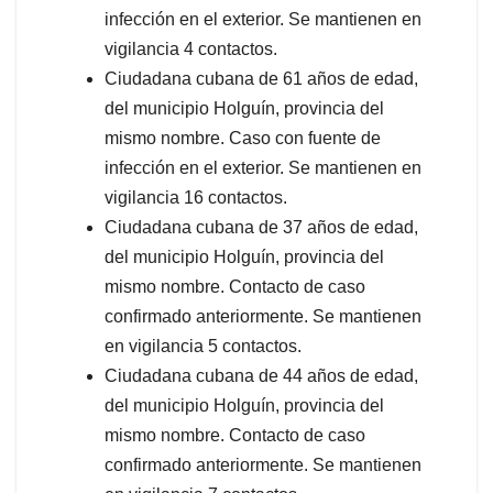
infección en el exterior. Se mantienen en
vigilancia 4 contactos.
Ciudadana cubana de 61 años de edad,
del municipio Holguín, provincia del
mismo nombre. Caso con fuente de
infección en el exterior. Se mantienen en
vigilancia 16 contactos.
Ciudadana cubana de 37 años de edad,
del municipio Holguín, provincia del
mismo nombre. Contacto de caso
confirmado anteriormente. Se mantienen
en vigilancia 5 contactos.
Ciudadana cubana de 44 años de edad,
del municipio Holguín, provincia del
mismo nombre. Contacto de caso
confirmado anteriormente. Se mantienen