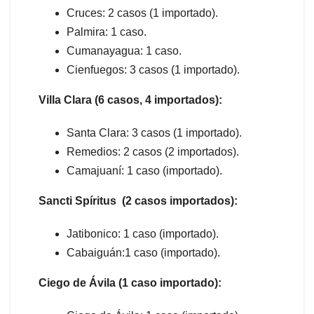
Cruces: 2 casos (1 importado).
Palmira: 1 caso.
Cumanayagua: 1 caso.
Cienfuegos: 3 casos (1 importado).
Villa Clara (6 casos, 4 importados):
Santa Clara: 3 casos (1 importado).
Remedios: 2 casos (2 importados).
Camajuaní: 1 caso (importado).
Sancti Spíritus (2 casos importados):
Jatibonico: 1 caso (importado).
Cabaiguán:1 caso (importado).
Ciego de Ávila (1 caso importado):