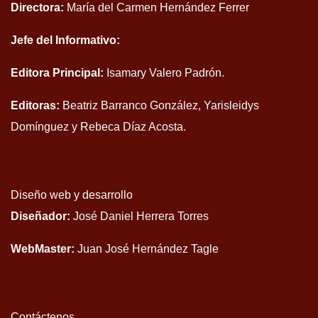
Directora:
María del Carmen Hernández Ferrer
Jefe del Informativo:
Editora Principal:
Isamary Valero Padrón.
Editoras:
Beatriz Barranco González, Yarisleidys
Domínguez y Rebeca Díaz Acosta.
Diseño web y desarrollo
Diseñador:
José Daniel Herrera Torres
WebMaster:
Juan José Hernández Tagle
Contáctenos