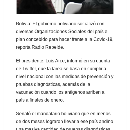
Bolivia: El gobierno boliviano socializó con
diversas Organizaciones Sociales del país el
plan concebido para hacer frente a la Covid-19,
reporta Radio Rebelde.
El presidente, Luis Arce, informó en su cuenta
de Twitter, que la tarea se basa en cumplir a
nivel nacional con las medidas de prevención y
pruebas diagnósticas, además de la
vacunación cuando los antígenos arriben al
país a finales de enero.
Señaló el mandatario boliviano que en menos
de dos meses lograron llevar a ese país andino
una masiva cantidad de pruebas diagnósticas