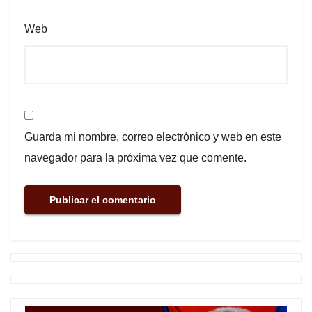
Web
Guarda mi nombre, correo electrónico y web en este
navegador para la próxima vez que comente.