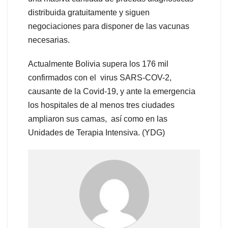
distribuida gratuitamente y siguen
negociaciones para disponer de las vacunas
necesarias.
Actualmente Bolivia supera los 176 mil
confirmados con el virus SARS-COV-2,
causante de la Covid-19, y ante la emergencia
los hospitales de al menos tres ciudades
ampliaron sus camas, así como en las
Unidades de Terapia Intensiva. (YDG)