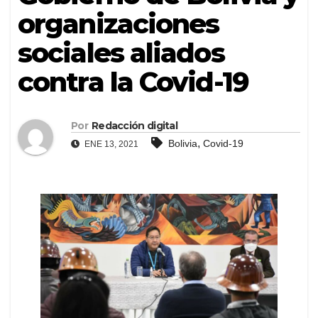
organizaciones
sociales aliados
contra la Covid-19
Por
Redacción digital
,
Bolivia
Covid-19
ENE 13, 2021