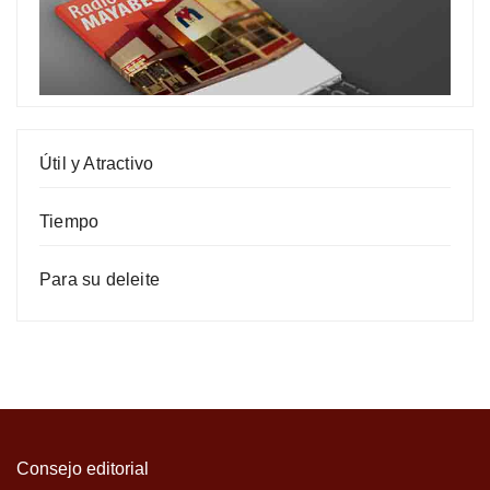
Útil y Atractivo
Tiempo
Para su deleite
Consejo editorial