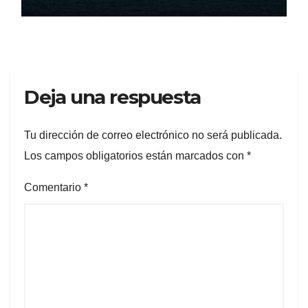
Deja una respuesta
Tu dirección de correo electrónico no será publicada.
Los campos obligatorios están marcados con
*
Comentario
*