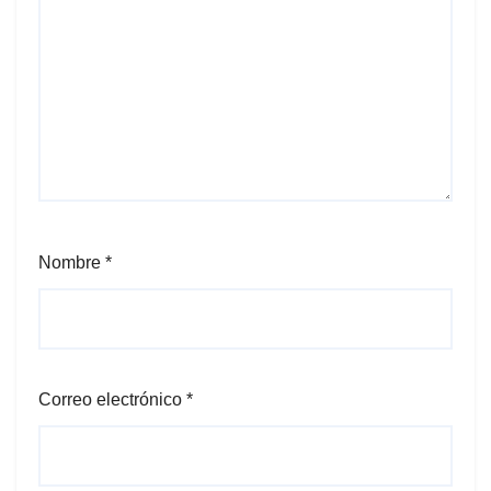
Nombre
*
Correo electrónico
*