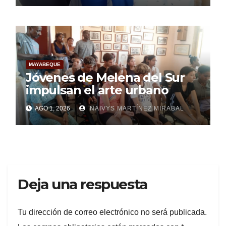
MAYABEQUE
Jóvenes de Melena del Sur
impulsan el arte urbano
AGO 1, 2026
NAIVYS MARTÍNEZ MIRABAL
Deja una respuesta
Tu dirección de correo electrónico no será publicada.