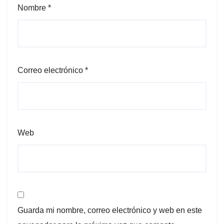
Nombre
*
Correo electrónico
*
Web
Guarda mi nombre, correo electrónico y web en este