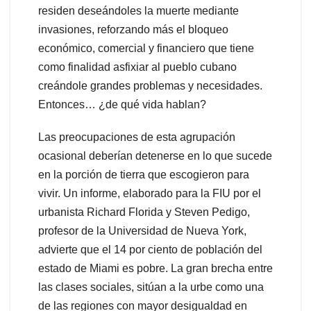
residen deseándoles la muerte mediante
invasiones, reforzando más el bloqueo
económico, comercial y financiero que tiene
como finalidad asfixiar al pueblo cubano
creándole grandes problemas y necesidades.
Entonces… ¿de qué vida hablan?
Las preocupaciones de esta agrupación
ocasional deberían detenerse en lo que sucede
en la porción de tierra que escogieron para
vivir. Un informe, elaborado para la FIU por el
urbanista Richard Florida y Steven Pedigo,
profesor de la Universidad de Nueva York,
advierte que el 14 por ciento de población del
estado de Miami es pobre. La gran brecha entre
las clases sociales, sitúan a la urbe como una
de las regiones con mayor desigualdad en