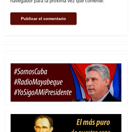
navegador para la próxima vez que comente.