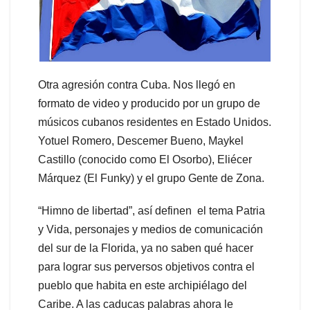
Otra agresión contra Cuba. Nos llegó en
formato de video y producido por un grupo de
músicos cubanos residentes en Estado Unidos.
Yotuel Romero, Descemer Bueno, Maykel
Castillo (conocido como El Osorbo), Eliécer
Márquez (El Funky) y el grupo Gente de Zona.
“Himno de libertad”, así definen el tema Patria
y Vida, personajes y medios de comunicación
del sur de la Florida, ya no saben qué hacer
para lograr sus perversos objetivos contra el
pueblo que habita en este archipiélago del
Caribe. A las caducas palabras ahora le