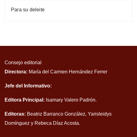
Para su deleite
Consejo editorial
Directora:
María del Carmen Hernández Ferrer
Jefe del Informativo:
Editora Principal:
Isamary Valero Padrón.
Editoras:
Beatriz Barranco González, Yarisleidys
Domínguez y Rebeca Díaz Acosta.