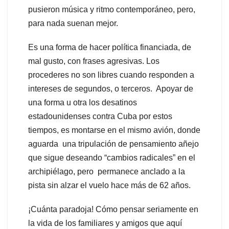
pusieron música y ritmo contemporáneo, pero,
para nada suenan mejor.
Es una forma de hacer política financiada, de
mal gusto, con frases agresivas. Los
procederes no son libres cuando responden a
intereses de segundos, o terceros. Apoyar de
una forma u otra los desatinos
estadounidenses contra Cuba por estos
tiempos, es montarse en el mismo avión, donde
aguarda una tripulación de pensamiento añejo
que sigue deseando “cambios radicales” en el
archipiélago, pero permanece anclado a la
pista sin alzar el vuelo hace más de 62 años.
¡Cuánta paradoja! Cómo pensar seriamente en
la vida de los familiares y amigos que aquí