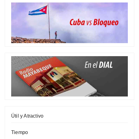
Útil y Atractivo
Tiempo