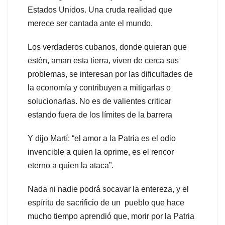
Estados Unidos. Una cruda realidad que
merece ser cantada ante el mundo.
Los verdaderos cubanos, donde quieran que
estén, aman esta tierra, viven de cerca sus
problemas, se interesan por las dificultades de
la economía y contribuyen a mitigarlas o
solucionarlas. No es de valientes criticar
estando fuera de los límites de la barrera
Y dijo Martí: “el amor a la Patria es el odio
invencible a quien la oprime, es el rencor
eterno a quien la ataca”.
Nada ni nadie podrá socavar la entereza, y el
espíritu de sacrificio de un pueblo que hace
mucho tiempo aprendió que, morir por la Patria