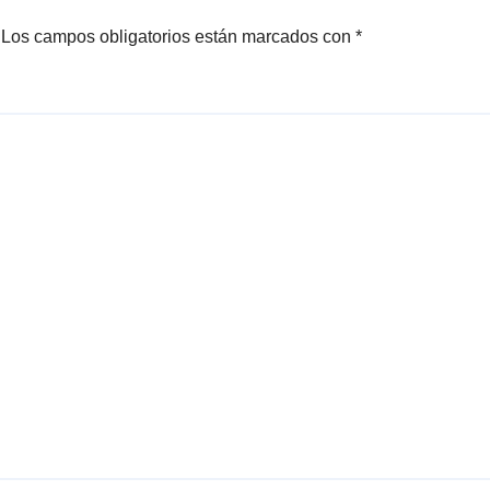
Los campos obligatorios están marcados con
*