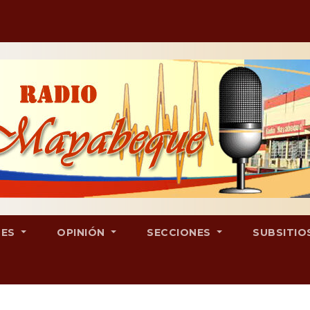
LES
OPINIÓN
SECCIONES
SUBSITIO