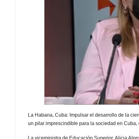
La Habana, Cuba: Impulsar el desarrollo de la cie
un pilar imprescindible para la sociedad en Cuba, 
La viceministra de Educación Superior, Alicia Alo