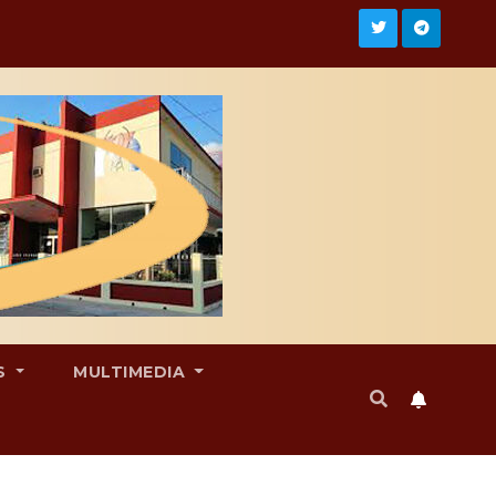
S
MULTIMEDIA