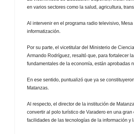
en varios sectores como la salud, agricultura, trans
Al intervenir en el programa radio televisivo, M
informatización.
Por su parte, el vicetitular del Ministerio de Cien
Armando Rodríguez, resaltó que, para fortalecer las
fundamentales de la economía, están aprobadas n
En ese sentido, puntualizó que ya se constituyero
Matanzas.
Al respecto, el director de la institución de Matan
convertir al polo turístico de Varadero en una gran
facilidades de las tecnologías de la información y