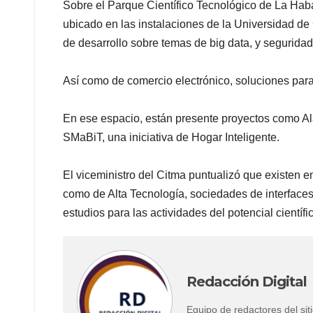
Sobre el Parque Científico Tecnológico de La Haba
ubicado en las instalaciones de la Universidad de
de desarrollo sobre temas de big data, y seguridad
Así como de comercio electrónico, soluciones para l
En ese espacio, están presente proyectos como Al
SMaBiT, una iniciativa de Hogar Inteligente.
El viceministro del Citma puntualizó que existen 
como de Alta Tecnología, sociedades de interfaces
estudios para las actividades del potencial científ
Redacción Digital
Equipo de redactores del s