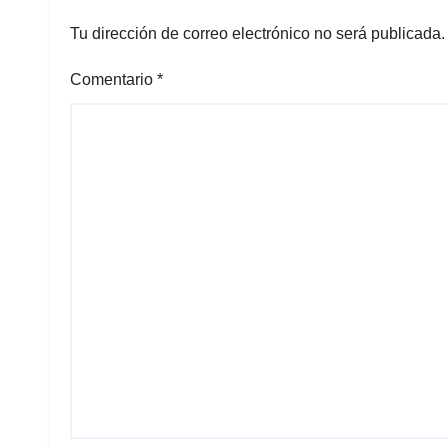
Tu dirección de correo electrónico no será publicada.
Comentario
*