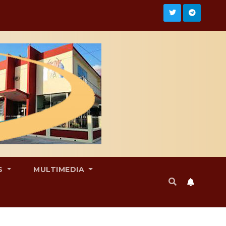
S
MULTIMEDIA