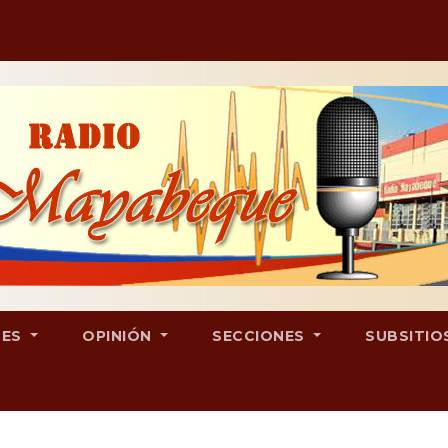
LES
OPINIÓN
SECCIONES
SUBSITIO