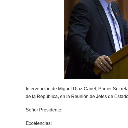
Intervención de Miguel Díaz-Canel, Primer Secret
de la República, en la Reunión de Jefes de Estad
Señor Presidente;
Excelencias: