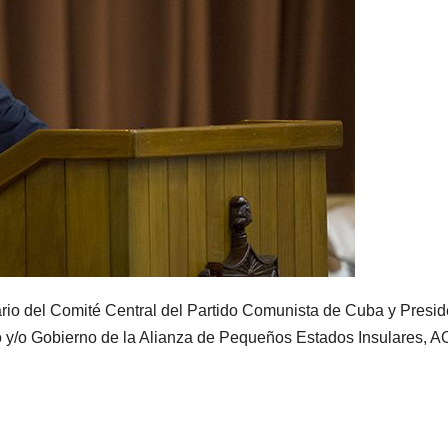
ario del Comité Central del Partido Comunista de Cuba y Presid
o y/o Gobierno de la Alianza de Pequeños Estados Insulares, 