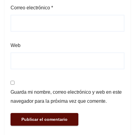
Correo electrónico
*
Web
Guarda mi nombre, correo electrónico y web en este
navegador para la próxima vez que comente.