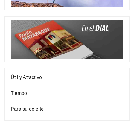
Útil y Atractivo
Tiempo
Para su deleite