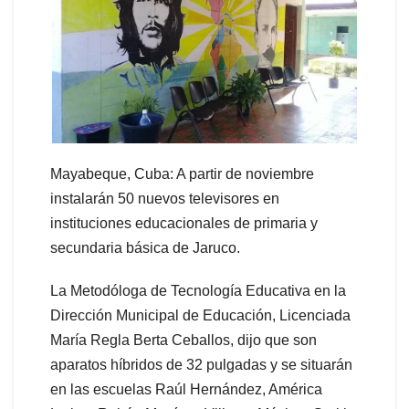
Mayabeque, Cuba: A partir de noviembre
instalarán 50 nuevos televisores en
instituciones educacionales de primaria y
secundaria básica de Jaruco.
La Metodóloga de Tecnología Educativa en la
Dirección Municipal de Educación, Licenciada
María Regla Berta Ceballos, dijo que son
aparatos híbridos de 32 pulgadas y se situarán
en las escuelas Raúl Hernández, América