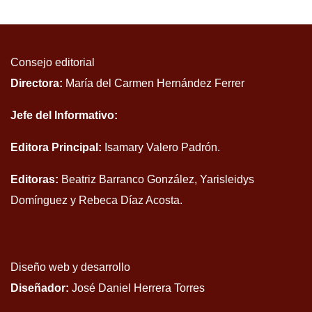
Consejo editorial
Directora:
María del Carmen Hernández Ferrer
Jefe del Informativo:
Editora Principal:
Isamary Valero Padrón.
Editoras:
Beatriz Barranco González, Yarisleidys
Domínguez y Rebeca Díaz Acosta.
Diseño web y desarrollo
Diseñador:
José Daniel Herrera Torres