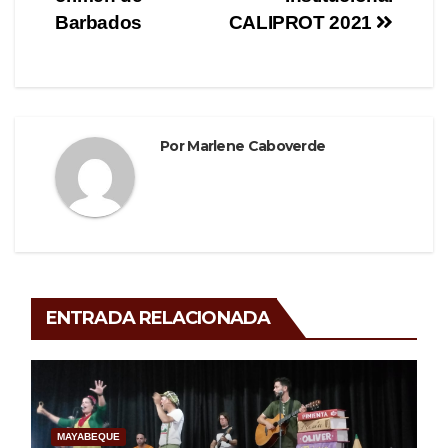
Barbados
CALIPROT 2021
Por
Marlene Caboverde
ENTRADA RELACIONADA
MAYABEQUE