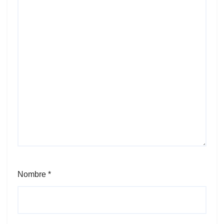
Nombre
*