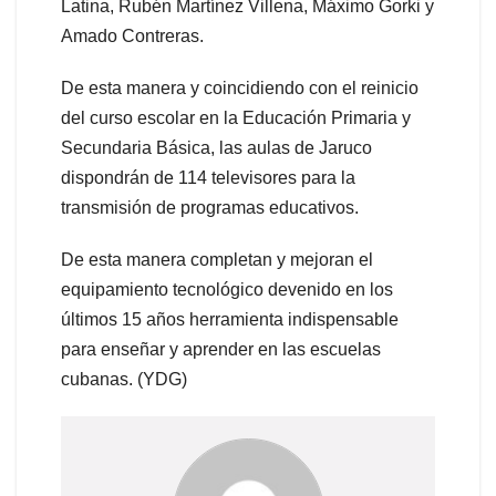
Latina, Rubén Martínez Villena, Máximo Gorki y
Amado Contreras.
De esta manera y coincidiendo con el reinicio
del curso escolar en la Educación Primaria y
Secundaria Básica, las aulas de Jaruco
dispondrán de 114 televisores para la
transmisión de programas educativos.
De esta manera completan y mejoran el
equipamiento tecnológico devenido en los
últimos 15 años herramienta indispensable
para enseñar y aprender en las escuelas
cubanas. (YDG)