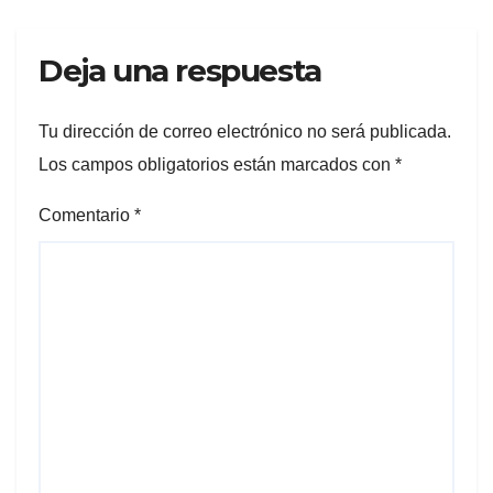
Deja una respuesta
Tu dirección de correo electrónico no será publicada.
Los campos obligatorios están marcados con
*
Comentario
*