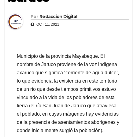
Por
Redacción Digital
OCT 11, 2021
Municipio de la provincia Mayabeque. El
nombre de Jaruco proviene de la voz indígena
axaruco que significa ‘corriente de agua dulce’,
lo que evidencia la existencia en este territorio
de un río que desde tiempos primitivos estuvo
vinculado a la vida de los pobladores de esta
tierra (el río San Juan de Jaruco que atraviesa
el poblado, en cuyas márgenes hay evidencias
de la presencia de asentamientos aborígenes y
donde inicialmente surgió la población).