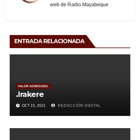
web de Radio Mayabeque
ENTRADA RELACIONADA
VALOR AGREGADO.
.Irakere
OCT 15, 2021
REDACCIÓN DIGITAL