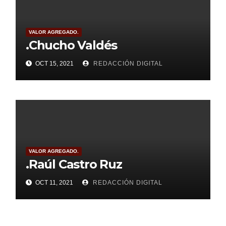
VALOR AGREGADO.
.Chucho Valdés
OCT 15, 2021
REDACCIÓN DIGITAL
VALOR AGREGADO.
.Raúl Castro Ruz
OCT 11, 2021
REDACCIÓN DIGITAL