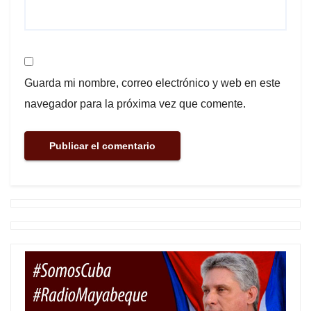
Guarda mi nombre, correo electrónico y web en este
navegador para la próxima vez que comente.