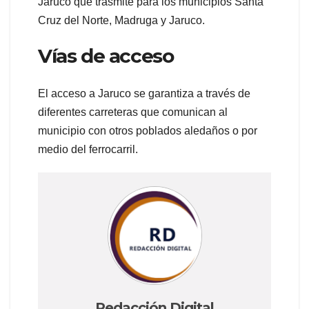
Jaruco que trasmite para los municipios Santa
Cruz del Norte, Madruga y Jaruco.
Vías de acceso
El acceso a Jaruco se garantiza a través de
diferentes carreteras que comunican al
municipio con otros poblados aledaños o por
medio del ferrocarril.
Redacción Digital