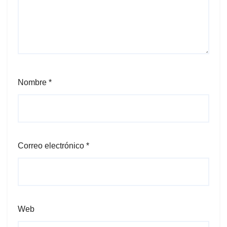
Nombre
*
Correo electrónico
*
Web