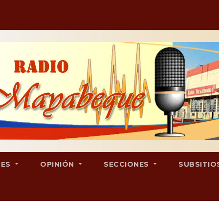
LES
OPINIÓN
SECCIONES
SUBSITIO