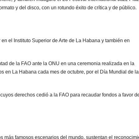
rmato y del disco, con un rotundo éxito de crítica y de público.
 en el Instituto Superior de Arte de La Habana y también en
ad de la FAO ante la ONU en una ceremonia realizada en la
os en La Habana cada mes de octubre, por el Día Mundial de la
 cuyos derechos cedió a la FAO para recaudar fondos a favor de
 los más famosos escenarios del mundo, sustentan el reconocimi