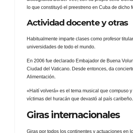
lo que constituyó el preestreno en Cuba de dicho fo
Actividad docente y otras
Habitualmente imparte clases como profesor titular
universidades de todo el mundo.
En 2006 fue declarado Embajador de Buena Volunt
Ciudad del Vaticano. Desde entonces, da conciert
Alimentación.
«Haití volverá» es el tema musical que compuso y
víctimas del huracán que devastó al país caribeño.
Giras internacionales
Giras por todos los continentes y actuaciones en