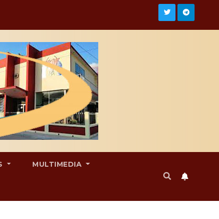
S
MULTIMEDIA