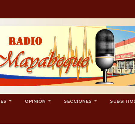
LES
OPINIÓN
SECCIONES
SUBSITIO