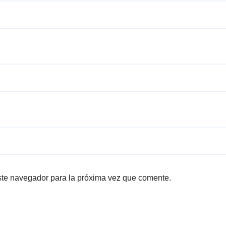
ste navegador para la próxima vez que comente.