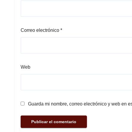
Correo electrónico
*
Web
Guarda mi nombre, correo electrónico y web en e