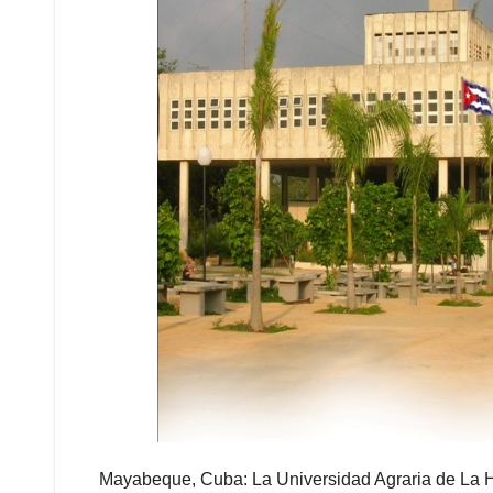
Mayabeque, Cuba: La Universidad Agraria de La H