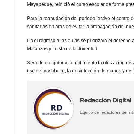
Mayabeque, reinició el curso escolar de forma pre
Para la reanudación del periodo lectivo el centro 
sanitarias en aras de evitar la propagación del nue
En el regreso a las aulas se priorizará el derecho
Matanzas y la Isla de la Juventud.
Será de obligatorio cumplimiento la utilización de
uso del nasobuco, la desinfección de manos y de 
Redacción Digital
Equipo de redactores del s