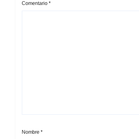
Comentario
*
Nombre
*