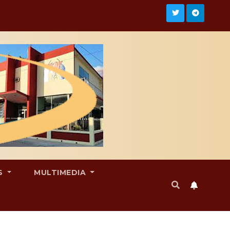
S
MULTIMEDIA