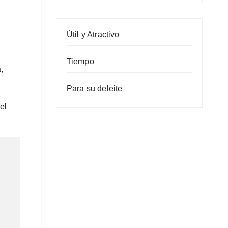
Útil y Atractivo
Tiempo
,
Para su deleite
el