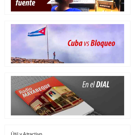
Útil y Atractivo