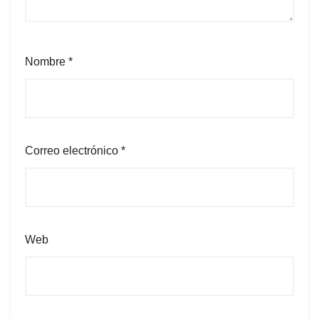
Nombre
*
Correo electrónico
*
Web