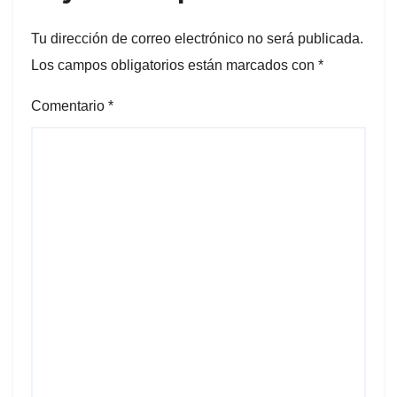
Tu dirección de correo electrónico no será publicada.
Los campos obligatorios están marcados con
*
Comentario
*