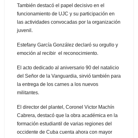
También destacó el papel decisivo en el
funcionamiento de UJC y su participación en
las actividades convocadas por la organización
juvenil.
Estefany García González declaró su orgullo y
emoción al recibir el reconocimiento.
El acto dedicado al aniversario 90 del natalicio
del Señor de la Vanguardia, sirvió también para
la entrega de los carnes a los nuevos
militantes.
El director del plantel, Coronel Victor Machín
Cabrera, destacó que la obra académica en la
formación estudiantil de varias regiones del
occidente de Cuba cuenta ahora con mayor