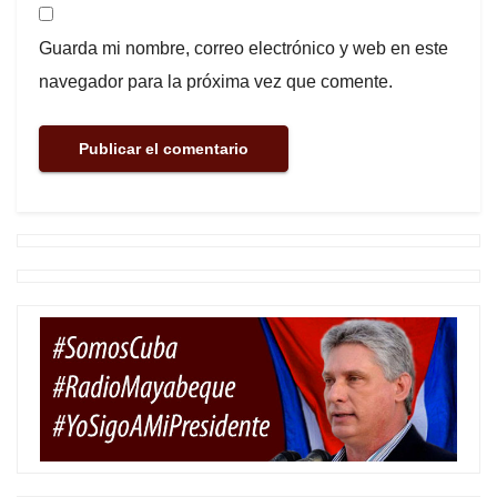
Guarda mi nombre, correo electrónico y web en este
navegador para la próxima vez que comente.