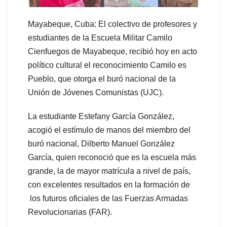
Mayabeque, Cuba: El colectivo de profesores y
estudiantes de la Escuela Militar Camilo
Cienfuegos de Mayabeque, recibió hoy en acto
político cultural el reconocimiento Camilo es
Pueblo, que otorga el buró nacional de la
Unión de Jóvenes Comunistas (UJC).
La estudiante Estefany García González,
acogió el estímulo de manos del miembro del
buró nacional, Dilberto Manuel González
García, quien reconoció que es la escuela más
grande, la de mayor matrícula a nivel de país,
con excelentes resultados en la formación de
los futuros oficiales de las Fuerzas Armadas
Revolucionarias (FAR).