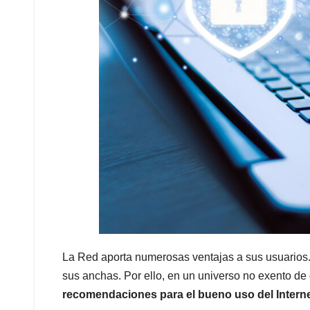
La Red aporta numerosas ventajas a sus usuarios
sus anchas. Por ello, en un universo no exento de
recomendaciones para el bueno uso del Intern