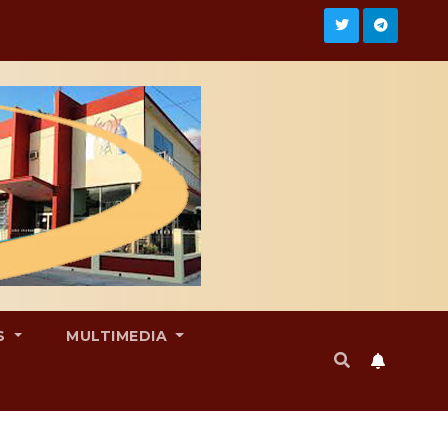
S
MULTIMEDIA