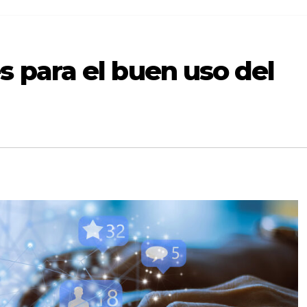
para el buen uso del