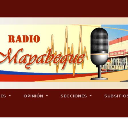
LES
OPINIÓN
SECCIONES
SUBSITIO