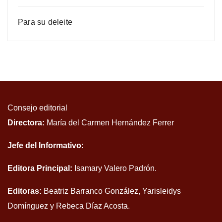
Para su deleite
Consejo editorial
Directora:
María del Carmen Hernández Ferrer
Jefe del Informativo:
Editora Principal:
Isamary Valero Padrón.
Editoras:
Beatriz Barranco González, Yarisleidys
Domínguez y Rebeca Díaz Acosta.