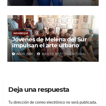
MAYABEQUE
Jóvenes de Melena del Sur
impulsan el arte urbano
AGO 1, 2026
NAIVYS MARTÍNEZ MIRABAL
Deja una respuesta
Tu dirección de correo electrónico no será publicada.