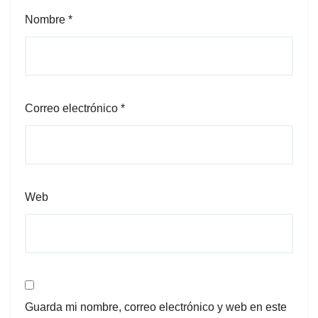
Nombre
*
Correo electrónico
*
Web
Guarda mi nombre, correo electrónico y web en este