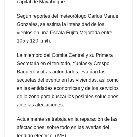
capital de Mayabeque.
Según reportes del meteorólogo Carlos Manuel
Gonzáles, se estima la intensidad de los
vientos en una Escala Fujita Mejorada entre
105 y 120 km/h.
La miembro del Comité Central y su Primera
Secretaria en el territorio, Yuniasky Crespo
Baquero y otras autoridades, evalúan las
secuelas del evento en las viviendas, así como
en las entidades económicas y de los servicios
de la zona para buscar las posibles soluciones
ante las afectaciones.
Actualmente se trabaja en la reparación de las
afectaciones, sobre todo en las averías del
tendido eléctrico. (IVP)