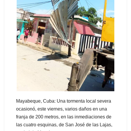
Mayabeque, Cuba: Una tormenta local severa
ocasionó, este viernes, varios daños en una
franja de 200 metros, en las inmediaciones de
las cuatro esquinas, de San José de las Lajas,