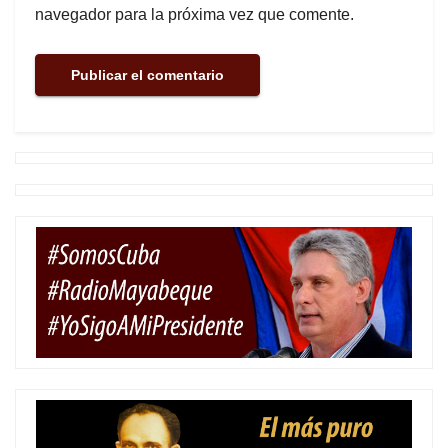
navegador para la próxima vez que comente.