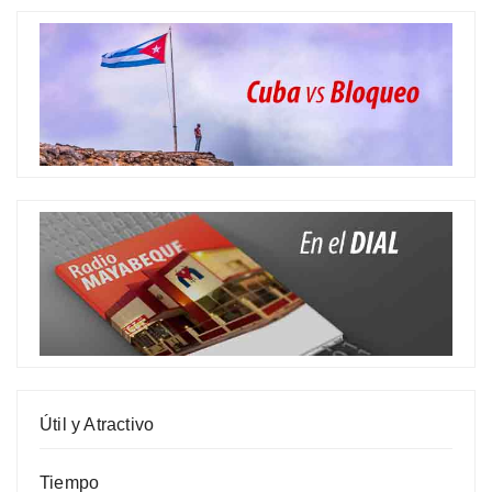
Útil y Atractivo
Tiempo