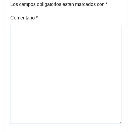
Los campos obligatorios están marcados con
*
Comentario
*