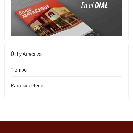
Útil y Atractivo
Tiempo
Para su deleite