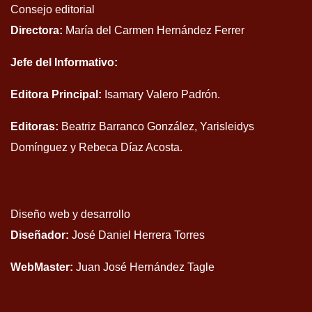
Consejo editorial
Directora:
María del Carmen Hernández Ferrer
Jefe del Informativo:
Editora Principal:
Isamary Valero Padrón.
Editoras:
Beatriz Barranco González, Yarisleidys
Domínguez y Rebeca Díaz Acosta.
Diseño web y desarrollo
Diseñador:
José Daniel Herrera Torres
WebMaster:
Juan José Hernández Tagle