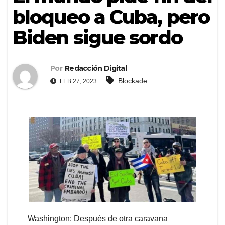
bloqueo a Cuba, pero
Biden sigue sordo
Por
Redacción Digital
Blockade
FEB 27, 2023
Washington: Después de otra caravana