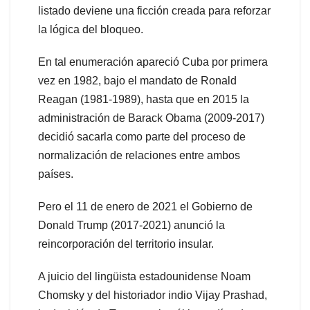
listado deviene una ficción creada para reforzar
la lógica del bloqueo.
En tal enumeración apareció Cuba por primera
vez en 1982, bajo el mandato de Ronald
Reagan (1981-1989), hasta que en 2015 la
administración de Barack Obama (2009-2017)
decidió sacarla como parte del proceso de
normalización de relaciones entre ambos
países.
Pero el 11 de enero de 2021 el Gobierno de
Donald Trump (2017-2021) anunció la
reincorporación del territorio insular.
A juicio del lingüista estadounidense Noam
Chomsky y del historiador indio Vijay Prashad,