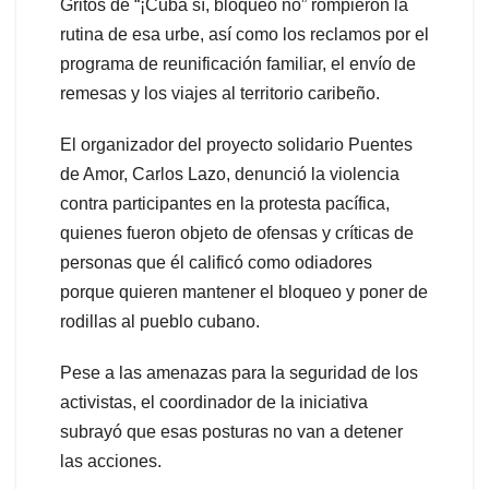
Gritos de “¡Cuba sí, bloqueo no” rompieron la
rutina de esa urbe, así como los reclamos por el
programa de reunificación familiar, el envío de
remesas y los viajes al territorio caribeño.
El organizador del proyecto solidario Puentes
de Amor, Carlos Lazo, denunció la violencia
contra participantes en la protesta pacífica,
quienes fueron objeto de ofensas y críticas de
personas que él calificó como odiadores
porque quieren mantener el bloqueo y poner de
rodillas al pueblo cubano.
Pese a las amenazas para la seguridad de los
activistas, el coordinador de la iniciativa
subrayó que esas posturas no van a detener
las acciones.