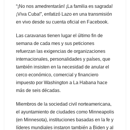
“¡No nos amedrentarán! ¡La familia es sagrada!
¡Viva Cuba!”, enfatizó Lazo en una transmisión
en vivo desde su cuenta oficial en Facebook.
Las caravanas tienen lugar el último fin de
semana de cada mes y sus peticiones
refuerzan las exigencias de organizaciones
internacionales, personalidades y países, que
también insisten en la necesidad de anular el
cerco económico, comercial y financiero
impuesto por Washington a La Habana hace
más de seis décadas.
Miembros de la sociedad civil norteamericana,
el ayuntamiento de ciudades como Minneapolis
(en Minnesota), instituciones basadas en la fe y
líderes mundiales instaron también a Biden y al