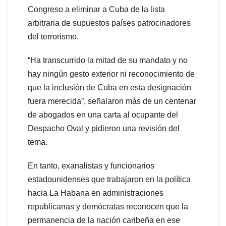
Congreso a eliminar a Cuba de la lista
arbitraria de supuestos países patrocinadores
del terrorismo.
“Ha transcurrido la mitad de su mandato y no
hay ningún gesto exterior ni reconocimiento de
que la inclusión de Cuba en esta designación
fuera merecida”, señalaron más de un centenar
de abogados en una carta al ocupante del
Despacho Oval y pidieron una revisión del
tema.
En tanto, exanalistas y funcionarios
estadounidenses que trabajaron en la política
hacia La Habana en administraciones
republicanas y demócratas reconocen que la
permanencia de la nación caribeña en ese