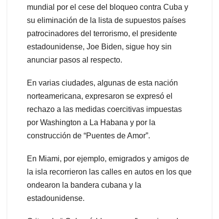
mundial por el cese del bloqueo contra Cuba y
su eliminación de la lista de supuestos países
patrocinadores del terrorismo, el presidente
estadounidense, Joe Biden, sigue hoy sin
anunciar pasos al respecto.
En varias ciudades, algunas de esta nación
norteamericana, expresaron se expresó el
rechazo a las medidas coercitivas impuestas
por Washington a La Habana y por la
construcción de “Puentes de Amor”.
En Miami, por ejemplo, emigrados y amigos de
la isla recorrieron las calles en autos en los que
ondearon la bandera cubana y la
estadounidense.