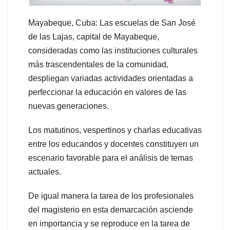
Mayabeque, Cuba: Las escuelas de San José
de las Lajas, capital de Mayabeque,
consideradas como las instituciones culturales
más trascendentales de la comunidad,
despliegan variadas actividades orientadas a
perfeccionar la educación en valores de las
nuevas generaciones.
Los matutinos, vespertinos y charlas educativas
entre los educandos y docentes constituyen un
escenario favorable para el análisis de temas
actuales.
De igual manera la tarea de los profesionales
del magisterio en esta demarcación asciende
en importancia y se reproduce en la tarea de