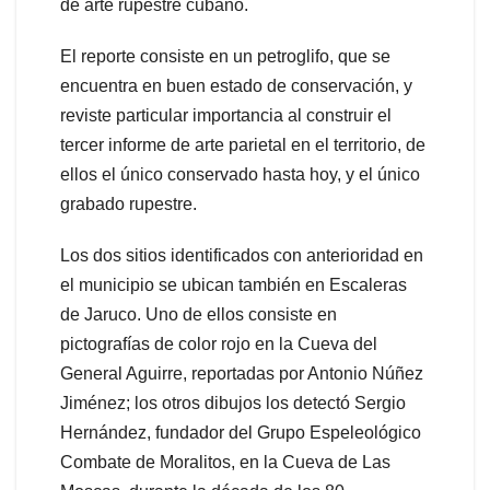
de arte rupestre cubano.
El reporte consiste en un petroglifo, que se
encuentra en buen estado de conservación, y
reviste particular importancia al construir el
tercer informe de arte parietal en el territorio, de
ellos el único conservado hasta hoy, y el único
grabado rupestre.
Los dos sitios identificados con anterioridad en
el municipio se ubican también en Escaleras
de Jaruco. Uno de ellos consiste en
pictografías de color rojo en la Cueva del
General Aguirre, reportadas por Antonio Núñez
Jiménez; los otros dibujos los detectó Sergio
Hernández, fundador del Grupo Espeleológico
Combate de Moralitos, en la Cueva de Las