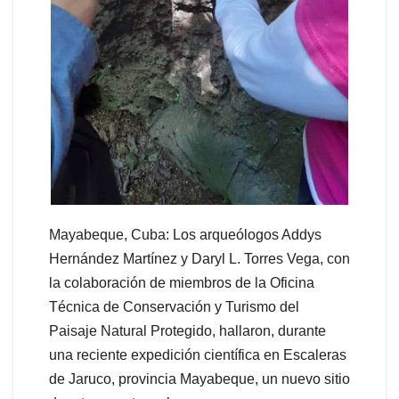
Mayabeque, Cuba: Los arqueólogos Addys
Hernández Martínez y Daryl L. Torres Vega, con
la colaboración de miembros de la Oficina
Técnica de Conservación y Turismo del
Paisaje Natural Protegido, hallaron, durante
una reciente expedición científica en Escaleras
de Jaruco, provincia Mayabeque, un nuevo sitio