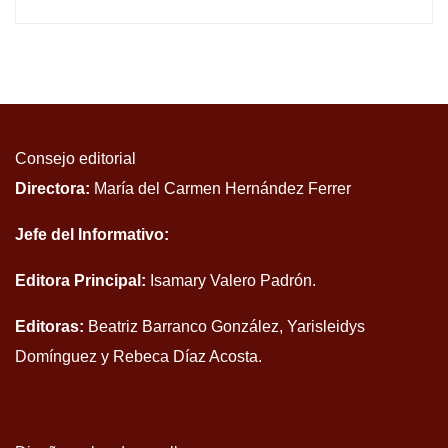
Consejo editorial
Directora:
María del Carmen Hernández Ferrer
Jefe del Informativo:
Editora Principal:
Isamary Valero Padrón.
Editoras:
Beatriz Barranco González, Yarisleidys
Domínguez y Rebeca Díaz Acosta.