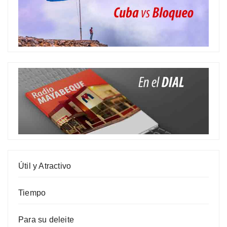
Útil y Atractivo
Tiempo
Para su deleite