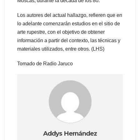
Moscas, durante la década de los 80.
Los autores del actual hallazgo, refieren que en
lo adelante comenzarán estudios en el sitio de
arte rupestre, con el objetivo de obtener
información a partir del contexto, las técnicas y
materiales utilizados, entre otros. (LHS)
Tomado de Radio Jaruco
Addys Hernández