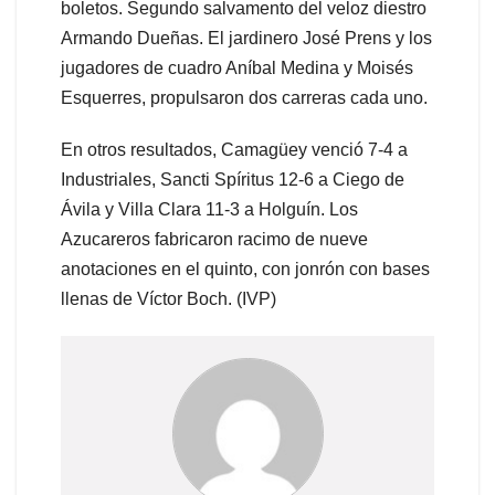
boletos. Segundo salvamento del veloz diestro
Armando Dueñas. El jardinero José Prens y los
jugadores de cuadro Aníbal Medina y Moisés
Esquerres, propulsaron dos carreras cada uno.
En otros resultados, Camagüey venció 7-4 a
Industriales, Sancti Spíritus 12-6 a Ciego de
Ávila y Villa Clara 11-3 a Holguín. Los
Azucareros fabricaron racimo de nueve
anotaciones en el quinto, con jonrón con bases
llenas de Víctor Boch. (IVP)