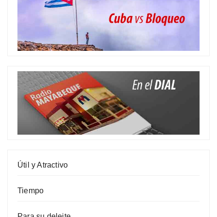
Útil y Atractivo
Tiempo
Para su deleite