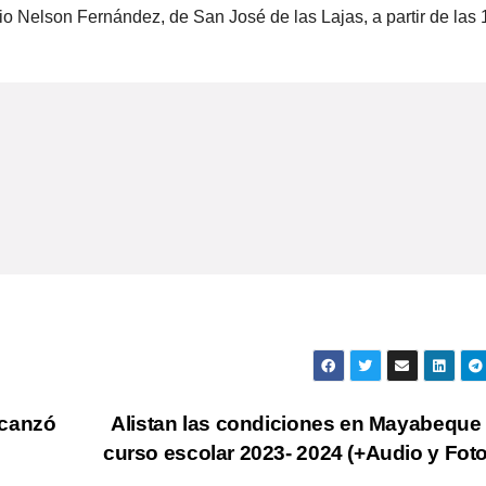
o Nelson Fernández, de San José de las Lajas, a partir de las 
lcanzó
Alistan las condiciones en Mayabeque
curso escolar 2023- 2024 (+Audio y Fot