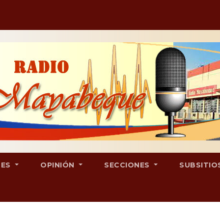
LES
OPINIÓN
SECCIONES
SUBSITIO