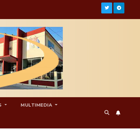
S
MULTIMEDIA