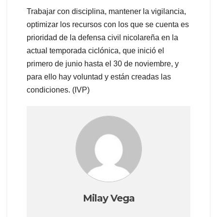
Trabajar con disciplina, mantener la vigilancia,
optimizar los recursos con los que se cuenta es
prioridad de la defensa civil nicolareña en la
actual temporada ciclónica, que inició el
primero de junio hasta el 30 de noviembre, y
para ello hay voluntad y están creadas las
condiciones. (IVP)
Milay Vega