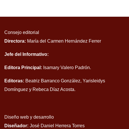
Consejo editorial
Directora:
María del Carmen Hernández Ferrer
Jefe del Informativo:
Editora Principal:
Isamary Valero Padrón.
Editoras:
Beatriz Barranco González, Yarisleidys
Domínguez y Rebeca Díaz Acosta.
Diseño web y desarrollo
Diseñador:
José Daniel Herrera Torres