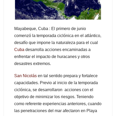
Mayabeque, Cuba : El primero de junio
comenzó la temporada ciclónica en el atlántico,
desafío que impone la naturaleza para el cual
Cuba
desarrolla acciones encaminadas a
enfrentar el impacto de huracanes y otros
desastres extremos.
San Nicolás
en tal sentido prepara y fortalece
capacidades. Previo al inicio de la temporada
ciclónica, se desarrollaron acciones con el
objetivo de minimizar los riesgos. Teniendo
como referente experiencias anteriores, cuando
las penetraciones del mar afectaron en Playa