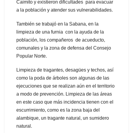
Caimito y existieron dificultades para evacuar
a la población y atender sus vulnerabilidades.
También se trabajó en la Sabana, en la
limpieza de una furnia con la ayuda de la
población, los compañeros de acueducto,
comunales y la zona de defensa del Consejo
Popular Norte.
Limpieza de tragantes, desagües y techos, así
como la poda de árboles son algunas de las
ejecuciones que se realizan aún en el territorio
a modo de prevención. Limpieza de las áreas
en este caso que más incidencia tienen con el
escurrimiento, como es la zona baja del
alambique, un tragante natural, un sumidero
natural.