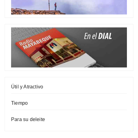
Útil y Atractivo
Tiempo
Para su deleite