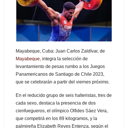
Mayabeque, Cuba: Juan Carlos Zaldívar, de
Mayabeque
, integra la selección de
levantamiento de pesas rumbo a los Juegos
Panamericanos de Santiago de Chile 2023,
que se celebrarán a partir del viernes próximo.
En el reducido grupo de seis halteristas, tres de
cada sexo, destaca la presencia de dos
cienfuegueros, el olímpico Olfides Sáez Vera,
que competirá en los 89 kilogramos, y la
palmireña Elizabeth Reyes Entenza, según el