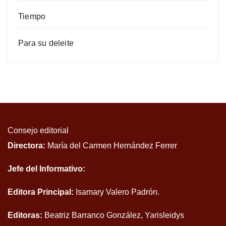
Tiempo
Para su deleite
Consejo editorial
Directora:
María del Carmen Hernández Ferrer
Jefe del Informativo:
Editora Principal:
Isamary Valero Padrón.
Editoras:
Beatriz Barranco González, Yarisleidys