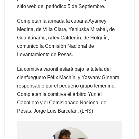
sitio web del periódico 5 de Septiembre.
Completan la armada la cubana Ayamey
Medina, de Villa Clara, Yeniuska Mirabal, de
Guantánamo, Arley Calderón, de Holguín,
comunicó la Comisión Nacional de
Levantamiento de Pesas.
La comitiva varonil estará bajo la tutela del
cienfueguero Félix Machín, y Yosvany Ginebra
responsable por el pequeño grupo femenino.
Completan la comitiva el árbitro Yuniel
Caballero y el Comisionado Nacional de
Pesas, Jorge Luis Barcelán. (LHS)