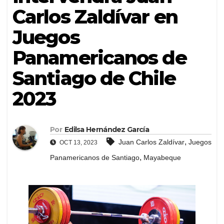
Carlos Zaldívar en
Juegos
Panamericanos de
Santiago de Chile
2023
Por
Edilsa Hernández García
,
Juan Carlos Zaldívar
Juegos
OCT 13, 2023
,
Panamericanos de Santiago
Mayabeque