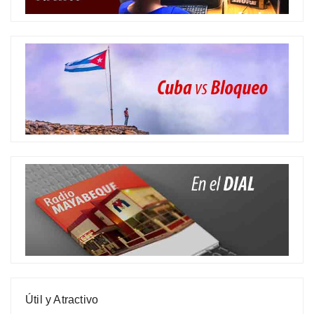
Útil y Atractivo