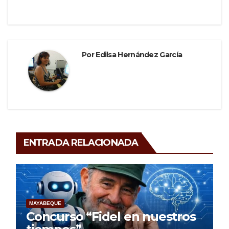
Por
Edilsa Hernández García
ENTRADA RELACIONADA
MAYABEQUE
Concurso “Fidel en nuestros