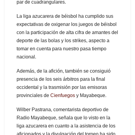
par de cuadrangulares.
La liga azucarera de béisbol ha cumplido sus
expectativas de oxigenar los juegos de béisbol
con la participación de alta cifra de amantes del
deporte de las bolas y los strikes, aspecto a
tomar en cuenta para nuestro pasa tiempo
nacional.
Además, de la afición, también se consiguió
presencia de los seis árbitros para la final
occidental y la trasmisión por las emisoras
provinciales de
Cienfuegos
y Mayabeque.
Wilber Pastrana, comentarista deportivo de
Radio Mayabeque, señala que lo visto en la
liga azucarera en cuanto a la asistencia de los
aficionados y la divulgación del torneo ha sido