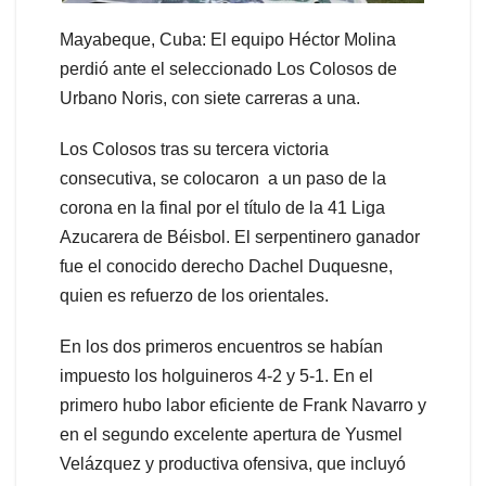
Mayabeque, Cuba: El equipo Héctor Molina
perdió ante el seleccionado Los Colosos de
Urbano Noris, con siete carreras a una.
Los Colosos tras su tercera victoria
consecutiva, se colocaron a un paso de la
corona en la final por el título de la 41 Liga
Azucarera de Béisbol. El serpentinero ganador
fue el conocido derecho Dachel Duquesne,
quien es refuerzo de los orientales.
En los dos primeros encuentros se habían
impuesto los holguineros 4-2 y 5-1. En el
primero hubo labor eficiente de Frank Navarro y
en el segundo excelente apertura de Yusmel
Velázquez y productiva ofensiva, que incluyó