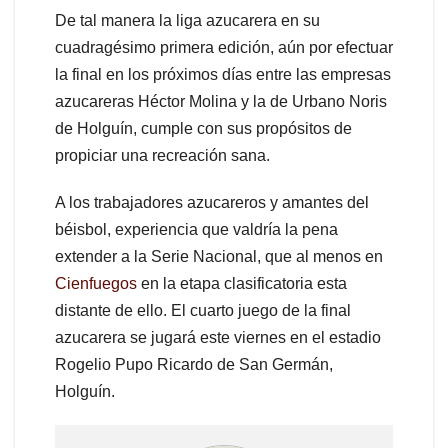
De tal manera la liga azucarera en su
cuadragésimo primera edición, aún por efectuar
la final en los próximos días entre las empresas
azucareras Héctor Molina y la de Urbano Noris
de Holguín, cumple con sus propósitos de
propiciar una recreación sana.
A los trabajadores azucareros y amantes del
béisbol, experiencia que valdría la pena
extender a la Serie Nacional, que al menos en
Cienfuegos
en la etapa clasificatoria esta
distante de ello. El cuarto juego de la final
azucarera se jugará este viernes en el estadio
Rogelio Pupo Ricardo de San Germán,
Holguín.