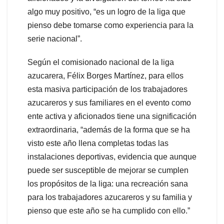
algo muy positivo, “es un logro de la liga que
pienso debe tomarse como experiencia para la
serie nacional”.
Según el comisionado nacional de la liga
azucarera, Félix Borges Martínez, para ellos
esta masiva participación de los trabajadores
azucareros y sus familiares en el evento como
ente activa y aficionados tiene una significación
extraordinaria, “además de la forma que se ha
visto este año llena completas todas las
instalaciones deportivas, evidencia que aunque
puede ser susceptible de mejorar se cumplen
los propósitos de la liga: una recreación sana
para los trabajadores azucareros y su familia y
pienso que este año se ha cumplido con ello.”