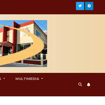
S
MULTIMEDIA