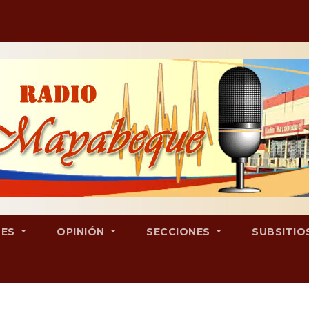
LES
OPINIÓN
SECCIONES
SUBSITIO