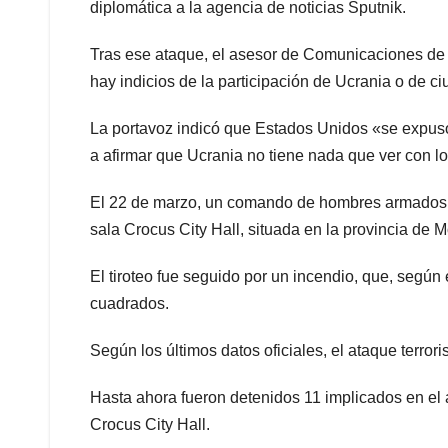
diplomática a la agencia de noticias Sputnik.
Tras ese ataque, el asesor de Comunicaciones de 
hay indicios de la participación de Ucrania o de c
La portavoz indicó que Estados Unidos «se expuso
a afirmar que Ucrania no tiene nada que ver con l
El 22 de marzo, un comando de hombres armados di
sala Crocus City Hall, situada en la provincia de 
El tiroteo fue seguido por un incendio, que, según
cuadrados.
Según los últimos datos oficiales, el ataque terror
Hasta ahora fueron detenidos 11 implicados en el 
Crocus City Hall.