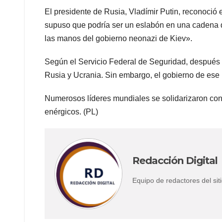
El presidente de Rusia, Vladímir Putin, reconoció 
supuso que podría ser un eslabón en una cadena 
las manos del gobierno neonazi de Kiev».
Según el Servicio Federal de Seguridad, después del
Rusia y Ucrania. Sin embargo, el gobierno de ese 
Numerosos líderes mundiales se solidarizaron con
enérgicos. (PL)
Redacción Digital
Equipo de redactores del s