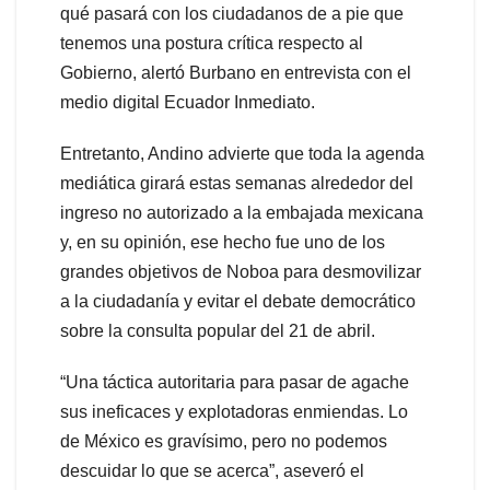
qué pasará con los ciudadanos de a pie que
tenemos una postura crítica respecto al
Gobierno, alertó Burbano en entrevista con el
medio digital Ecuador Inmediato.
Entretanto, Andino advierte que toda la agenda
mediática girará estas semanas alrededor del
ingreso no autorizado a la embajada mexicana
y, en su opinión, ese hecho fue uno de los
grandes objetivos de Noboa para desmovilizar
a la ciudadanía y evitar el debate democrático
sobre la consulta popular del 21 de abril.
“Una táctica autoritaria para pasar de agache
sus ineficaces y explotadoras enmiendas. Lo
de México es gravísimo, pero no podemos
descuidar lo que se acerca”, aseveró el