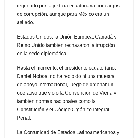
requerido por la justicia ecuatoriana por cargos
de corrupción, aunque para México era un
asilado.
Estados Unidos, la Unión Europea, Canadá y
Reino Unido también rechazaron la irrupción
en la sede diplomática.
Hasta el momento, el presidente ecuatoriano,
Daniel Noboa, no ha recibido ni una muestra
de apoyo internacional, luego de ordenar un
operativo que violó la Convención de Viena y
también normas nacionales como la
Constitución y el Código Orgánico Integral
Penal.
La Comunidad de Estados Latinoamericanos y