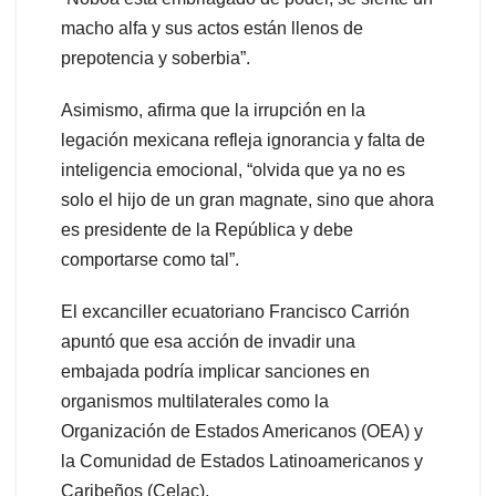
macho alfa y sus actos están llenos de
prepotencia y soberbia”.
Asimismo, afirma que la irrupción en la
legación mexicana refleja ignorancia y falta de
inteligencia emocional, “olvida que ya no es
solo el hijo de un gran magnate, sino que ahora
es presidente de la República y debe
comportarse como tal”.
El excanciller ecuatoriano Francisco Carrión
apuntó que esa acción de invadir una
embajada podría implicar sanciones en
organismos multilaterales como la
Organización de Estados Americanos (OEA) y
la Comunidad de Estados Latinoamericanos y
Caribeños (Celac).