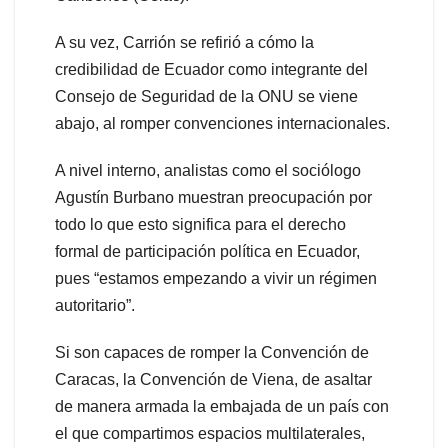
A su vez, Carrión se refirió a cómo la
credibilidad de Ecuador como integrante del
Consejo de Seguridad de la ONU se viene
abajo, al romper convenciones internacionales.
A nivel interno, analistas como el sociólogo
Agustín Burbano muestran preocupación por
todo lo que esto significa para el derecho
formal de participación política en Ecuador,
pues “estamos empezando a vivir un régimen
autoritario”.
Si son capaces de romper la Convención de
Caracas, la Convención de Viena, de asaltar
de manera armada la embajada de un país con
el que compartimos espacios multilaterales,