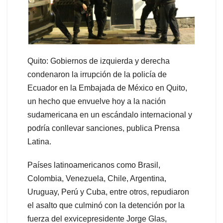
Quito: Gobiernos de izquierda y derecha
condenaron la irrupción de la policía de
Ecuador en la Embajada de México en Quito,
un hecho que envuelve hoy a la nación
sudamericana en un escándalo internacional y
podría conllevar sanciones, publica Prensa
Latina.
Países latinoamericanos como Brasil,
Colombia, Venezuela, Chile, Argentina,
Uruguay, Perú y Cuba, entre otros, repudiaron
el asalto que culminó con la detención por la
fuerza del exvicepresidente Jorge Glas,