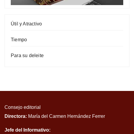
Útil y Atractivo
Tiempo
Para su deleite
Consejo editorial
Directora:
María del Carmen Hernández Ferrer
Jefe del Informativo: