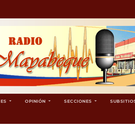
LES
OPINIÓN
SECCIONES
SUBSITIO