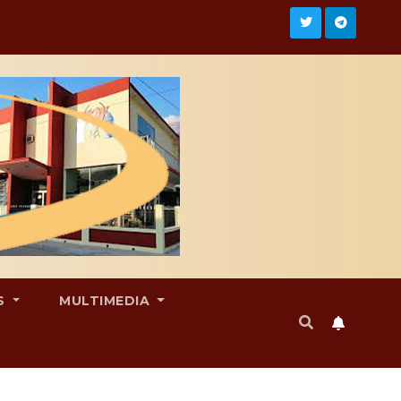
S
MULTIMEDIA