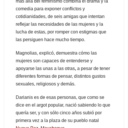
más allá del feminismo combina el drama y la
comedia para exponer conflictos y
cotidianidades, de seis amigas que intentan
reflejar las necesidades de las mujeres y la
lucha de estas, por romper con estigmas que
las persiguen hace mucho tiempo.
Magnolias, explicó, demuestra cómo las
mujeres son capaces de entenderse y
apoyarse las unas a las otras
,
a pesar de tener
diferentes formas de pensar, distintos gustos
sexuales, religiosos y demás.
Darianis es de esas personas, que como se
dice en el argot popular, nació sabiendo lo que
quería ser, y con sólo cinco años subió por
primera vez a la plaza de su pueblo natal