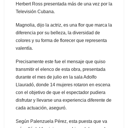
Herbert Ross presentada más de una vez por la
Televisión Cubana.
Magnolia, dijo la actriz, es una flor que marca la
diferencia por su belleza, la diversidad de
colores y su forma de florecer que representa
valentía.
Precisamente este fue el mensaje que quiso
transmitir el elenco de esta obra, presentada
durante el mes de julio en la sala Adolfo
Llauradó, donde 14 mujeres rotaron en escena
con el objetivo de que el espectador pudiera
disfrutar y llevarse una experiencia diferente de
cada actuación, aseguró.
Según Palenzuela Pérez, esta puesta que va