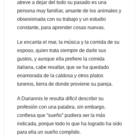
atreve a dejar del todo su pasado es una
persona muy familiar, amante de los animales y
obsesionada con su trabajo y un estudio
constante, para aprender cosas nuevas.
Le encanta el mar, la música y la comida de su
esposo, quien trata siempre de darle sus
gustos, y aunque ella prefiere la comida
italiana, cabe resaltar, que se ha quedado
enamorada de la caldosa y otros platos
tuneros, tierra de donde proviene su pareja.
A Dariannis le resulta difícil describir su
profesión con una palabra, sin embargo,
confiesa que “sueño” pudiera ser la más
indicada, porque todo lo que ha logrado ha sido
para ella un sueño complido.