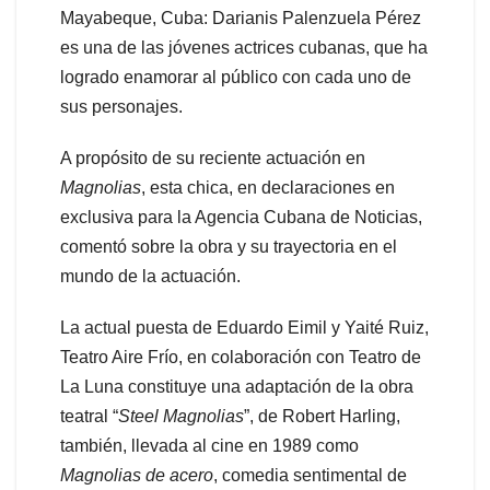
Mayabeque, Cuba: Darianis Palenzuela Pérez
es una de las jóvenes actrices cubanas, que ha
logrado enamorar al público con cada uno de
sus personajes.
A propósito de su reciente actuación en
Magnolias
, esta chica, en declaraciones en
exclusiva para la Agencia Cubana de Noticias,
comentó sobre la obra y su trayectoria en el
mundo de la actuación.
La actual puesta de Eduardo Eimil y Yaité Ruiz,
Teatro Aire Frío, en colaboración con Teatro de
La Luna constituye una adaptación de la obra
teatral “
Steel Magnolias
”, de Robert Harling,
también, llevada al cine en 1989 como
Magnolias de acero
, comedia sentimental de