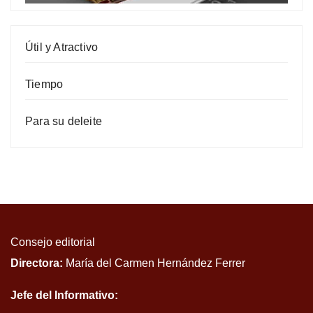
Útil y Atractivo
Tiempo
Para su deleite
Consejo editorial
Directora:
María del Carmen Hernández Ferrer
Jefe del Informativo: