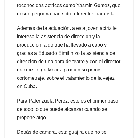
reconocidas actrices como Yasmín Gómez, que
desde pequeña han sido referentes para ella
.
Además de la actuación, a esta joven actriz le
interesa la asistencia de dirección y la
producción; algo que ha llevado a cabo y
gracias a Eduardo Eimil hizo la asistencia de
dirección de una obra de teatro y con el director
de cine Jorge Molina produjo su primer
cortometraje, sobre el tratamiento de la vejez
en Cuba.
Para Palenzuela Pérez, este es el primer paso
de todo lo que puede alcanzar cuando se
propone algo
.
Detrás de cámara, esta guajira que no se