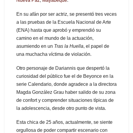
Nueva Paz
,
Mayabeque
.
En su afán por ser actriz, se presentó tres veces
a las pruebas de la Escuela Nacional de Arte
(ENA) hasta que aprobó y emprendió su
camino en el mundo de la actuación,
asumiendo en un
Tras la Huella
, el papel de
una muchacha víctima de violación.
Otro personaje de Dariannis que despertó la
curiosidad del público fue el de Beyonce en la
serie Calendario, donde agradece a la directora
Magda González Grau haber salido de su zona
de confort y comprender situaciones típicas de
la adolescencia, desde otro punto de vista.
Esta chica de 25 años, actualmente, se siente
orgullosa de poder compartir escenario con