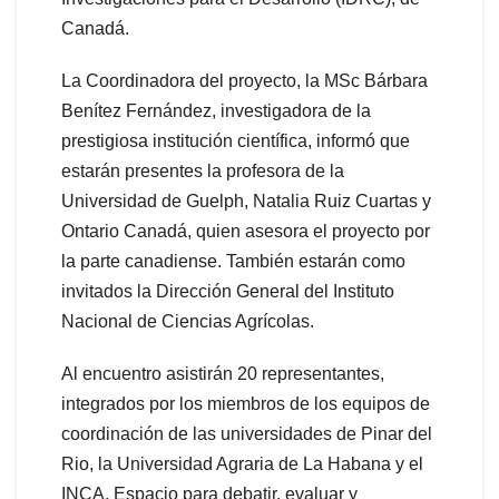
Canadá.
La Coordinadora del proyecto, la MSc Bárbara
Benítez Fernández, investigadora de la
prestigiosa institución científica, informó que
estarán presentes la profesora de la
Universidad de Guelph, Natalia Ruiz Cuartas y
Ontario Canadá, quien asesora el proyecto por
la parte canadiense. También estarán como
invitados la Dirección General del Instituto
Nacional de Ciencias Agrícolas.
Al encuentro asistirán 20 representantes,
integrados por los miembros de los equipos de
coordinación de las universidades de Pinar del
Rio, la Universidad Agraria de La Habana y el
INCA. Espacio para debatir, evaluar y