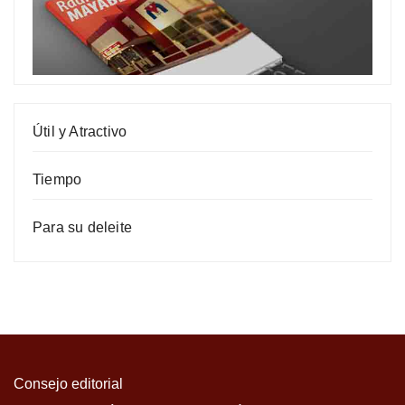
Útil y Atractivo
Tiempo
Para su deleite
Consejo editorial