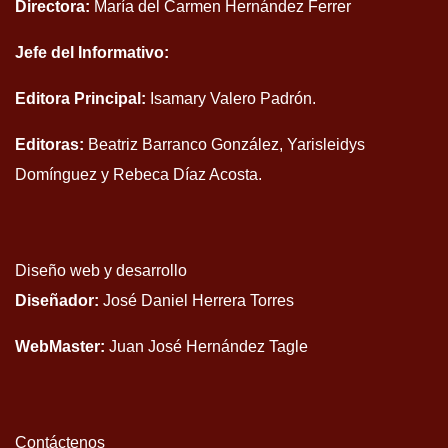
Directora:
María del Carmen Hernández Ferrer
Jefe del Informativo:
Editora Principal:
Isamary Valero Padrón.
Editoras:
Beatriz Barranco González, Yarisleidys
Domínguez y Rebeca Díaz Acosta.
Diseño web y desarrollo
Diseñador:
José Daniel Herrera Torres
WebMaster:
Juan José Hernández Tagle
Contáctenos