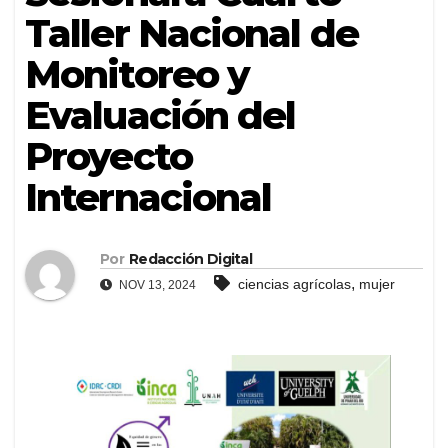
Taller Nacional de
Monitoreo y
Evaluación del
Proyecto
Internacional
Por
Redacción Digital
,
ciencias agrícolas
mujer
NOV 13, 2024