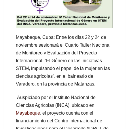
Mayabeque, Cuba: Entre los días 22 y 24 de
noviembre sesionará el Cuarto Taller Nacional
de Monitoreo y Evaluación del Proyecto
Internacional: “El Género en las iniciativas
STEM, impulsando el papel de la mujer en las
ciencias agrícolas”, en el balneario de
Varadero, en la provincia de Matanzas.
Auspiciado por el Instituto Nacional de
Ciencias Agrícolas (INCA), ubicado en
Mayabeque
, el proyecto cuenta con el
financiamiento del Centro Internacional de
Investigaciones para el Desarrollo (IDRC), de