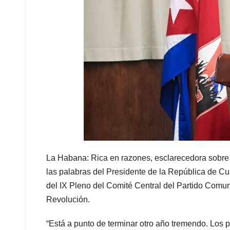
La Habana: Rica en razones, esclarecedora sobre
las palabras del Presidente de la República de C
del IX Pleno del Comité Central del Partido Comun
Revolución.
“Está a punto de terminar otro año tremendo. Los p