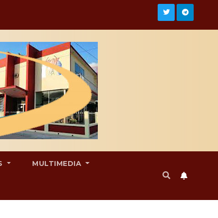
S
MULTIMEDIA