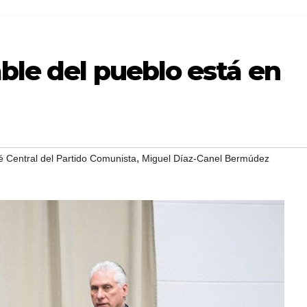
ble del pueblo está en
,
é Central del Partido Comunista
Miguel Díaz-Canel Bermúdez