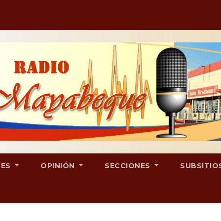
LES
OPINIÓN
SECCIONES
SUBSITIO