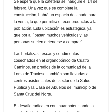
Se espera que la cafetería se inaugure el 14 de
febrero. Una vez que se complete la
construcción, habrá un espacio destinado para
la venta, lo que permitirá ofrecer productos a la
población. Esta ubicación es estratégica, ya
que por allí pasan muchos vehículos y las
personas suelen detenerse a comprar”.
Las hortalizas frescas y condimentos
cosechados en el organopónico de Cuatro
Caminos, en predios de la comunidad de la
Loma de Travieso, también son llevadas a
centros asistenciales del sector de la Salud
Pública y la Casa de Abuelos del municipio de
Santa Cruz del Norte.
El desafío radica en continuar potenciando la