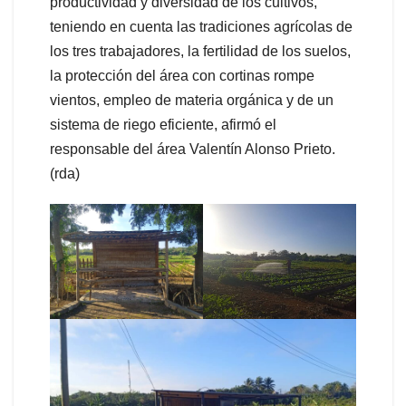
productividad y diversidad de los cultivos,
teniendo en cuenta las tradiciones agrícolas de
los tres trabajadores, la fertilidad de los suelos,
la protección del área con cortinas rompe
vientos, empleo de materia orgánica y de un
sistema de riego eficiente, afirmó el
responsable del área Valentín Alonso Prieto.
(rda)