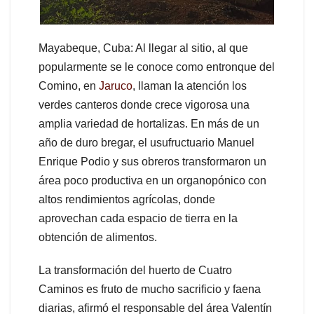
Mayabeque, Cuba: Al llegar al sitio, al que
popularmente se le conoce como entronque del
Comino, en
Jaruco
, llaman la atención los
verdes canteros donde crece vigorosa una
amplia variedad de hortalizas. En más de un
año de duro bregar, el usufructuario Manuel
Enrique Podio y sus obreros transformaron un
área poco productiva en un organopónico con
altos rendimientos agrícolas, donde
aprovechan cada espacio de tierra en la
obtención de alimentos.
La transformación del huerto de Cuatro
Caminos es fruto de mucho sacrificio y faena
diarias, afirmó el responsable del área Valentín