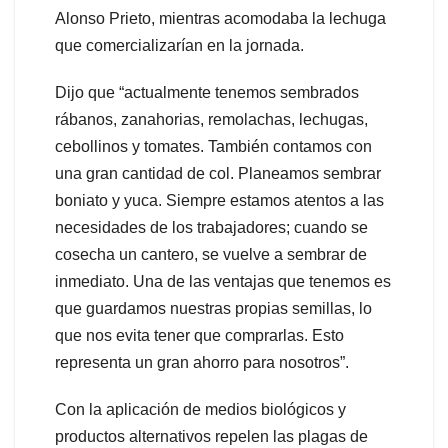
Alonso Prieto, mientras acomodaba la lechuga
que comercializarían en la jornada.
Dijo que “actualmente tenemos sembrados
rábanos, zanahorias, remolachas, lechugas,
cebollinos y tomates. También contamos con
una gran cantidad de col. Planeamos sembrar
boniato y yuca. Siempre estamos atentos a las
necesidades de los trabajadores; cuando se
cosecha un cantero, se vuelve a sembrar de
inmediato. Una de las ventajas que tenemos es
que guardamos nuestras propias semillas, lo
que nos evita tener que comprarlas. Esto
representa un gran ahorro para nosotros”.
Con la aplicación de medios biológicos y
productos alternativos repelen las plagas de