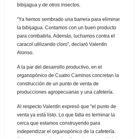
bibijagua y de otros insectos.
“Ya hemos sembrado una barrera para eliminar
la bibijagua. Contamos con un buen producto
para combatirla. Además, luchamos contra el
caracol utilizando cloro”, declaró Valentín
Alonso.
A la par del desarrollo productivo, en el
organopónico de Cuatro Caminos concretan la
construcción de un punto de venta de
producciones agropecuarias y una cafetería.
Al respecto Valentín expresó que “el punto de
venta ya está listo. Lo que falta es terminar la
cerca que estamos construyendo para
independizar el organopónico de la cafetería.