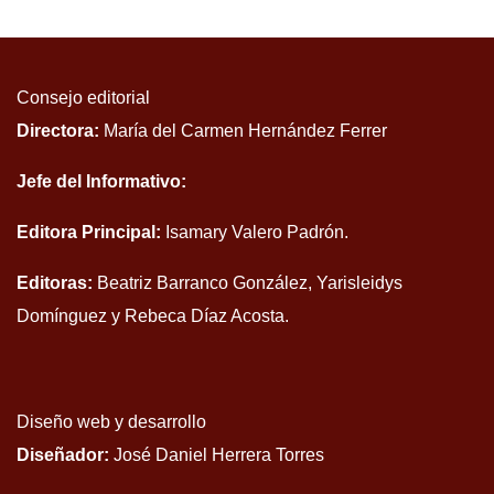
Consejo editorial
Directora:
María del Carmen Hernández Ferrer
Jefe del Informativo:
Editora Principal:
Isamary Valero Padrón.
Editoras:
Beatriz Barranco González, Yarisleidys
Domínguez y Rebeca Díaz Acosta.
Diseño web y desarrollo
Diseñador:
José Daniel Herrera Torres