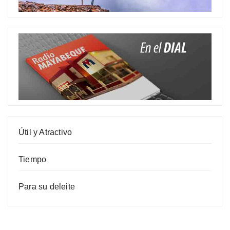
Útil y Atractivo
Tiempo
Para su deleite