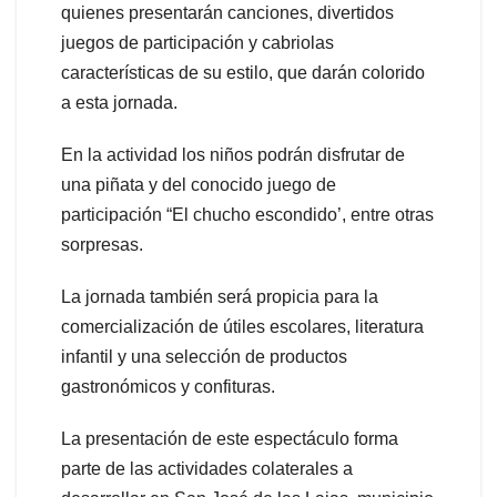
quienes presentarán canciones, divertidos
juegos de participación y cabriolas
características de su estilo, que darán colorido
a esta jornada.
En la actividad los niños podrán disfrutar de
una piñata y del conocido juego de
participación “El chucho escondido’, entre otras
sorpresas.
La jornada también será propicia para la
comercialización de útiles escolares, literatura
infantil y una selección de productos
gastronómicos y confituras.
La presentación de este espectáculo forma
parte de las actividades colaterales a