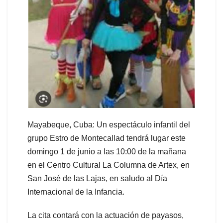
Mayabeque, Cuba: Un espectáculo infantil del
grupo Estro de Montecallad tendrá lugar este
domingo 1 de junio a las 10:00 de la mañana
en el Centro Cultural La Columna de Artex, en
San José de las Lajas, en saludo al Día
Internacional de la Infancia.
La cita contará con la actuación de payasos,