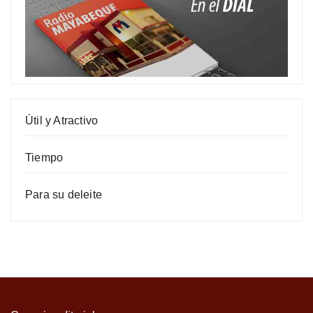
Útil y Atractivo
Tiempo
Para su deleite