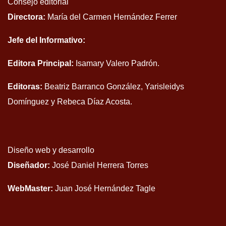
Consejo editorial
Directora:
María del Carmen Hernández Ferrer
Jefe del Informativo:
Editora Principal:
Isamary Valero Padrón.
Editoras:
Beatriz Barranco González, Yarisleidys
Domínguez y Rebeca Díaz Acosta.
Diseño web y desarrollo
Diseñador:
José Daniel Herrera Torres
WebMaster:
Juan José Hernández Tagle