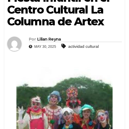
Centro Cultural La
Columna de Artex
Por
Lilian Reyna
actividad cultural
MAY 30, 2025