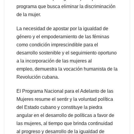
programa que busca eliminar la discriminación
de la mujer.
La necesidad de apostar por la igualdad de
género y el empoderamiento de las féminas
como condición imprescindible para el
desarrollo sostenible y el seguimiento oportuno
a la incorporación de las mujeres al
empleo, demuestra la vocación humanista de la
Revolución cubana.
El Programa Nacional para el Adelanto de las
Mujeres resume el sentir y la voluntad política
del Estado cubano y constituye la piedra
angular en el desarrollo de políticas a favor de
las mujeres, al tiempo que brinda continuidad
al progreso y desarrollo de la igualdad de