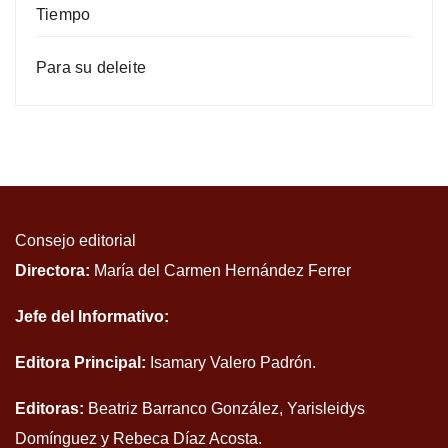
Tiempo
Para su deleite
Consejo editorial
Directora:
María del Carmen Hernández Ferrer
Jefe del Informativo:
Editora Principal:
Isamary Valero Padrón.
Editoras:
Beatriz Barranco González, Yarisleidys
Domínguez y Rebeca Díaz Acosta.