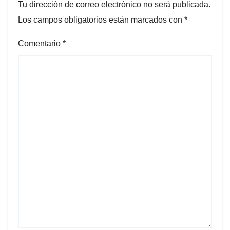
Tu dirección de correo electrónico no será publicada.
Los campos obligatorios están marcados con
*
Comentario
*