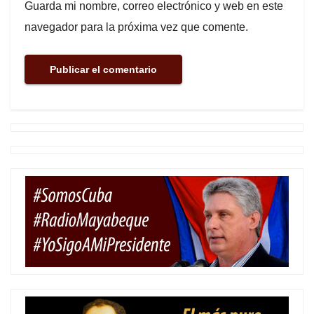
Guarda mi nombre, correo electrónico y web en este
navegador para la próxima vez que comente.