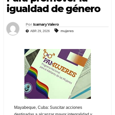
igualdad de género
Por
Isamary Valero
mujeres
ABR 29, 2026
Mayabeque, Cuba: Suscitar acciones
destinadas a alcanzar mayor integralidad y