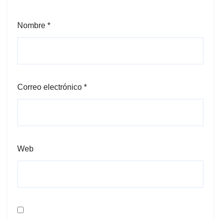
Nombre
*
Correo electrónico
*
Web