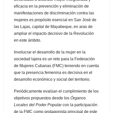
eficacia en la prevención y eliminación de
manifestaciones de discriminación contra las
mujeres es propósito esencial en San José de
las Lajas, capital de Mayabeque, en aras de
ampliar el impacto decisivo de la Revolución
en este ámbito.
Involucrar el desarrollo de la mujer en la
sociedad lajera es un reto para la Federación
de Mujeres Cubanas (FMC) teniendo en cuenta
que la presencia femenina es decisiva en el
desarrollo económico y social del territorio.
Periódicamente evalúan el cumplimiento de los
objetivos propuestos desde los
Órganos
Locales del Poder Popular
con la participación
de la FMC como protagonista principal de este