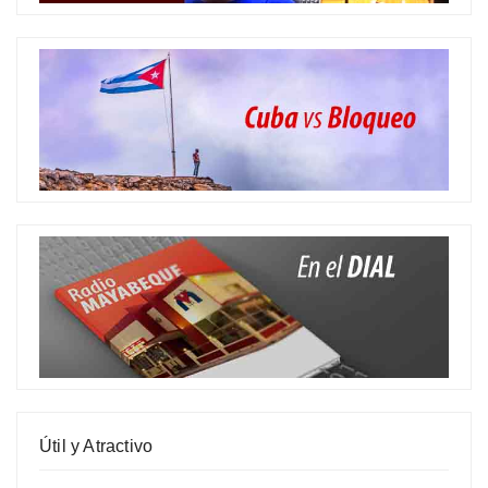
Útil y Atractivo