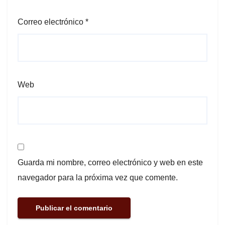
Correo electrónico
*
Web
Guarda mi nombre, correo electrónico y web en este
navegador para la próxima vez que comente.