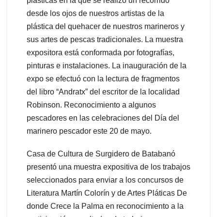
plásticas en la que se realizó un recorrido
desde los ojos de nuestros artistas de la
plástica del quehacer de nuestros marineros y
sus artes de pescas tradicionales. La muestra
expositora está conformada por fotografías,
pinturas e instalaciones. La inauguración de la
expo se efectuó con la lectura de fragmentos
del libro “Andratx” del escritor de la localidad
Robinson. Reconocimiento a algunos
pescadores en las celebraciones del Día del
marinero pescador este 20 de mayo.
Casa de Cultura de Surgidero de Batabanó
presentó una muestra expositiva de los trabajos
seleccionados para enviar a los concursos de
Literatura Martín Colorín y de Artes Pláticas De
donde Crece la Palma en reconocimiento a la