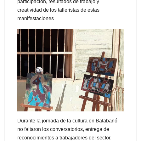
participación, resultados de trabajo y
creatividad de los talleristas de estas
manifestaciones
Durante la jornada de la cultura en Batabanó
no faltaron los conversatorios, entrega de
reconocimientos a trabajadores del sector,