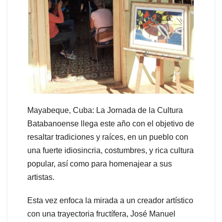
Mayabeque, Cuba: La Jornada de la Cultura
Batabanoense llega este año con el objetivo de
resaltar tradiciones y raíces, en un pueblo con
una fuerte idiosincria, costumbres, y rica cultura
popular, así como para homenajear a sus
artistas.
Esta vez enfoca la mirada a un creador artístico
con una trayectoria fructífera, José Manuel