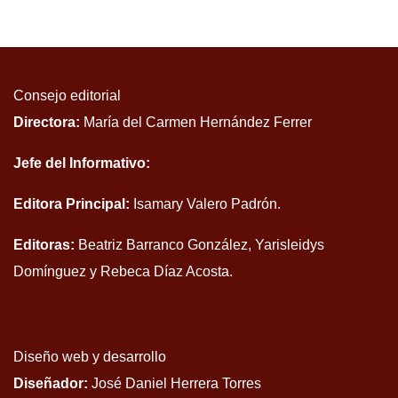
Consejo editorial
Directora:
María del Carmen Hernández Ferrer
Jefe del Informativo:
Editora Principal:
Isamary Valero Padrón.
Editoras:
Beatriz Barranco González, Yarisleidys
Domínguez y Rebeca Díaz Acosta.
Diseño web y desarrollo
Diseñador:
José Daniel Herrera Torres