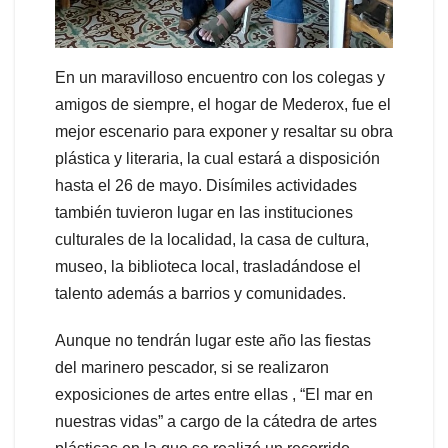
En un maravilloso encuentro con los colegas y
amigos de siempre, el hogar de Mederox, fue el
mejor escenario para exponer y resaltar su obra
plástica y literaria, la cual estará a disposición
hasta el 26 de mayo. Disímiles actividades
también tuvieron lugar en las instituciones
culturales de la localidad, la casa de cultura,
museo, la biblioteca local, trasladándose el
talento además a barrios y comunidades.
Aunque no tendrán lugar este año las fiestas
del marinero pescador, si se realizaron
exposiciones de artes entre ellas , “El mar en
nuestras vidas” a cargo de la cátedra de artes