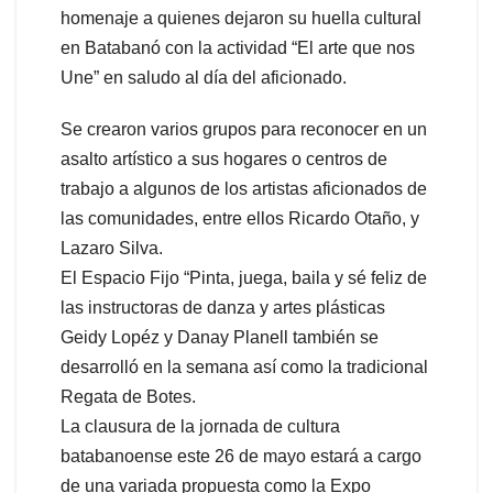
homenaje a quienes dejaron su huella cultural
en Batabanó con la actividad “El arte que nos
Une” en saludo al día del aficionado.
Se crearon varios grupos para reconocer en un
asalto artístico a sus hogares o centros de
trabajo a algunos de los artistas aficionados de
las comunidades, entre ellos Ricardo Otaño, y
Lazaro Silva.
El Espacio Fijo “Pinta, juega, baila y sé feliz de
las instructoras de danza y artes plásticas
Geidy Lopéz y Danay Planell también se
desarrolló en la semana así como la tradicional
Regata de Botes.
La clausura de la jornada de cultura
batabanoense este 26 de mayo estará a cargo
de una variada propuesta como la Expo