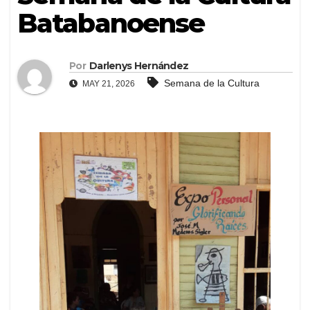
Batabanoense
Por
Darlenys Hernández
Semana de la Cultura
MAY 21, 2026