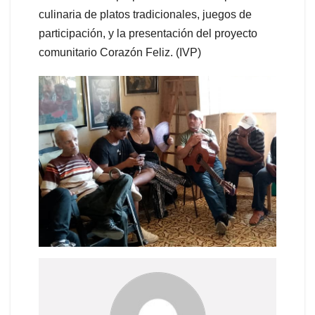
culinaria de platos tradicionales, juegos de
participación, y la presentación del proyecto
comunitario Corazón Feliz. (IVP)