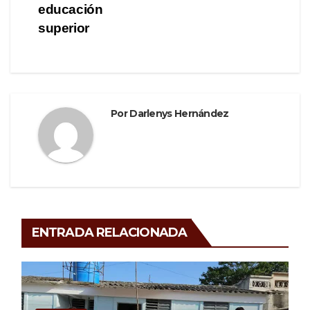
educación
superior
Por
Darlenys Hernández
ENTRADA RELACIONADA