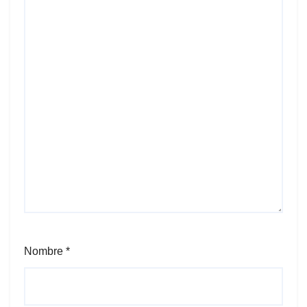
Nombre
*