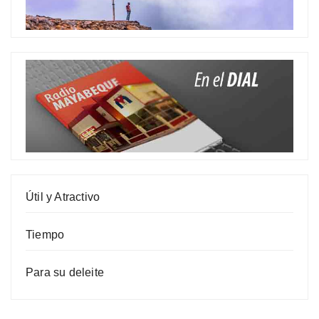
Útil y Atractivo
Tiempo
Para su deleite