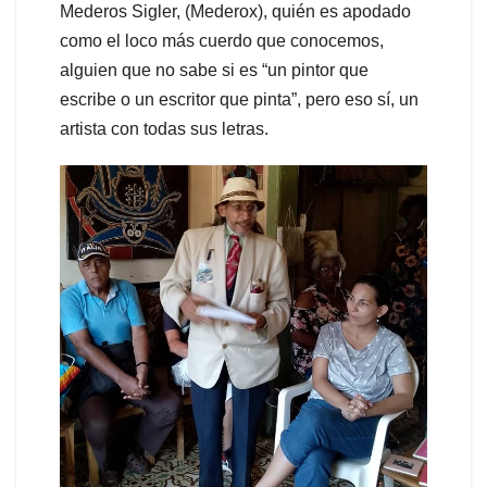
Mederos Sigler, (Mederox), quién es apodado
como el loco más cuerdo que conocemos,
alguien que no sabe si es “un pintor que
escribe o un escritor que pinta”, pero eso sí, un
artista con todas sus letras.