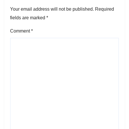
Your email address will not be published.
Required
fields are marked
*
Comment
*