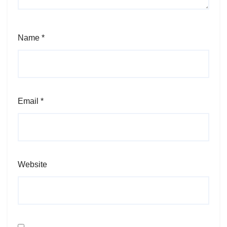
Name
*
Email
*
Website