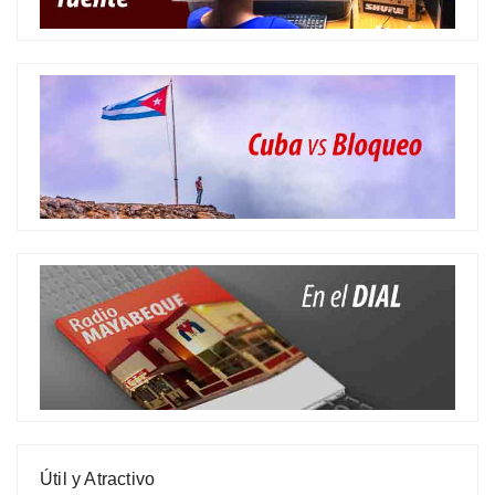
Útil y Atractivo