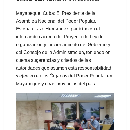
Mayabeque, Cuba: El Presidente de la
Asamblea Nacional del Poder Popular,
Esteban Lazo Hernández, participó en el
intercambio acerca del Proyecto de Ley de
organización y funcionamiento del Gobierno y
del Consejo de la Administración, teniendo en
cuenta sugerencias y criterios de las
autoridades que asumen esta responsabilidad
y ejercen en los Órganos del Poder Popular en
Mayabeque y otras provincias del país.