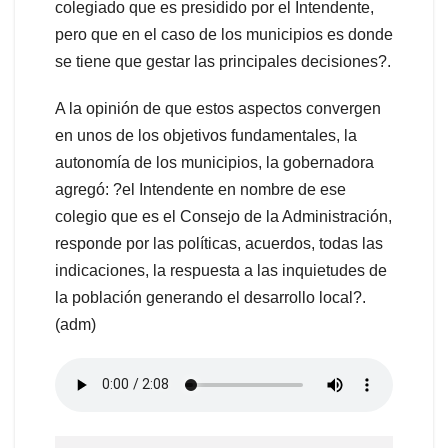
colegiado que es presidido por el Intendente,
pero que en el caso de los municipios es donde
se tiene que gestar las principales decisiones?.
A la opinión de que estos aspectos convergen
en unos de los objetivos fundamentales, la
autonomía de los municipios, la gobernadora
agregó: ?el Intendente en nombre de ese
colegio que es el Consejo de la Administración,
responde por las políticas, acuerdos, todas las
indicaciones, la respuesta a las inquietudes de
la población generando el desarrollo local?.
(adm)