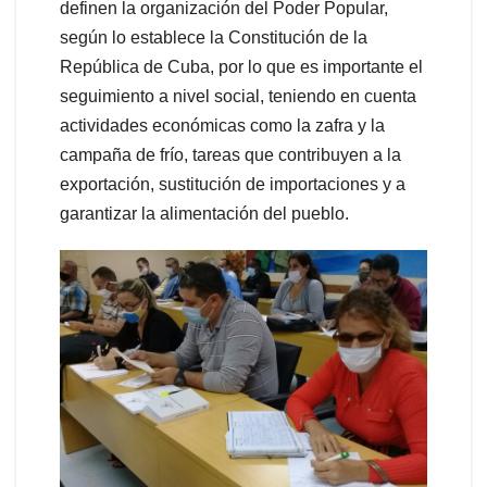
definen la organización del Poder Popular,
según lo establece la Constitución de la
República de Cuba, por lo que es importante el
seguimiento a nivel social, teniendo en cuenta
actividades económicas como la zafra y la
campaña de frío, tareas que contribuyen a la
exportación, sustitución de importaciones y a
garantizar la alimentación del pueblo.