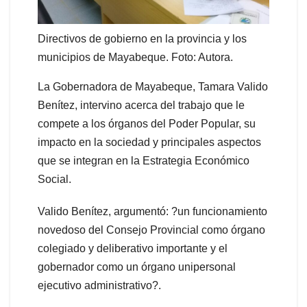
Directivos de gobierno en la provincia y los
municipios de Mayabeque. Foto: Autora.
La Gobernadora de Mayabeque, Tamara Valido
Benítez, intervino acerca del trabajo que le
compete a los órganos del Poder Popular, su
impacto en la sociedad y principales aspectos
que se integran en la Estrategia Económico
Social.
Valido Benítez, argumentó: ?un funcionamiento
novedoso del Consejo Provincial como órgano
colegiado y deliberativo importante y el
gobernador como un órgano unipersonal
ejecutivo administrativo?.