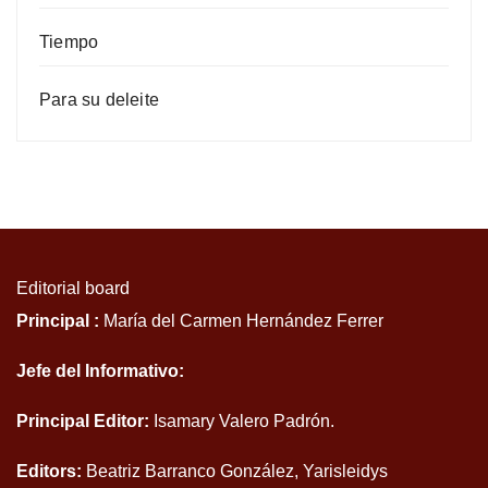
Tiempo
Para su deleite
Editorial board
Principal :
María del Carmen Hernández Ferrer
Jefe del Informativo:
Principal Editor:
Isamary Valero Padrón.
Editors:
Beatriz Barranco González, Yarisleidys