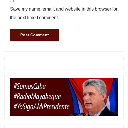
Save my name, email, and website in this browser for
the next time I comment.