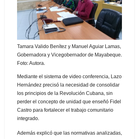
Tamara Valido Benítez y Manuel Aguiar Lamas,
Gobernadora y Vicegobernador de Mayabeque.
Foto: Autora.
Mediante el sistema de video conferencia, Lazo
Hernández precisó la necesidad de consolidar
los principios de la Revolución Cubana, sin
perder el concepto de unidad que enseñó Fidel
Castro para fortalecer el trabajo comunitario
integrado.
Además explicó que las normativas analizadas,