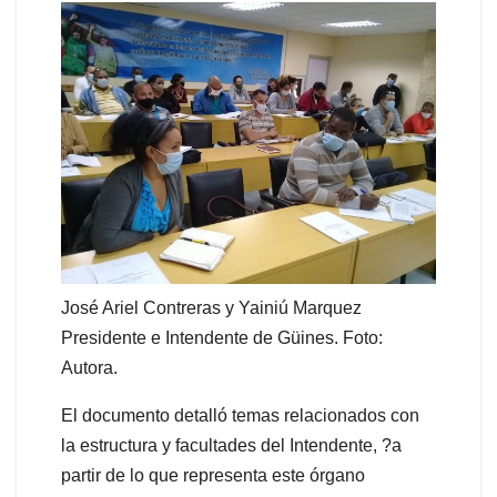
José Ariel Contreras y Yainiú Marquez
Presidente e Intendente de Güines. Foto:
Autora.
El documento detalló temas relacionados con
la estructura y facultades del Intendente, ?a
partir de lo que representa este órgano