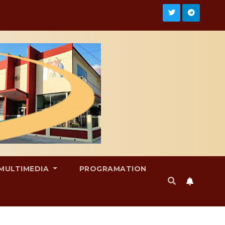
MULTIMEDIA
PROGRAMATION