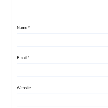
Name
*
Email
*
Website