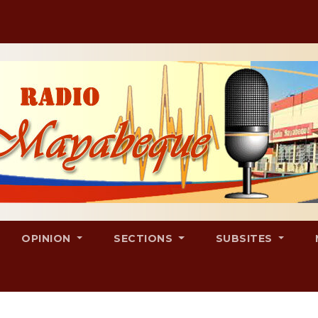
OPINION
SECTIONS
SUBSITES