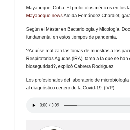
Mayabeque, Cuba: El protocolos médicos en los lab
Mayabeque news
Aleida Fernández Chardiet, gara
Según el Máster en Bacteriología y Micología, Doc
fundamental en estos tiempos de pandemia.
?Aquí se realizan las tomas de muestras a los paci
Respiratorias Agudas (IRA), tarea a la que se han
bioseguridad?, explicó Cabrera Rodríguez.
Los profesionales del laboratorio de microbiolog
al diagnóstico certero de la Covid-19. (IVP)