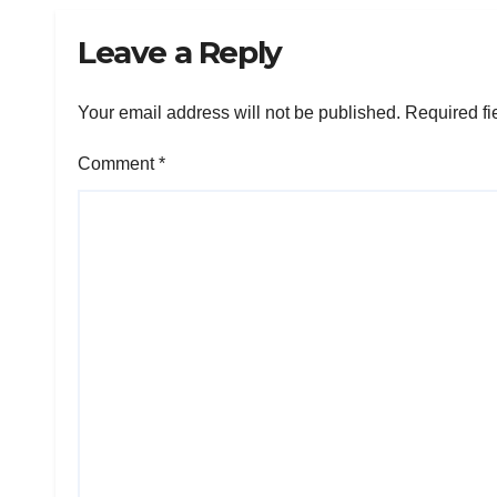
Leave a Reply
Your email address will not be published.
Required fi
Comment
*