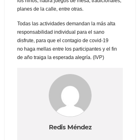
los niños, habrá juegos de mesa, tradicionales,
planes de la calle, entre otras.
Todas las actividades demandan la más alta
responsabilidad individual para el sano
disfrute, para que el contagio de covid-19
no haga mellas entre los participantes y el fin
de año traiga la esperada alegría. (IVP)
Redis Méndez