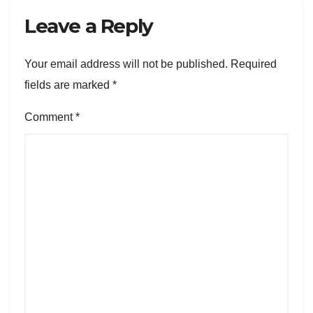
Leave a Reply
Your email address will not be published.
Required
fields are marked
*
Comment
*