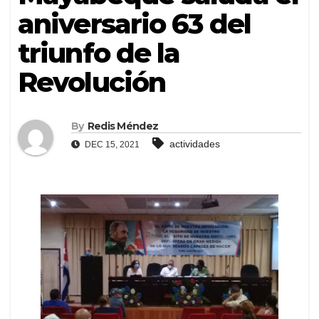
aniversario 63 del
triunfo de la
Revolución
By
Redis Méndez
actividades
DEC 15, 2021