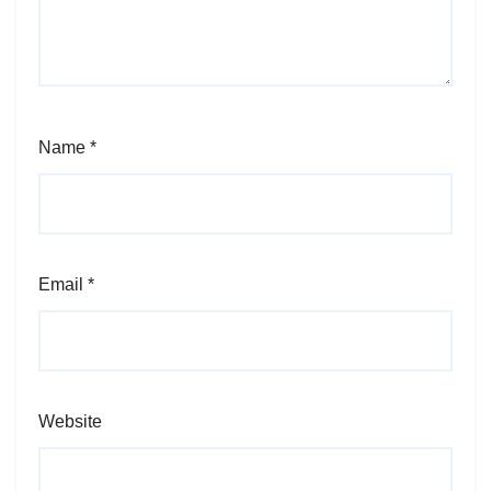
Name
*
Email
*
Website