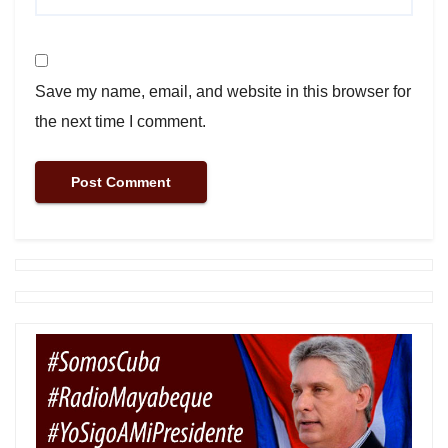
Save my name, email, and website in this browser for
the next time I comment.