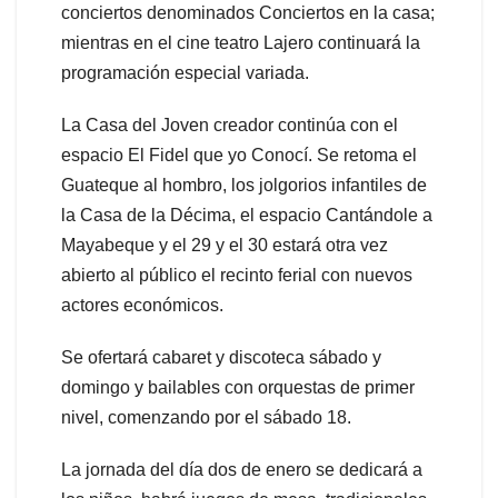
conciertos denominados Conciertos en la casa;
mientras en el cine teatro Lajero continuará la
programación especial variada.
La Casa del Joven creador continúa con el
espacio El Fidel que yo Conocí. Se retoma el
Guateque al hombro, los jolgorios infantiles de
la Casa de la Décima, el espacio Cantándole a
Mayabeque y el 29 y el 30 estará otra vez
abierto al público el recinto ferial con nuevos
actores económicos.
Se ofertará cabaret y discoteca sábado y
domingo y bailables con orquestas de primer
nivel, comenzando por el sábado 18.
La jornada del día dos de enero se dedicará a