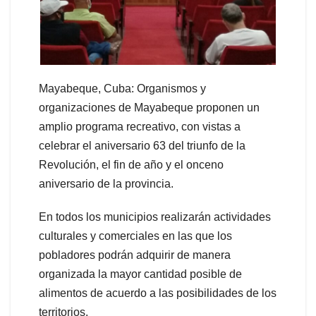
Mayabeque, Cuba: Organismos y
organizaciones de Mayabeque proponen un
amplio programa recreativo, con vistas a
celebrar el aniversario 63 del triunfo de la
Revolución, el fin de año y el onceno
aniversario de la provincia.
En todos los municipios realizarán actividades
culturales y comerciales en las que los
pobladores podrán adquirir de manera
organizada la mayor cantidad posible de
alimentos de acuerdo a las posibilidades de los
territorios.