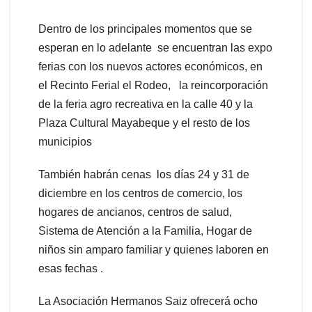
Dentro de los principales momentos que se
esperan en lo adelante se encuentran las expo
ferias con los nuevos actores económicos, en
el Recinto Ferial el Rodeo, la reincorporación
de la feria agro recreativa en la calle 40 y la
Plaza Cultural Mayabeque y el resto de los
municipios
También habrán cenas los días 24 y 31 de
diciembre en los centros de comercio, los
hogares de ancianos, centros de salud,
Sistema de Atención a la Familia, Hogar de
niños sin amparo familiar y quienes laboren en
esas fechas .
La Asociación Hermanos Saiz ofrecerá ocho